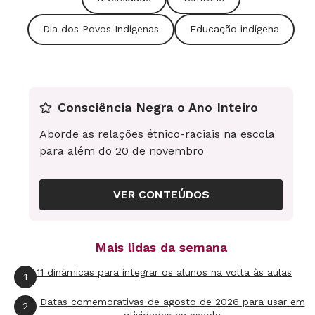
Dia dos Povos Indígenas
Educação indígena
Consciência Negra o Ano Inteiro
Aborde as relações étnico-raciais na escola
para além do 20 de novembro
VER CONTEÚDOS
Mais lidas da semana
11 dinâmicas para integrar os alunos na volta às aulas
1
Datas comemorativas de agosto de 2026 para usar em
2
atividades na escola