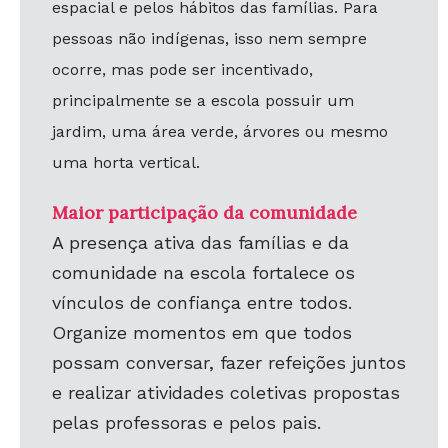
espacial e pelos hábitos das famílias. Para
pessoas não indígenas, isso nem sempre
ocorre, mas pode ser incentivado,
principalmente se a escola possuir um
jardim, uma área verde, árvores ou mesmo
uma horta vertical.
Maior participação da comunidade
A presença ativa das famílias e da
comunidade na escola fortalece os
vínculos de confiança entre todos.
Organize momentos em que todos
possam conversar, fazer refeições juntos
e realizar atividades coletivas propostas
pelas professoras e pelos pais.