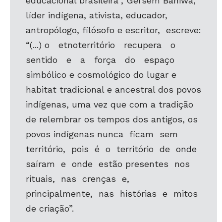
educacional brasileira”, Gersem Baniwa,
líder indígena, ativista, educador,
antropólogo, filósofo e escritor, escreve:
“(...) o etnoterritório recupera o
sentido e a força do espaço
simbólico e cosmológico do lugar e
habitat tradicional e ancestral dos povos
indígenas, uma vez que com a tradição
de relembrar os tempos dos antigos, os
povos indígenas nunca ficam sem
território, pois é o território de onde
saíram e onde estão presentes nos
rituais, nas crenças e,
principalmente, nas histórias e mitos
de criação”.