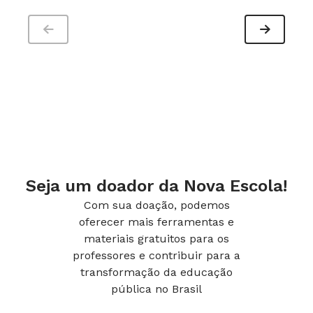
Seja um doador da Nova Escola!
Com sua doação, podemos
oferecer mais ferramentas e
materiais gratuitos para os
professores e contribuir para a
transformação da educação
pública no Brasil