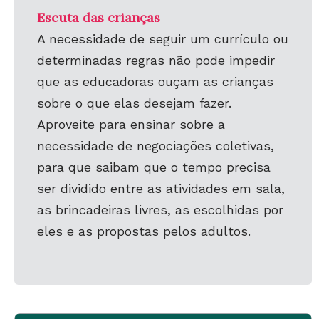
Escuta das crianças
A necessidade de seguir um currículo ou
determinadas regras não pode impedir
que as educadoras ouçam as crianças
sobre o que elas desejam fazer.
Aproveite para ensinar sobre a
necessidade de negociações coletivas,
para que saibam que o tempo precisa
ser dividido entre as atividades em sala,
as brincadeiras livres, as escolhidas por
eles e as propostas pelos adultos.