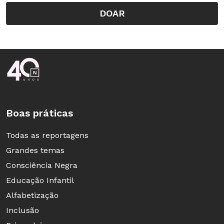
DOAR
Rodapé da Nova Escola
Boas práticas
Todas as reportagens
Grandes temas
Consciência Negra
Educação Infantil
Alfabetização
Inclusão