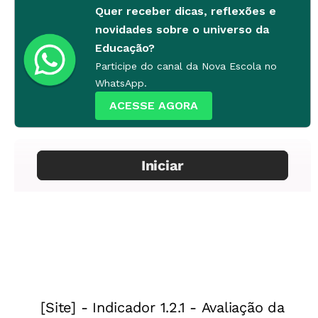
Quer receber dicas, reflexões e
novidades sobre o universo da
Educação?
Participe do canal da Nova Escola no
WhatsApp.
ACESSE AGORA