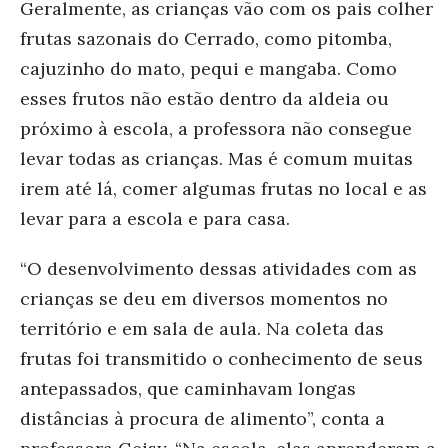
Geralmente, as crianças vão com os pais colher
frutas sazonais do Cerrado, como pitomba,
cajuzinho do mato, pequi e mangaba. Como
esses frutos não estão dentro da aldeia ou
próximo à escola, a professora não consegue
levar todas as crianças. Mas é comum muitas
irem até lá, comer algumas frutas no local e as
levar para a escola e para casa.
“O desenvolvimento dessas atividades com as
crianças se deu em diversos momentos no
território e em sala de aula. Na coleta das
frutas foi transmitido o conhecimento de seus
antepassados, que caminhavam longas
distâncias à procura de alimento”, conta a