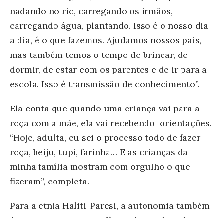
nadando no rio, carregando os irmãos,
carregando água, plantando. Isso é o nosso dia
a dia, é o que fazemos. Ajudamos nossos pais,
mas também temos o tempo de brincar, de
dormir, de estar com os parentes e de ir para a
escola. Isso é transmissão de conhecimento”.
Ela conta que quando uma criança vai para a
roça com a mãe, ela vai recebendo orientações.
“Hoje, adulta, eu sei o processo todo de fazer
roça, beiju, tupi, farinha… E as crianças da
minha família mostram com orgulho o que
fizeram”, completa.
Para a etnia Haliti-Paresi, a autonomia também