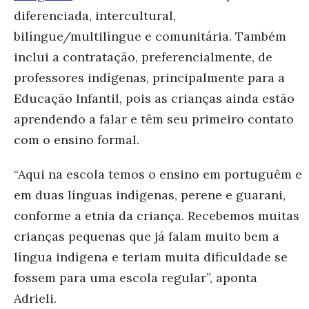
diferenciada, intercultural,
bilíngue/multilíngue e comunitária. Também
inclui a contratação, preferencialmente, de
professores indígenas, principalmente para a
Educação Infantil, pois as crianças ainda estão
aprendendo a falar e têm seu primeiro contato
com o ensino formal.
“Aqui na escola temos o ensino em portuguêm e
em duas línguas indígenas, perene e guarani,
conforme a etnia da criança. Recebemos muitas
crianças pequenas que já falam muito bem a
língua indígena e teriam muita dificuldade se
fossem para uma escola regular”, aponta
Adrieli.