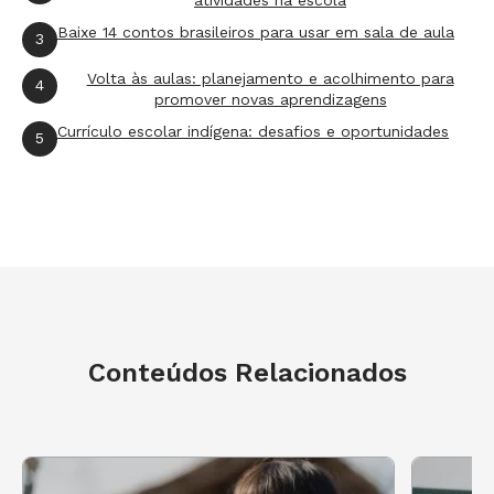
Baixe 14 contos brasileiros para usar em sala de aula
3
Volta às aulas: planejamento e acolhimento para
4
promover novas aprendizagens
Currículo escolar indígena: desafios e oportunidades
5
Conteúdos Relacionados