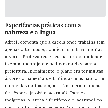
Experiências práticas com a
natureza e a língua
Adrieli
comenta que a escola onde trabalha tem
apenas oito anos e, no início, não havia muitas
árvores. Professores e pessoas da comunidade
fizeram um projeto e pediram mudas para a
prefeitura. Inicialmente, o plano era ter muitas
árvores ornamentais e frutíferas, mas não foram
oferecidas muitas opções. “Nos deram mudas
de nêspera, jatobá e jacarandá. Para os
indígenas, o jatobá é frutífero e o jacarandá na
nossa cultura é um remédio. As crianças ainda