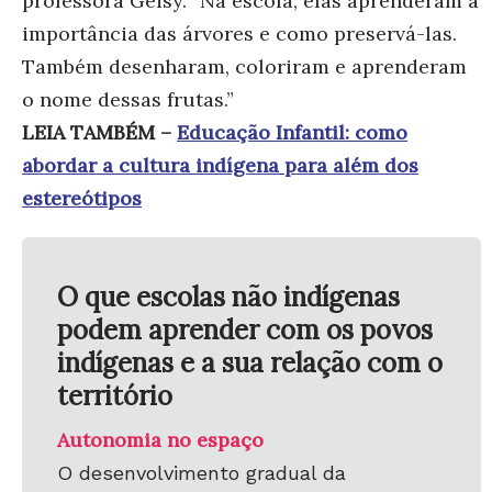
professora Geisy. “Na escola, elas aprenderam a
importância das árvores e como preservá-las.
Também desenharam, coloriram e aprenderam
o nome dessas frutas.”
LEIA TAMBÉM –
Educação Infantil: como
abordar a cultura indígena para além dos
estereótipos
O que escolas não indígenas
podem aprender com os povos
indígenas e a sua relação com o
território
Autonomia no espaço
O desenvolvimento gradual da