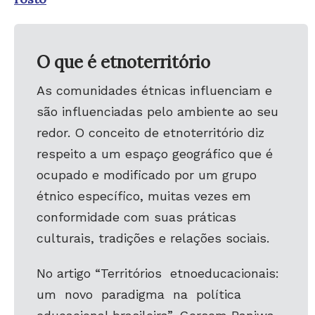
O que é etnoterritório
As comunidades étnicas influenciam e
são influenciadas pelo ambiente ao seu
redor. O conceito de etnoterritório diz
respeito a um espaço geográfico que é
ocupado e modificado por um grupo
étnico específico, muitas vezes em
conformidade com suas práticas
culturais, tradições e relações sociais.
No artigo “Territórios etnoeducacionais:
um novo paradigma na política