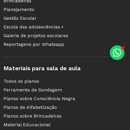
Brincadeiras
Planejamento
Gestão Escolar
Escola das adolescências •
Galeria de projetos escolares
Reportagens por Whatsapp
Materiais para sala de aula
Todos os planos
Ferramenta de Sondagem
Planos sobre Consciência Negra
Planos de Alfabetização
Planos sobre Brincadeiras
Material Educacional