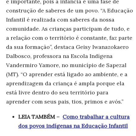
é importante, pois a infância é uma fase de
construção de saberes de um povo. “A Educação
Infantil é realizada com saberes da nossa
comunidade. As crianças participam de tudo, e
a relação com o território é constante, faz parte
da sua formação”, destaca Geisy Iwanazokaero
Dalbosco, professora na Escola Indígena
Vandermiro Yamore, no município de Sapezal
(MT). “O aprender está ligado ao ambiente, e a
aprendizagem da criança é ampla porque ela
está livre dentro do seu território para
aprender com seus pais, tios, primos e avós.”
LEIA TAMBÉM –
Como trabalhar a cultura
dos povos indígenas na Educação Infantil