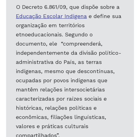
O
Decreto 6.861/09
, que dispõe sobre a
Educação Escolar Indígena
e define sua
organização em territórios
etnoeducacionais. Segundo o
documento, ele “compreenderá,
independentemente da divisão político-
administrativa do País, as terras
indígenas, mesmo que descontínuas,
ocupadas por povos indígenas que
mantêm relações intersocietárias
caracterizadas por raízes sociais e
históricas, relações políticas e
econômicas, filiações linguísticas,
valores e práticas culturais
compartilhados”.