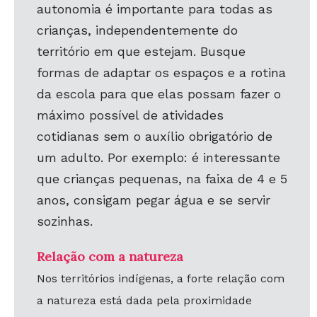
autonomia é importante para todas as
crianças, independentemente do
território em que estejam. Busque
formas de adaptar os espaços e a rotina
da escola para que elas possam fazer o
máximo possível de atividades
cotidianas sem o auxílio obrigatório de
um adulto. Por exemplo: é interessante
que crianças pequenas, na faixa de 4 e 5
anos, consigam pegar água e se servir
sozinhas.
Relação com a natureza
Nos territórios indígenas, a forte relação com
a natureza está dada pela proximidade