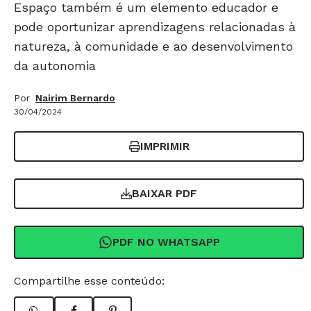
Espaço também é um elemento educador e
pode oportunizar aprendizagens relacionadas à
natureza, à comunidade e ao desenvolvimento
da autonomia
Por
Nairim Bernardo
30/04/2024
IMPRIMIR
BAIXAR PDF
PDF NO WHATSAPP
Compartilhe esse conteúdo: