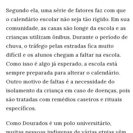
Segundo ela, uma série de fatores faz com que
o calendário escolar não seja tão rígido. Em sua
comunidade, as casas são longe da escola e as
crianças utilizam ônibus. Durante o período de
chuva, o tráfego pelas estradas fica muito
difícil e os alunos chegam a faltar na escola.
Como isso é algo já esperado, a escola está
sempre preparada para alterar o calendário.
Outro motivo de faltas é a necessidade do
isolamento da criança em caso de doenças, pois
são tratadas com remédios caseiros e rituais
específicos.
Como Dourados é um polo universitário,
muitas pessoas indígenas de várias etnias vêm