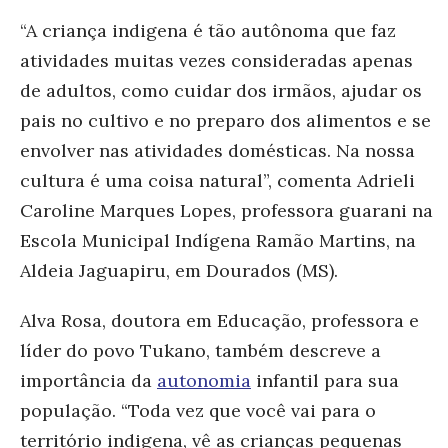
“A criança indigena é tão autônoma que faz
atividades muitas vezes consideradas apenas
de adultos, como cuidar dos irmãos, ajudar os
pais no cultivo e no preparo dos alimentos e se
envolver nas atividades domésticas. Na nossa
cultura é uma coisa natural”, comenta Adrieli
Caroline Marques Lopes, professora guarani na
Escola Municipal Indígena Ramão Martins, na
Aldeia Jaguapiru, em Dourados (MS).
Alva Rosa, doutora em Educação, professora e
líder do povo Tukano, também descreve a
importância da
autonomia
infantil para sua
população. “Toda vez que você vai para o
território indigena, vê as crianças pequenas