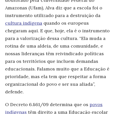
doutorado pela Universidade Federal do
Amazonas (Ufam), Alva diz que a escola foi o
instrumento utilizado para a destruição da
cultura indígena
quando os europeus
chegaram aqui. E que, hoje, ela é o instrumento
para a valorização dessa cultura. “Ela muda a
rotina de uma aldeia, de uma comunidade, e
nossas lideranças têm reivindicado políticas
para os territórios que incluem demandas
educacionais. Falamos muito que a Educação é
prioridade, mas ela tem que respeitar a forma
organizacional do povo e ser sua aliada”,
defende.
O Decreto 6.861/09 determina que os
povos
indígenas
têm direito a uma Educação escolar