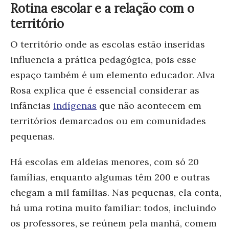
Rotina escolar e a relação com o
território
O território onde as escolas estão inseridas
infl
uencia a prática pedagógica, pois esse
espaço também é um elemento educador. Alva
Rosa explica que é essencial considerar as
infâncias
indígenas
que não acontecem em
territórios demarcados ou em comunidades
pequenas.
Há escolas em aldeias menores, com só 20
famílias, enquanto algumas têm 200 e outras
chegam a mil famílias. Nas pequenas, ela conta,
há uma
rotina muito familiar: todos, incluindo
os professores, se reúnem pela manhã, comem