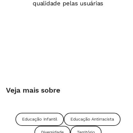
Veja mais sobre
Educação Infantil
Educação Antirracista
Diversidade
Território