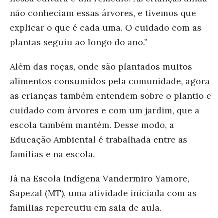
não conheciam essas árvores, e tivemos que
explicar o que é cada uma. O cuidado com as
plantas seguiu ao longo do ano.”
Além das roças, onde são plantados muitos
alimentos consumidos pela comunidade, agora
as crianças também entendem sobre o plantio e
cuidado com árvores e com um jardim, que a
escola também mantém. Desse modo, a
Educação Ambiental é trabalhada entre as
famílias e na escola.
Já na Escola Indígena Vandermiro Yamore,
Sapezal (MT), uma atividade iniciada com as
famílias repercutiu em sala de aula.