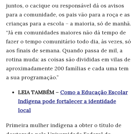
juntos, o cacique ou responsável dá os avisos
para a comunidade, os pais vão para a roça e as
crianças para a escola – a maioria, só de manhã.
“Já em comunidades maiores não dá tempo de
fazer o tempo comunitário todo dia,
às vezes, só
aos finais de semana. Quando passa de mil, a
rotina muda: as coisas são divididas em vilas de
aproximadamente 200 famílias e cada uma tem
a sua programação.”
LEIA TAMBÉM –
Como a Educação Escolar
Indígena pode fortalecer a identidade
local
Primeira mulher indígena a obter o título de