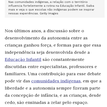
Nas comunidades indígenas, a relação com o território
influencia fortelemente a rotina na Educação Infantil. Saiba
mais e veja o que escolas não indígenas podem se inspirar
nessas experiências. Getty Images
Nos últimos anos, a discussão sobre o
desenvolvimento da autonomia entre as
crianças ganhou força, e formas para que essa
independência seja desenvolvida desde a
Educação Infantil
são constantemente
discutidas entre especialistas, professores e
familiares. Uma contribuição para esse debate
pode vir das
comunidades indígenas
, em que a
liberdade e a autonomia sempre fizeram parte
da concepção de infância, e as crianças, desde
cedo, são ensinadas a zelar pelo espaço.