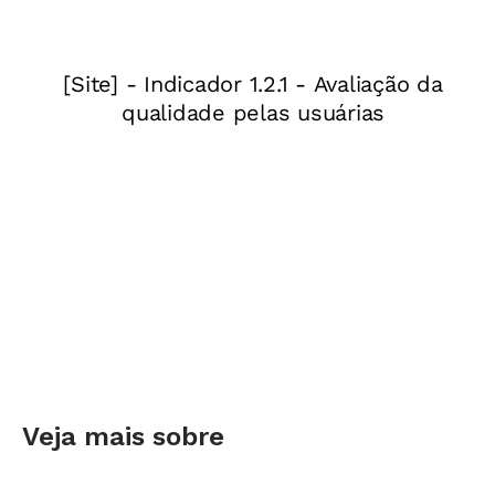
Veja mais sobre