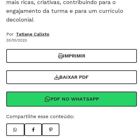
mais ricas, criativas, contribuindo para o
engajamento da turma e para um currículo
decolonial
Por
Tatiane Calixto
30/10/2023
IMPRIMIR
BAIXAR PDF
PDF NO WHATSAPP
Compartilhe esse conteúdo: