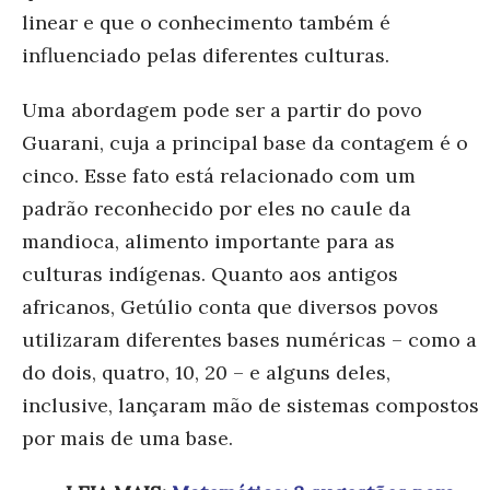
linear e que o conhecimento também é
influenciado pelas diferentes culturas.
Uma abordagem pode ser a partir do povo
Guarani, cuja a principal base da contagem é o
cinco. Esse fato está relacionado com um
padrão reconhecido por eles no caule da
mandioca, alimento importante para as
culturas indígenas. Quanto aos antigos
africanos, Getúlio conta que diversos povos
utilizaram diferentes bases numéricas – como a
do dois, quatro, 10, 20 – e alguns deles,
inclusive, lançaram mão de sistemas compostos
por mais de uma base.