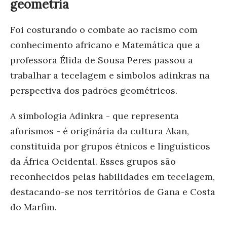
geometria
Foi costurando o combate ao racismo com
conhecimento africano e Matemática que a
professora Élida de Sousa Peres passou a
trabalhar a tecelagem e símbolos adinkras na
perspectiva dos padrões geométricos.
A simbologia Adinkra - que representa
aforismos - é originária da cultura Akan,
constituída por grupos étnicos e linguísticos
da África Ocidental. Esses grupos são
reconhecidos pelas habilidades em tecelagem,
destacando-se nos territórios de Gana e Costa
do Marfim.