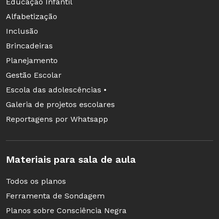
Educação Infantil
Alfabetização
Inclusão
Brincadeiras
Planejamento
Gestão Escolar
Escola das adolescências •
Galeria de projetos escolares
Reportagens por Whatsapp
Materiais para sala de aula
Todos os planos
Ferramenta de Sondagem
Planos sobre Consciência Negra