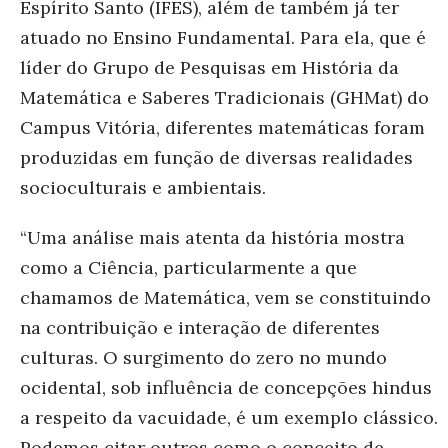
Espírito Santo (IFES), além de também já ter
atuado no Ensino Fundamental. Para ela, que é
líder do Grupo de Pesquisas em História da
Matemática e Saberes Tradicionais (GHMat) do
Campus Vitória, diferentes matemáticas foram
produzidas em função de diversas realidades
socioculturais e ambientais.
“Uma análise mais atenta da história mostra
como a Ciência, particularmente a que
chamamos de Matemática, vem se constituindo
na contribuição e interação de diferentes
culturas. O surgimento do zero no mundo
ocidental, sob influência de concepções hindus
a respeito da vacuidade, é um exemplo clássico.
Podemos citar outros como o conceito de