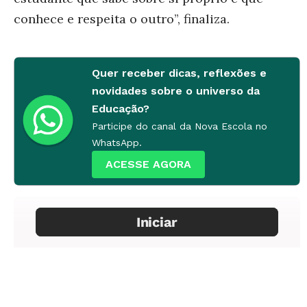
conhece e respeita o outro”, finaliza.
Quer receber dicas, reflexões e
novidades sobre o universo da
Educação?
Participe do canal da Nova Escola no
WhatsApp.
ACESSE AGORA