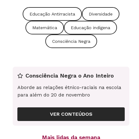
Educação Antirracista
Diversidade
Matemática
Educação indígena
Consciência Negra
Consciência Negra o Ano Inteiro
Aborde as relações étnico-raciais na escola
para além do 20 de novembro
VER CONTEÚDOS
Mais lidas da semana