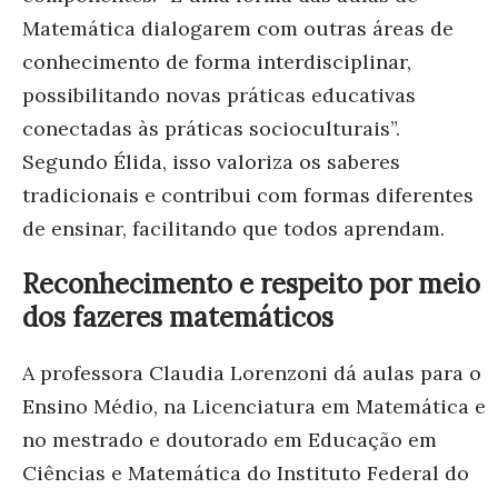
Matemática dialogarem com outras áreas de
conhecimento de forma interdisciplinar,
possibilitando novas práticas educativas
conectadas às práticas socioculturais”.
Segundo Élida, isso valoriza os saberes
tradicionais e contribui com formas diferentes
de ensinar, facilitando que todos aprendam.
Reconhecimento e respeito por meio
dos fazeres matemáticos
A professora Claudia Lorenzoni dá aulas para o
Ensino Médio, na Licenciatura em Matemática e
no mestrado e doutorado em Educação em
Ciências e Matemática do Instituto Federal do