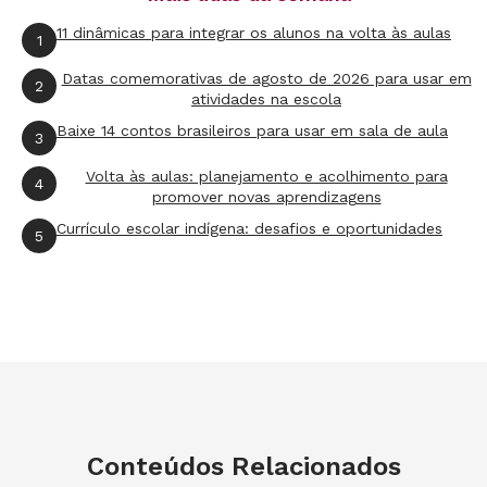
11 dinâmicas para integrar os alunos na volta às aulas
1
Datas comemorativas de agosto de 2026 para usar em
2
atividades na escola
Baixe 14 contos brasileiros para usar em sala de aula
3
Volta às aulas: planejamento e acolhimento para
4
promover novas aprendizagens
Currículo escolar indígena: desafios e oportunidades
5
Conteúdos Relacionados