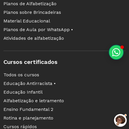
Planos de Alfabetização
Planos sobre Brincadeiras
Material Educacional
Planos de Aula por WhatsApp •
Atividades de alfabetização
Cursos certificados
Todos os cursos
Educação Antirracista •
Educação Infantil
Alfabetização e letramento
Ensino Fundamental 2
Rotina e planejamento
Cursos rápidos