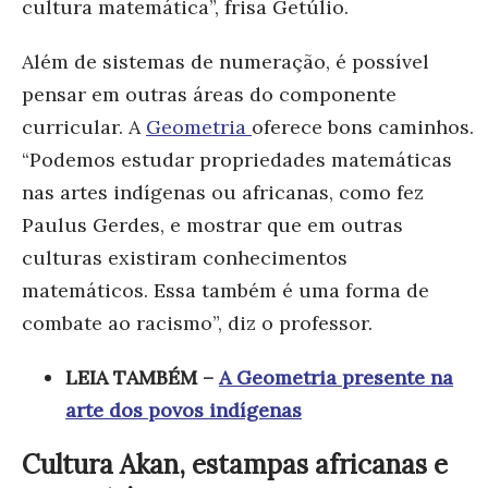
cultura matemática”, frisa Getúlio.
Além de sistemas de numeração, é possível
pensar em outras áreas do componente
curricular. A
Geometria
oferece bons caminhos.
“Podemos estudar propriedades matemáticas
nas artes indígenas ou africanas, como fez
Paulus Gerdes, e mostrar que em outras
culturas existiram conhecimentos
matemáticos. Essa também é uma forma de
combate ao racismo”, diz o professor.
LEIA TAMBÉM –
A Geometria presente na
arte dos povos indígenas
Cultura Akan, estampas africanas e