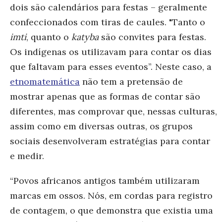
dois são calendários para festas – geralmente
confeccionados com tiras de caules. "Tanto o
imti
, quanto o
katyba
são convites para festas.
Os indígenas os utilizavam para contar os dias
que faltavam para esses eventos”. Neste caso, a
etnomatemática
não tem a pretensão de
mostrar apenas que as formas de contar são
diferentes, mas comprovar que, nessas culturas,
assim como em diversas outras, os grupos
sociais desenvolveram estratégias para contar
e medir.
“Povos africanos antigos também utilizaram
marcas em ossos. Nós, em cordas para registro
de contagem, o que demonstra que existia uma