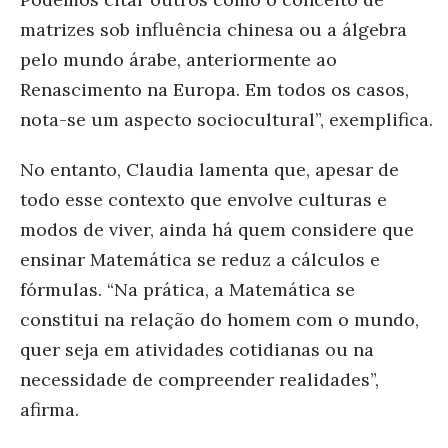
matrizes sob influência chinesa ou a álgebra
pelo mundo árabe, anteriormente ao
Renascimento na Europa. Em todos os casos,
nota-se um aspecto sociocultural”, exemplifica.
No entanto, Claudia lamenta que, apesar de
todo esse contexto que envolve culturas e
modos de viver, ainda há quem considere que
ensinar Matemática se reduz a cálculos e
fórmulas. “Na prática, a Matemática se
constitui na relação do homem com o mundo,
quer seja em atividades cotidianas ou na
necessidade de compreender realidades”,
afirma.