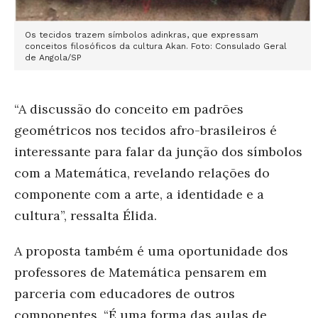
Os tecidos trazem símbolos adinkras, que expressam
conceitos filosóficos da cultura Akan. Foto: Consulado Geral
de Angola/SP
“A discussão do conceito em padrões
geométricos nos tecidos afro-brasileiros é
interessante para falar da junção dos símbolos
com a Matemática, revelando relações do
componente com a arte, a identidade e a
cultura”, ressalta Élida.
A proposta também é uma oportunidade dos
professores de Matemática pensarem em
parceria com educadores de outros
componentes. “É uma forma das aulas de