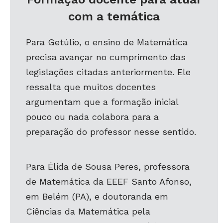
com a temática
Para Getúlio, o ensino de Matemática
precisa avançar no cumprimento das
legislações citadas anteriormente. Ele
ressalta que muitos docentes
argumentam que a formação inicial
pouco ou nada colabora para a
preparação do professor nesse sentido.
Para Élida de Sousa Peres, professora
de Matemática da EEEF Santo Afonso,
em Belém (PA), e doutoranda em
Ciências da Matemática pela