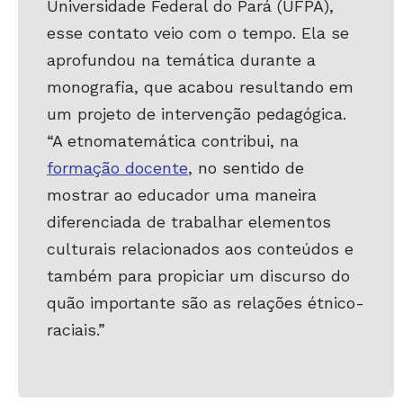
Universidade Federal do Pará (UFPA),
esse contato veio com o tempo. Ela se
aprofundou na temática durante a
monografia, que acabou resultando em
um projeto de intervenção pedagógica.
“A etnomatemática contribui, na
formação docente
, no sentido de
mostrar ao educador uma maneira
diferenciada de trabalhar elementos
culturais relacionados aos conteúdos e
também para propiciar um discurso do
quão importante são as relações étnico-
raciais.”