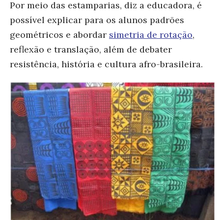
Por meio das estamparias, diz a educadora, é
possível explicar para os alunos padrões
geométricos e abordar
simetria de rotação
,
reflexão e translação, além de debater
resistência, história e cultura afro-brasileira.