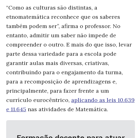
“Como as culturas são distintas, a
etnomatemática reconhece que os saberes
também podem ser”, afirma o professor. No
entanto, admitir um saber não impede de
compreender o outro. E mais do que isso, levar
parte dessa variedade para a escola pode
garantir aulas mais diversas, criativas,
contribuindo para o engajamento da turma,
para a recomposição de aprendizagens e,
principalmente, para fazer frente a um
currículo eurocêntrico,
aplicando as leis 10.639
e 11.645
nas atividades de Matemática.
Formação docente para atuar