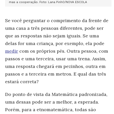
mas a cooperação. Foto: Lana PinhO/NOVA ESCOLA
Se você perguntar o comprimento da frente de
uma casa a três pessoas diferentes, pode ser
que as respostas não sejam iguais. Se uma
delas for uma criança, por exemplo, ela pode
medir
com os próprios pés. Outra pessoa, com
passos e uma terceira, usar uma trena. Assim,
uma resposta chegará em pezinhos, outra em
passos e a terceira em metros. E qual das três
estará correta?
Do ponto de vista da Matemática padronizada,
uma dessas pode ser a melhor, a esperada.
Porém, para a etnomatemática, todas são