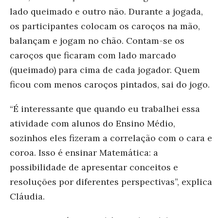
lado queimado e outro não. Durante a jogada,
os participantes colocam os caroços na mão,
balançam e jogam no chão. Contam-se os
caroços que ficaram com lado marcado
(queimado) para cima de cada jogador. Quem
ficou com menos caroços pintados, sai do jogo.
“É interessante que quando eu trabalhei essa
atividade com alunos do Ensino Médio,
sozinhos eles fizeram a correlação com o cara e
coroa. Isso é ensinar Matemática: a
possibilidade de apresentar conceitos e
resoluções por diferentes perspectivas”, explica
Cláudia.