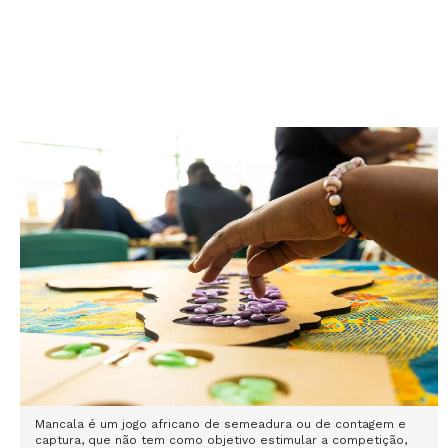
Mancala é um jogo africano de semeadura ou de contagem e
captura, que não tem como objetivo estimular a competição,