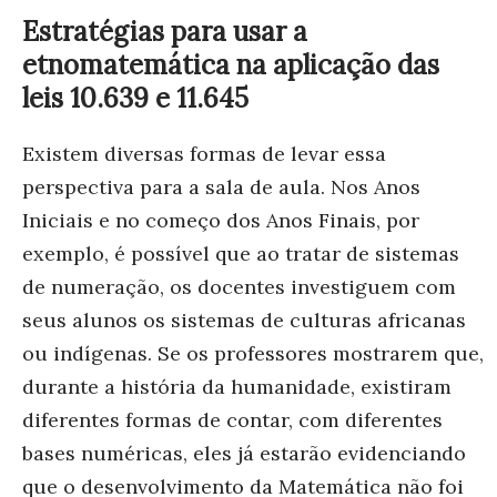
Estratégias para usar a
etnomatemática na aplicação das
leis 10.639 e 11.645
Existem diversas formas de levar essa
perspectiva para a sala de aula. Nos Anos
Iniciais e no começo dos Anos Finais, por
exemplo, é possível que ao tratar de sistemas
de numeração, os docentes investiguem com
seus alunos os sistemas de culturas africanas
ou indígenas. Se os professores mostrarem que,
durante a história da humanidade, existiram
diferentes formas de contar, com diferentes
bases numéricas, eles já estarão evidenciando
que o desenvolvimento da Matemática não foi