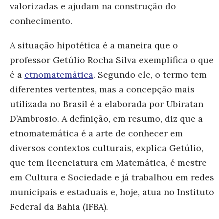
valorizadas e ajudam na construção do
conhecimento.
A situação hipotética é a maneira que o
professor Getúlio Rocha Silva exemplifica o que
é a
etnomatemática
. Segundo ele, o termo tem
diferentes vertentes, mas a concepção mais
utilizada no Brasil é a elaborada por Ubiratan
D’Ambrosio. A definição, em resumo, diz que a
etnomatemática é a arte de conhecer em
diversos contextos culturais, explica Getúlio,
que tem licenciatura em Matemática, é mestre
em Cultura e Sociedade e já trabalhou em redes
municipais e estaduais e, hoje, atua no Instituto
Federal da Bahia (IFBA).