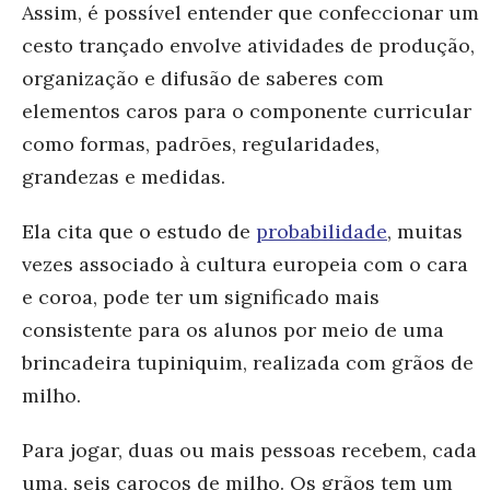
Assim, é possível entender que confeccionar um
cesto trançado envolve atividades de produção,
organização e difusão de saberes com
elementos caros para o componente curricular
como formas, padrões, regularidades,
grandezas e medidas.
Ela cita que o estudo de
probabilidade
, muitas
vezes associado à cultura europeia com o cara
e coroa, pode ter um significado mais
consistente para os alunos por meio de uma
brincadeira tupiniquim, realizada com grãos de
milho.
Para jogar, duas ou mais pessoas recebem, cada
uma, seis caroços de milho. Os grãos tem um