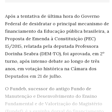
Após a tentativa de última hora do Governo
Federal de desidratar o principal mecanismo de
financiamento da Educação pública brasileira, a
Proposta de Emenda à Constituição (PEC)
15/2015
, relatada pela deputada Professora
Dorinha Seabra (DEM-TO), foi aprovada, em 2º
turno, após intenso debate ao longo de três
anos, em votação histórica na Câmara dos
Deputados em 21 de julho.
O Fundeb, sucessor do antigo Fundo de
Manutenção e Desenvolvimento do Ensino
Fundamental e de Valorização do Magistério
(Fundef), é a espinha dorsal do financiamento