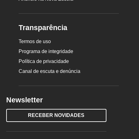
Transparência
Termos de uso
Programa de integridade
Política de privacidade
Canal de escuta e denúncia
Newsletter
RECEBER NOVIDADES