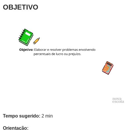
OBJETIVO
Tempo sugerido:
2 min
Orientação: