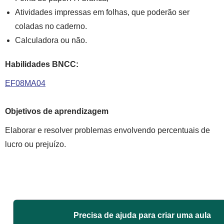
Atividades impressas em folhas, que poderão ser
coladas no caderno.
Calculadora ou não.
Habilidades BNCC:
EF08MA04
Objetivos de aprendizagem
Elaborar e resolver problemas envolvendo percentuais de
lucro ou prejuízo.
Precisa de ajuda para criar uma aula