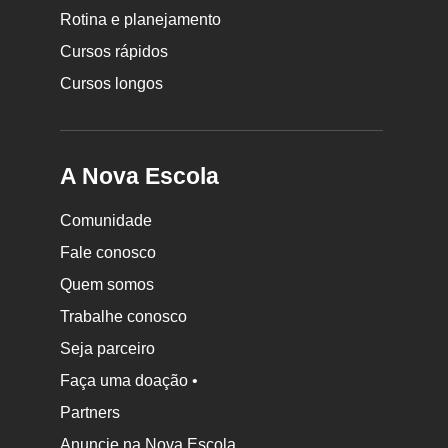
Rotina e planejamento
Escola
Cursos rápidos
Cursos longos
A Nova Escola
Comunidade
Fale conosco
Quem somos
Trabalhe conosco
Seja parceiro
Faça uma doação •
Partners
Anuncie na Nova Escola