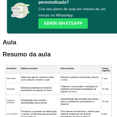
personalizada?
Crie seu plano de aula em menos de um
minuto no WhatsApp.
ABRIR WHATSAPP
Aula
Resumo da aula