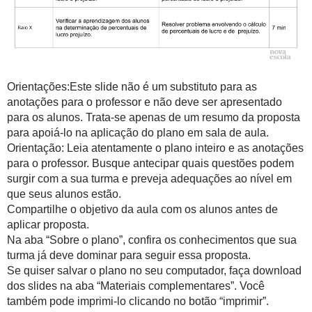
Orientações:Este slide não é um substituto para as
anotações para o professor e não deve ser apresentado
para os alunos. Trata-se apenas de um resumo da proposta
para apoiá-lo na aplicação do plano em sala de aula.
Orientação: Leia atentamente o plano inteiro e as anotações
para o professor. Busque antecipar quais questões podem
surgir com a sua turma e preveja adequações ao nível em
que seus alunos estão.
Compartilhe o objetivo da aula com os alunos antes de
aplicar proposta.
Na aba “Sobre o plano”, confira os conhecimentos que sua
turma já deve dominar para seguir essa proposta.
Se quiser salvar o plano no seu computador, faça download
dos slides na aba “Materiais complementares”. Você
também pode imprimi-lo clicando no botão “imprimir”.