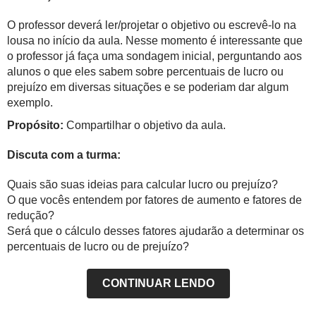
O professor deverá ler/projetar o objetivo ou escrevê-lo na
lousa no início da aula. Nesse momento é interessante que
o professor já faça uma sondagem inicial, perguntando aos
alunos o que eles sabem sobre percentuais de lucro ou
prejuízo em diversas situações e se poderiam dar algum
exemplo.
Propósito:
Compartilhar o objetivo da aula.
Discuta com a turma:
Quais são suas ideias para calcular lucro ou prejuízo?
O que vocês entendem por fatores de aumento e fatores de
redução?
Será que o cálculo desses fatores ajudarão a determinar os
percentuais de lucro ou de prejuízo?
CONTINUAR LENDO