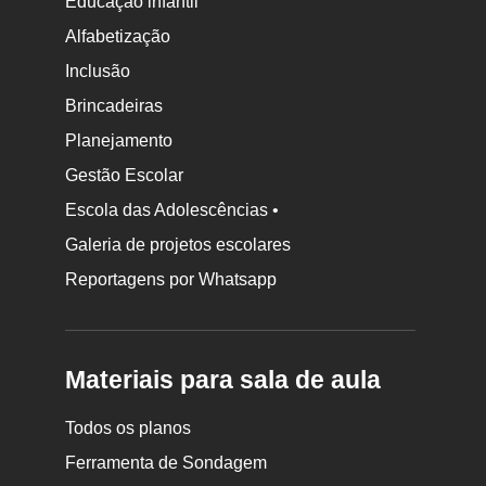
Educação infantil
Alfabetização
Inclusão
Brincadeiras
Planejamento
Gestão Escolar
Escola das Adolescências •
Galeria de projetos escolares
Reportagens por Whatsapp
Materiais para sala de aula
Todos os planos
Ferramenta de Sondagem