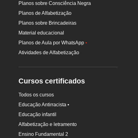
Planos sobre Consciência Negra
Planos de Alfabetização
Planos sobre Brincadeiras
Material educacional
Planos de Aula por WhatsApp
•
Atividades de Alfabetização
Cursos certificados
Todos os cursos
Educação Antirracista •
Educação infantil
Rodapé
Alfabetização e letramento
da
Ensino Fundamental 2
Nova