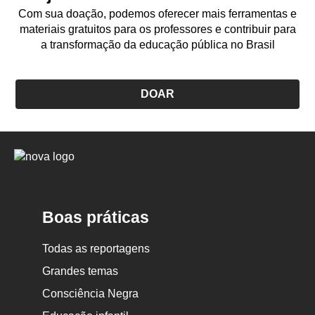
Com sua doação, podemos oferecer mais ferramentas e
materiais gratuitos para os professores e contribuir para
a transformação da educação pública no Brasil
DOAR
Logo
Nova
Escola
Boas práticas
Todas as reportagens
Grandes temas
Consciência Negra