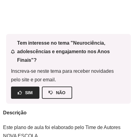
Tem interesse no tema "Neurociência,
adolescências e engajamento nos Anos
Finais"?
Inscreva-se neste tema para receber novidades
pelo site e por email.
SIM
NÃO
Descrição
Este plano de aula foi elaborado pelo Time de Autores
NOVA ESCOLA