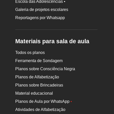
Escola das Adolescências •
Galeria de projetos escolares
Reportagens por Whatsapp
Materiais para sala de aula
Todos os planos
Ferramenta de Sondagem
Planos sobre Consciência Negra
Planos de Alfabetização
Planos sobre Brincadeiras
Material educacional
Planos de Aula por WhatsApp
•
Atividades de Alfabetização