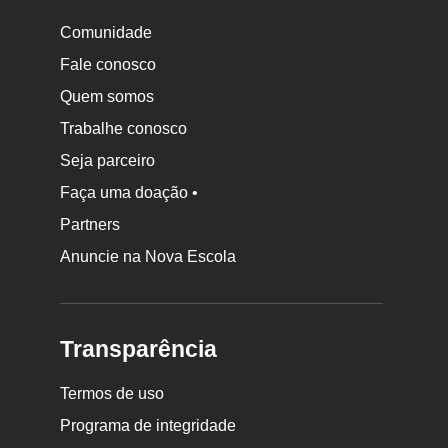
Comunidade
Fale conosco
Quem somos
Trabalhe conosco
Seja parceiro
Faça uma doação •
Partners
Anuncie na Nova Escola
Transparência
Termos de uso
Programa de integridade