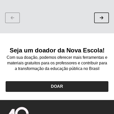
Seja um doador da Nova Escola!
Com sua doação, podemos oferecer mais ferramentas e
materiais gratuitos para os professores e contribuir para
a transformação da educação pública no Brasil
DOAR
Logo