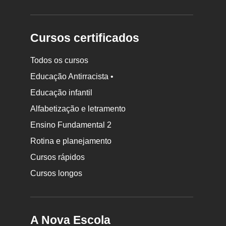
Cursos certificados
Todos os cursos
Educação Antirracista •
Educação infantil
Rodapé
da
Alfabetização e letramento
Nova
Ensino Fundamental 2
Escola
Rotina e planejamento
Cursos rápidos
Cursos longos
A Nova Escola