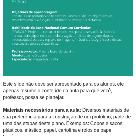
Este slide não deve ser apresentado para os alunos, ele
apenas resume o conteúdo da aula para que você,
professor, possa se planejar.
Materiais necessários para a aula:
Diversos materiais de
sua preferência para a construção de um protótipo, parte de
uma das etapas deste plano. Exemplos: Copos e sacos
plásticos, elástico, papel, cartolina e rolos de papel