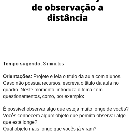
Tempo sugerido:
3 minutos
Orientações:
Projete e leia o título da aula com alunos.
Caso não possua recursos, escreva o título da aula no
quadro. Neste momento, introduza o tema com
questionamentos, como, por exemplo:
É possível observar algo que esteja muito longe de vocês?
Vocês conhecem algum objeto que permita observar algo
que está longe?
Qual objeto mais longe que vocês já viram?