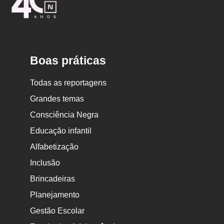
Nova
Escola
Boas práticas
Todas as reportagens
Grandes temas
Consciência Negra
Educação infantil
Alfabetização
Inclusão
Brincadeiras
Planejamento
Gestão Escolar