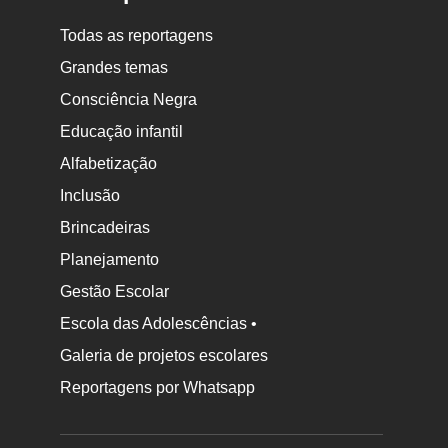
Todas as reportagens
Grandes temas
Consciência Negra
Educação infantil
Alfabetização
Inclusão
Brincadeiras
Planejamento
Gestão Escolar
Escola das Adolescências •
Galeria de projetos escolares
Reportagens por Whatsapp