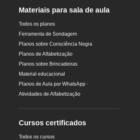
Materiais para sala de aula
Todos os planos
Ferramenta de Sondagem
Planos sobre Consciência Negra
Planos de Alfabetização
Planos sobre Brincadeiras
Material educacional
Planos de Aula por WhatsApp
•
Atividades de Alfabetização
Cursos certificados
Todos os cursos