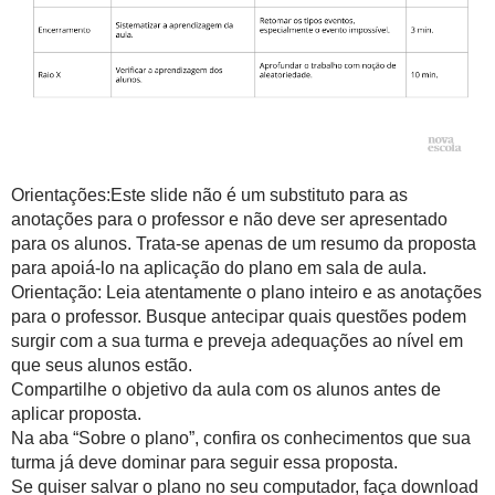
Orientações:Este slide não é um substituto para as
anotações para o professor e não deve ser apresentado
para os alunos. Trata-se apenas de um resumo da proposta
para apoiá-lo na aplicação do plano em sala de aula.
Orientação: Leia atentamente o plano inteiro e as anotações
para o professor. Busque antecipar quais questões podem
surgir com a sua turma e preveja adequações ao nível em
que seus alunos estão.
Compartilhe o objetivo da aula com os alunos antes de
aplicar proposta.
Na aba “Sobre o plano”, confira os conhecimentos que sua
turma já deve dominar para seguir essa proposta.
Se quiser salvar o plano no seu computador, faça download