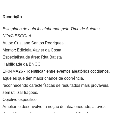
Descrição
Este plano de aula foi elaborado pelo Time de Autores
NOVA ESCOLA
Autor:
Cristiano Santos Rodrigues
Mentor:
Edicleia Xavier da Costa
Especialista de área:
Rita Batista
Habilidade da BNCC
EF04MA26
- Identificar, entre eventos aleatórios cotidianos,
aqueles que têm maior chance de ocorrência,
reconhecendo características de resultados mais prováveis,
sem utilizar frações.
Objetivo específico
Ampliar e desenvolver a noção de aleatoriedade, através