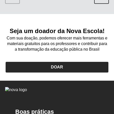
Seja um doador da Nova Escola!
Com sua doação, podemos oferecer mais ferramentas e
materiais gratuitos para os professores e contribuir para
a transformação da educação pública no Brasil
DOAR
Logo
Nova
Escola
Boas práticas