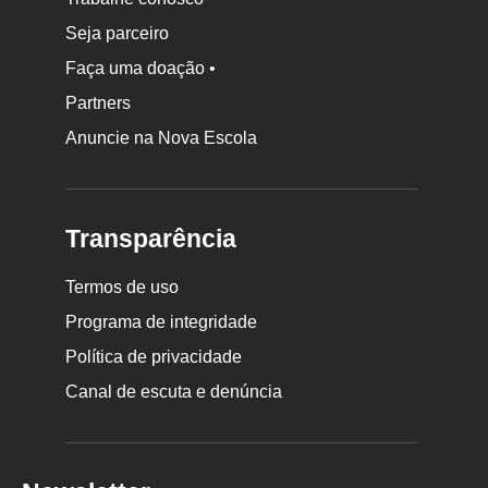
Seja parceiro
Faça uma doação •
Partners
Anuncie na Nova Escola
Transparência
Termos de uso
Programa de integridade
Política de privacidade
Canal de escuta e denúncia