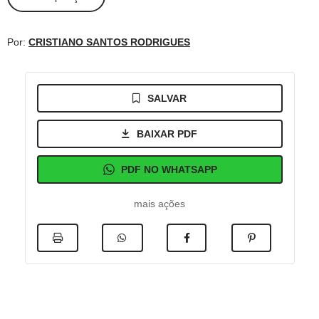
Por:
CRISTIANO SANTOS RODRIGUES
SALVAR
BAIXAR PDF
PDF NO WHATSAPP
mais ações