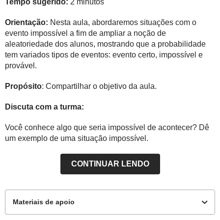
Tempo sugerido:
2 minutos
Orientação:
Nesta aula, abordaremos situações com o
evento impossível a fim de ampliar a noção de
aleatoriedade dos alunos, mostrando que a probabilidade
tem variados tipos de eventos: evento certo, impossível e
provável.
Propósito
: Compartilhar o objetivo da aula.
Discuta com a turma:
Você conhece algo que seria impossível de acontecer? Dê
um exemplo de uma situação impossível.
CONTINUAR LENDO
Materiais de apoio