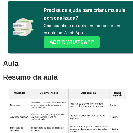
Precisa de ajuda para criar uma aula
personalizada?
Crie seu plano de aula em menos de um
minuto no WhatsApp.
ABRIR WHATSAPP
Aula
Resumo da aula