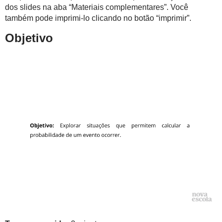
dos slides na aba “Materiais complementares”. Você
também pode imprimi-lo clicando no botão “imprimir”.
Objetivo