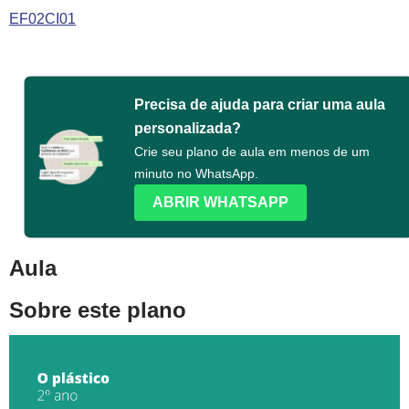
EF02CI01
Precisa de ajuda para criar uma aula
personalizada?
Crie seu plano de aula em menos de um
minuto no WhatsApp.
ABRIR WHATSAPP
Aula
Sobre este plano