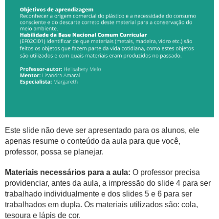
Este slide não deve ser apresentado para os alunos, ele
apenas resume o conteúdo da aula para que você,
professor, possa se planejar.
Materiais necessários para a aula:
O professor precisa
providenciar, antes da aula, a impressão do slide 4 para ser
trabalhado individualmente e dos slides 5 e 6 para ser
trabalhados em dupla. Os materiais utilizados são: cola,
tesoura e lápis de cor.