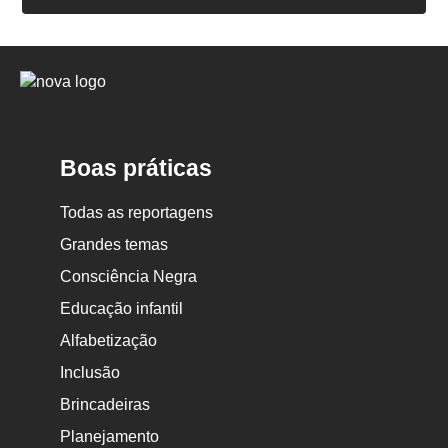
Logo
Nova
Escola
Boas práticas
Todas as reportagens
Grandes temas
Consciência Negra
Educação infantil
Alfabetização
Inclusão
Brincadeiras
Planejamento