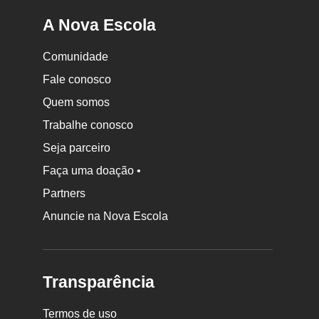
A Nova Escola
Comunidade
Fale conosco
Quem somos
Trabalhe conosco
Seja parceiro
Faça uma doação •
Partners
Anuncie na Nova Escola
Transparência
Termos de uso