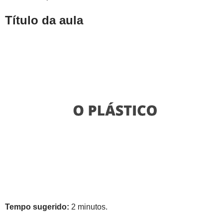
Título da aula
Tempo sugerido:
2 minutos.