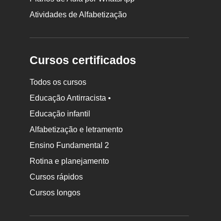
Atividades de Alfabetização
Cursos certificados
Todos os cursos
Educação Antirracista •
Educação infantil
Rodapé
Alfabetização e letramento
da
Ensino Fundamental 2
Nova
Rotina e planejamento
Escola
Cursos rápidos
Cursos longos