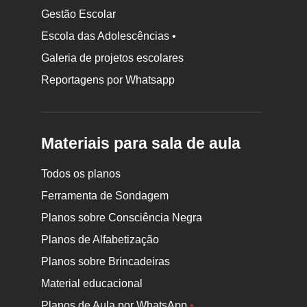
Gestão Escolar
Escola das Adolescências •
Galeria de projetos escolares
Reportagens por Whatsapp
Materiais para sala de aula
Todos os planos
Ferramenta de Sondagem
Planos sobre Consciência Negra
Planos de Alfabetização
Planos sobre Brincadeiras
Material educacional
Planos de Aula por WhatsApp
•