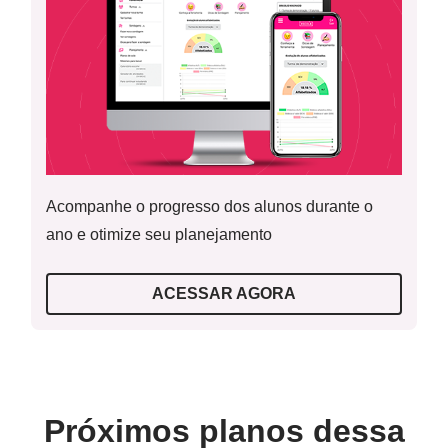
Acompanhe o progresso dos alunos durante o
ano e otimize seu planejamento
ACESSAR AGORA
Próximos planos dessa