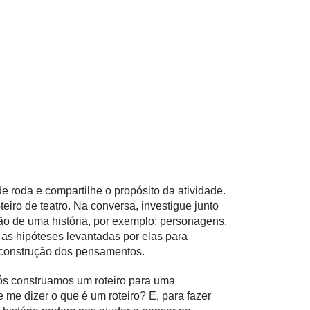
 roda e compartilhe o propósito da atividade.
teiro de teatro. Na conversa, investigue junto
o de uma história, por exemplo: personagens,
as hipóteses levantadas por elas para
 construção dos pensamentos.
nós construamos um roteiro para uma
 me dizer o que é um roteiro? E, para fazer