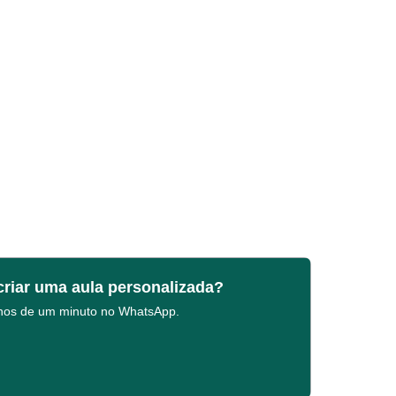
criar uma aula personalizada?
enos de um minuto no WhatsApp.