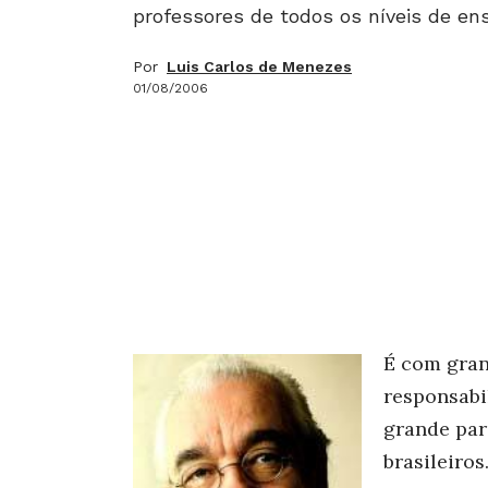
professores de todos os níveis de ens
Por
Luis Carlos de Menezes
01/08/2006
É com gran
responsabi
grande par
brasileiro