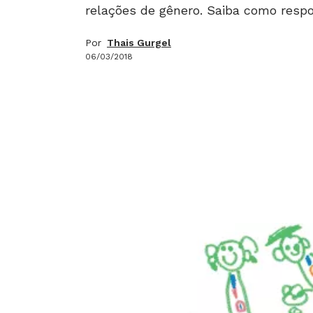
relações de gênero. Saiba como respo
Por
Thais Gurgel
06/03/2018