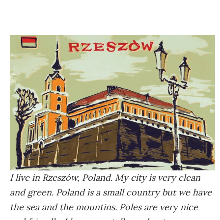
I live in Rzeszów, Poland. My city is very clean
and green. Poland is a small country but we have
the sea and the mountins. Poles are very nice