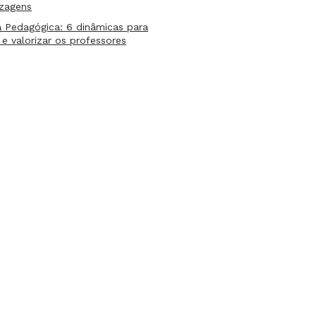
izagens
 Pedagógica: 6 dinâmicas para
 e valorizar os professores