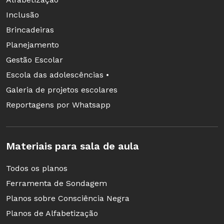
Inclusão
Brincadeiras
Planejamento
Gestão Escolar
Escola das adolescências •
Galeria de projetos escolares
Reportagens por Whatsapp
Materiais para sala de aula
Todos os planos
Ferramenta de Sondagem
Planos sobre Consciência Negra
Planos de Alfabetização