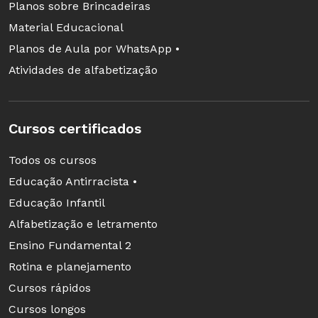
Planos sobre Brincadeiras
Material Educacional
Planos de Aula por WhatsApp •
Atividades de alfabetização
Cursos certificados
Todos os cursos
Educação Antirracista •
Educação Infantil
Alfabetização e letramento
Ensino Fundamental 2
Rotina e planejamento
Cursos rápidos
Cursos longos