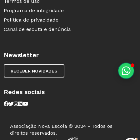
Termos de uso
Programa de integridade
Política de privacidade
Canal de escuta e denúncia
Newsletter
RECEBER NOVIDADES
Redes sociais
Associação Nova Escola © 2024 - Todos os
direitos reservados.