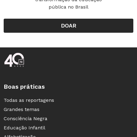
pública no Brasil
DOAR
Rodapé da Nova Escola
Boas práticas
Todas as reportagens
Grandes temas
Consciência Negra
Educação Infantil
Alfabetização