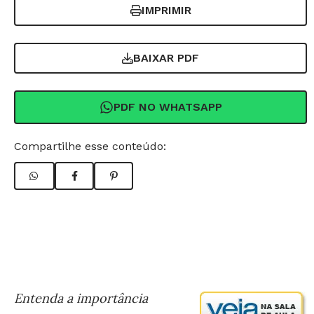
IMPRIMIR
BAIXAR PDF
PDF NO WHATSAPP
Compartilhe esse conteúdo:
Entenda a importância