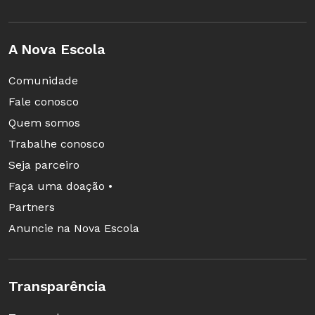
A Nova Escola
Comunidade
Fale conosco
Quem somos
Trabalhe conosco
Seja parceiro
Faça uma doação •
Partners
Anuncie na Nova Escola
Transparência