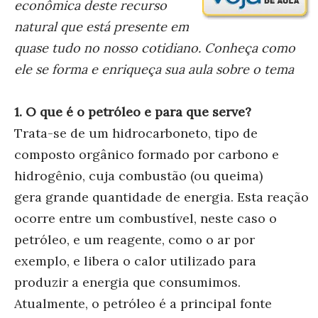
econômica deste recurso
natural que está presente em
quase tudo no nosso cotidiano. Conheça como
ele se forma e enriqueça sua aula sobre o tema
1. O que é o petróleo e para que serve?
Trata-se de um hidrocarboneto, tipo de
composto orgânico formado por carbono e
hidrogênio, cuja combustão (ou queima)
gera grande quantidade de energia. Esta reação
ocorre entre um combustível, neste caso o
petróleo, e um reagente, como o ar por
exemplo, e libera o calor utilizado para
produzir a energia que consumimos.
Atualmente, o petróleo é a principal fonte