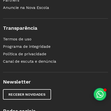
Partners
Anuncie na Nova Escola
Transparência
Termos de uso
Programa de integridade
Política de privacidade
Canal de escuta e denúncia
Newsletter
RECEBER NOVIDADES
Redes sociais