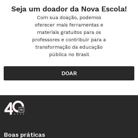
Seja um doador da Nova Escola!
Com sua doação, podemos
oferecer mais ferramentas e
materiais gratuitos para os
professores e contribuir para a
transformação da educação
pública no Brasil
DOAR
Rodapé da Nova Escola
Boas práticas