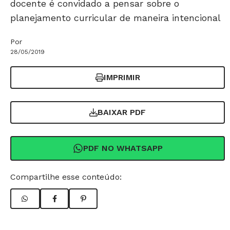
docente é convidado a pensar sobre o
planejamento curricular de maneira intencional
Por
28/05/2019
IMPRIMIR
BAIXAR PDF
PDF NO WHATSAPP
Compartilhe esse conteúdo: