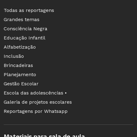
Todas as reportagens
Grandes temas
Consciência Negra
Educação Infantil
Alfabetização
Inclusão
Brincadeiras
Planejamento
Gestão Escolar
Escola das adolescências •
Galeria de projetos escolares
Reportagens por Whatsapp
Materiais para sala de aula