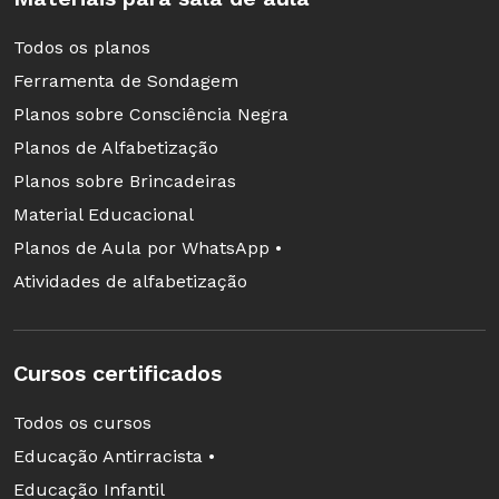
Todos os planos
Ferramenta de Sondagem
Planos sobre Consciência Negra
Planos de Alfabetização
Planos sobre Brincadeiras
Material Educacional
Planos de Aula por WhatsApp •
Atividades de alfabetização
Cursos certificados
Todos os cursos
Educação Antirracista •
Educação Infantil