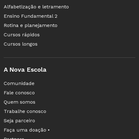
Alfabetização e letramento
Ensino Fundamental 2
Rotina e planejamento
Cursos rápidos
Cursos longos
A Nova Escola
Comunidade
Fale conosco
Quem somos
Trabalhe conosco
Seja parceiro
Faça uma doação •