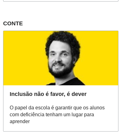
CONTE
Inclusão não é favor, é dever
O papel da escola é garantir que os alunos
com deficiência tenham um lugar para
aprender