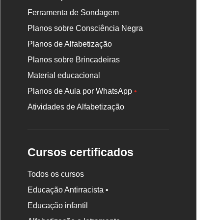
Ferramenta de Sondagem
Planos sobre Consciência Negra
Planos de Alfabetização
Planos sobre Brincadeiras
Material educacional
Planos de Aula por WhatsApp
•
Atividades de Alfabetização
Cursos certificados
Todos os cursos
Educação Antirracista •
Educação infantil
Rodapé