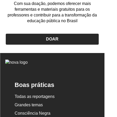
Com sua doação, podemos oferecer mais
ferramentas e materiais gratuitos para os
professores e contribuir para a transformação da
educação pública no Brasil
DOAR
Logo
Nova
Escola
Boas práticas
Todas as reportagens
Grandes temas
Consciência Negra