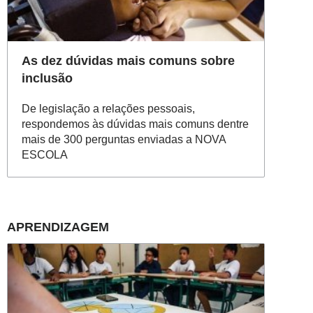
As dez dúvidas mais comuns sobre
inclusão
De legislação a relações pessoais,
respondemos às dúvidas mais comuns dentre
mais de 300 perguntas enviadas a NOVA
ESCOLA
APRENDIZAGEM