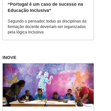
“Portugal é um caso de sucesso na
Educação Inclusiva”
Segundo o pensador, todas as disciplinas da
formação docente deveriam ser organizadas
pela lógica inclusiva
INOVE