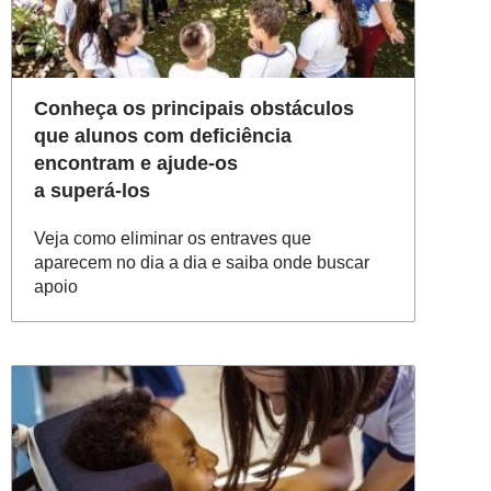
Conheça os principais obstáculos
que alunos com deficiência
encontram e ajude-os
a superá-los
Veja como eliminar os entraves que
aparecem no dia a dia e saiba onde buscar
apoio