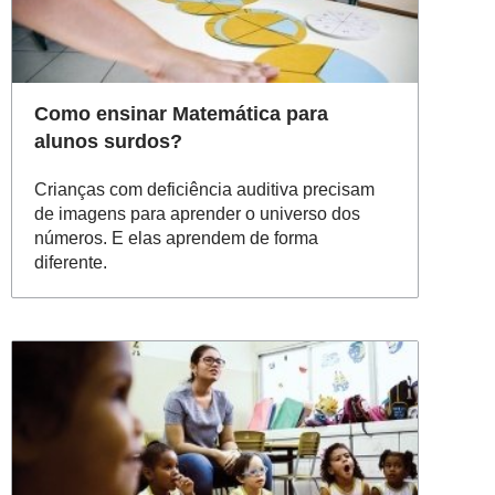
Como ensinar Matemática para
alunos surdos?
Crianças com deficiência auditiva precisam
de imagens para aprender o universo dos
números. E elas aprendem de forma
diferente.