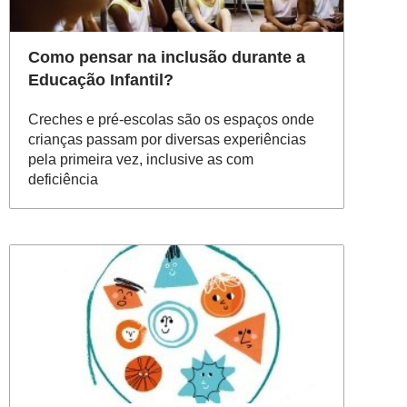
Como pensar na inclusão durante a
Educação Infantil?
Creches e pré-escolas são os espaços onde
crianças passam por diversas experiências
pela primeira vez, inclusive as com
deficiência