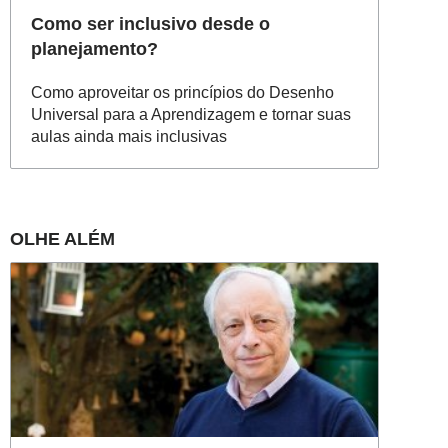
Como ser inclusivo desde o
planejamento?
Como aproveitar os princípios do Desenho
Universal para a Aprendizagem e tornar suas
aulas ainda mais inclusivas
OLHE ALÉM