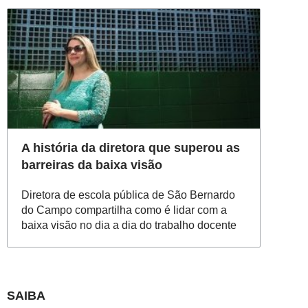
A história da diretora que superou as
barreiras da baixa visão
Diretora de escola pública de São Bernardo
do Campo compartilha como é lidar com a
baixa visão no dia a dia do trabalho docente
SAIBA