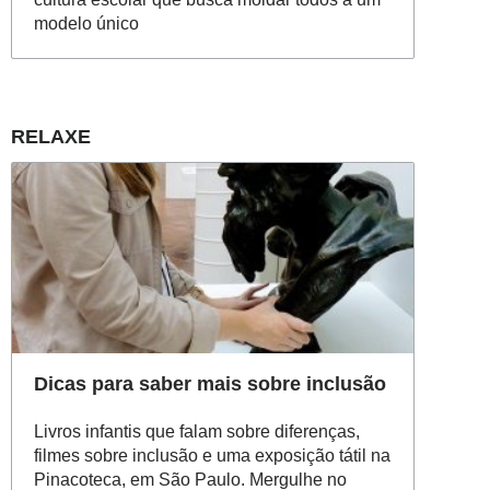
modelo único
RELAXE
Dicas para saber mais sobre inclusão
Livros infantis que falam sobre diferenças,
filmes sobre inclusão e uma exposição tátil na
Pinacoteca, em São Paulo. Mergulhe no