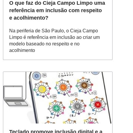
O que faz do Cieja Campo Limpo uma
referência em inclusão com respeito
e acolhimento?
Na periferia de São Paulo, o Cieja Campo
Limpo é referência em inclusão ao criar um
modelo baseado no respeito e no
acolhimento
Teclado promove inclusão digital e a