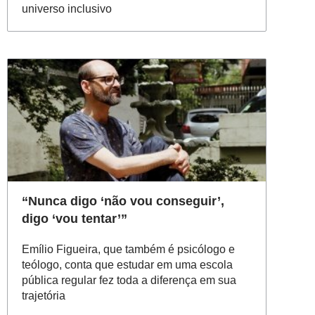
universo inclusivo
“Nunca digo ‘não vou conseguir’,
digo ‘vou tentar’”
Emílio Figueira, que também é psicólogo e
teólogo, conta que estudar em uma escola
pública regular fez toda a diferença em sua
trajetória