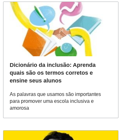
Dicionário da inclusão: Aprenda
quais são os termos corretos e
ensine seus alunos
As palavras que usamos são importantes
para promover uma escola inclusiva e
amorosa