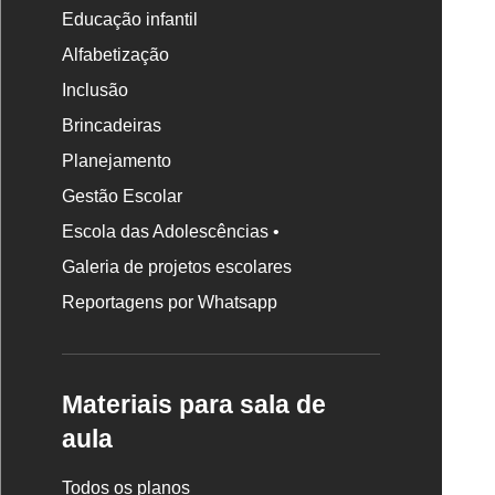
Educação infantil
Alfabetização
Inclusão
Brincadeiras
Planejamento
Gestão Escolar
Escola das Adolescências •
Galeria de projetos escolares
Reportagens por Whatsapp
Materiais para sala de
aula
Todos os planos