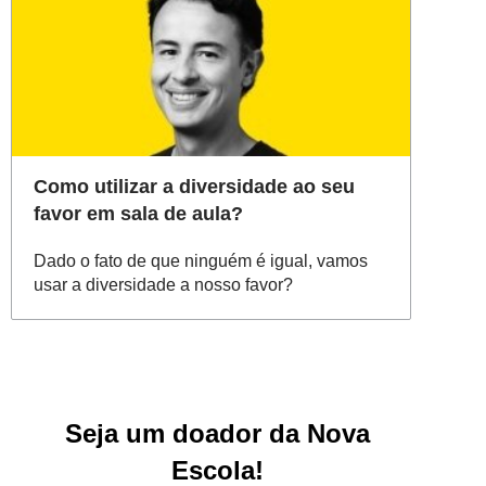
Como utilizar a diversidade ao seu
favor em sala de aula?
Dado o fato de que ninguém é igual, vamos
usar a diversidade a nosso favor?
Seja um doador da Nova
Escola!