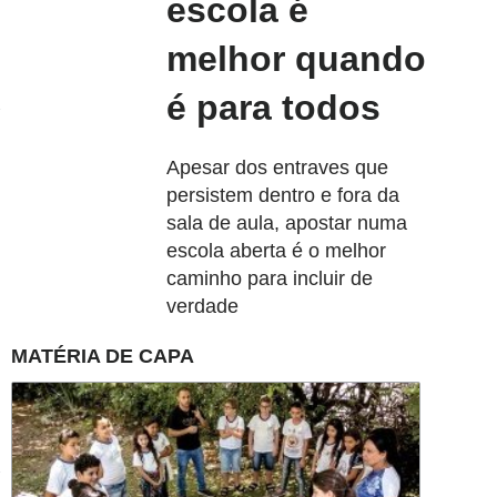
escola é
melhor quando
é para todos
Apesar dos entraves que
persistem dentro e fora da
sala de aula, apostar numa
escola aberta é o melhor
caminho para incluir de
verdade
MATÉRIA DE CAPA