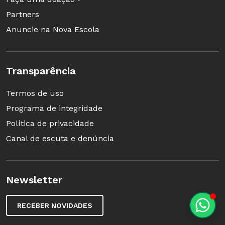
Partners
Anuncie na Nova Escola
Transparência
Termos de uso
Programa de integridade
Política de privacidade
Canal de escuta e denúncia
Newsletter
RECEBER NOVIDADES