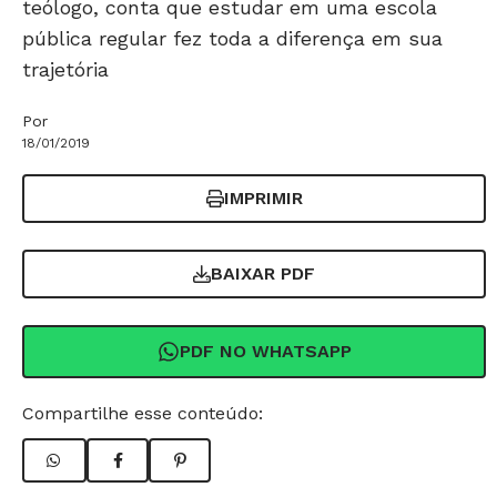
teólogo, conta que estudar em uma escola
pública regular fez toda a diferença em sua
trajetória
Por
18/01/2019
IMPRIMIR
BAIXAR PDF
PDF NO WHATSAPP
Compartilhe esse conteúdo: