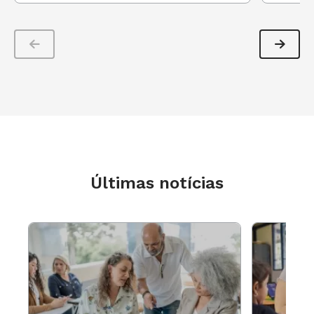
Últimas notícias