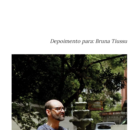
Depoimento para: Bruna Tiussu