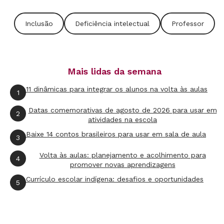
Inclusão
Deficiência intelectual
Professor
Mais lidas da semana
11 dinâmicas para integrar os alunos na volta às aulas
1
Datas comemorativas de agosto de 2026 para usar em
2
atividades na escola
Baixe 14 contos brasileiros para usar em sala de aula
3
Volta às aulas: planejamento e acolhimento para
4
promover novas aprendizagens
Currículo escolar indígena: desafios e oportunidades
5