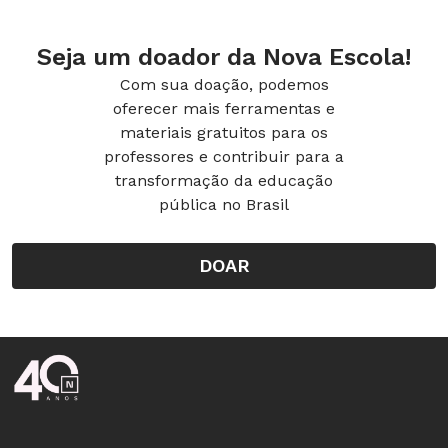
Seja um doador da Nova Escola!
Com sua doação, podemos
oferecer mais ferramentas e
materiais gratuitos para os
professores e contribuir para a
transformação da educação
pública no Brasil
DOAR
Rodapé da Nova Escola