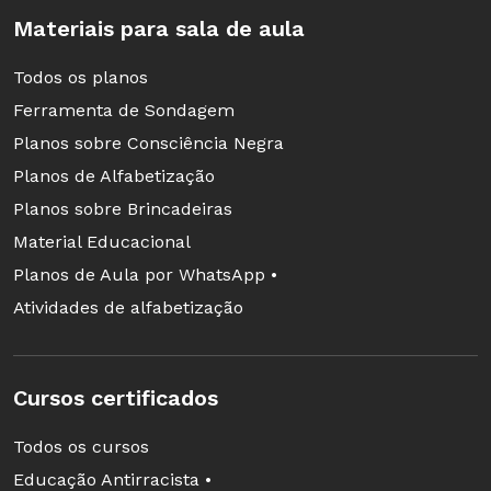
Materiais para sala de aula
Todos os planos
Ferramenta de Sondagem
Planos sobre Consciência Negra
Planos de Alfabetização
Planos sobre Brincadeiras
Material Educacional
Planos de Aula por WhatsApp •
Atividades de alfabetização
Cursos certificados
Todos os cursos
Educação Antirracista •