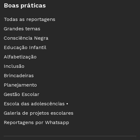
Boas práticas
Todas as reportagens
Grandes temas
Consciência Negra
Educação Infantil
Alfabetização
Inclusão
Brincadeiras
Planejamento
Gestão Escolar
Escola das adolescências •
Galeria de projetos escolares
Reportagens por Whatsapp