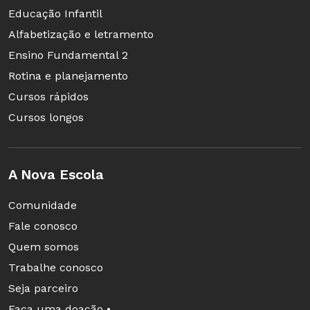
Educação Infantil
Alfabetização e letramento
Ensino Fundamental 2
Rotina e planejamento
Cursos rápidos
Cursos longos
A Nova Escola
Comunidade
Fale conosco
Quem somos
Trabalhe conosco
Seja parceiro
Faça uma doação •