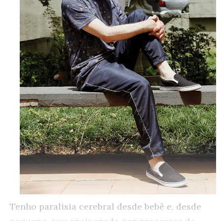
Tenho paralisia cerebral desde bebê e, desde