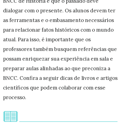
BNCC de História é que o passado deve
dialogar com o presente. Os alunos devem ter
as ferramentas e o embasamento necessários
para relacionar fatos históricos com o mundo
atual. Para isso, é importante que os
professores também busquem referências que
possam enriquezar sua experiência em sala e
preparar aulas alinhadas ao que preconiza a
BNCC. Confira a seguir dicas de livros e artigos
científicos que podem colaborar com esse
processo.