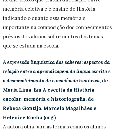
memória coletiva e o ensino de História,
indicando o quanto essa memória é
importante na composição dos conhecimentos
prévios dos alunos sobre muitos dos temas
que se estuda na escola.
A expressão linguística dos saberes: aspectos da
relação entre a aprendizagem da língua escrita e
o desenvolvimento da consciência histórica,
de
Maria Lima. Em A escrita da História
escolar: memória e historiografia, de
Rebeca Gontijo, Marcelo Magalhães e
Helenice Rocha (org.)
A autora olha para as formas como os alunos