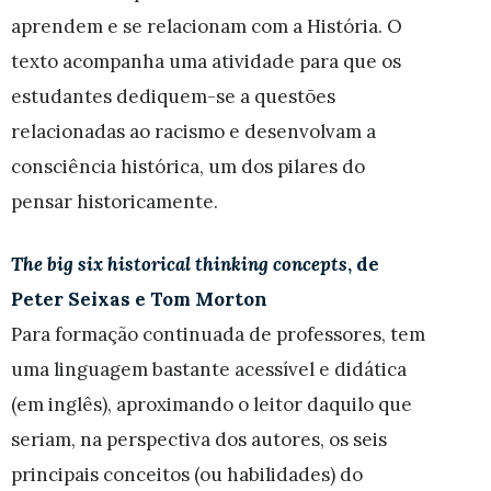
aprendem e se relacionam com a História. O
texto acompanha uma atividade para que os
estudantes dediquem-se a questões
relacionadas ao racismo e desenvolvam a
consciência histórica, um dos pilares do
pensar historicamente.
The big six historical thinking concepts
, de
Peter Seixas e Tom Morton
Para formação continuada de professores, tem
uma linguagem bastante acessível e didática
(em inglês), aproximando o leitor daquilo que
seriam, na perspectiva dos autores, os seis
principais conceitos (ou habilidades) do