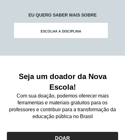
EU QUERO SABER MAIS SOBRE
ESCOLHA A DISCIPLINA
Seja um doador da Nova
Escola!
Com sua doação, podemos oferecer mais
ferramentas e materiais gratuitos para os
professores e contribuir para a transformação da
educação pública no Brasil
DOAR