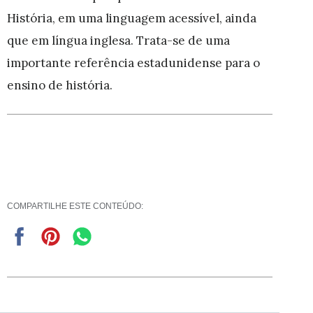
História, em uma linguagem acessível, ainda
que em língua inglesa. Trata-se de uma
importante referência estadunidense para o
ensino de história.
COMPARTILHE ESTE CONTEÚDO: