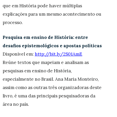
que em História pode haver múltiplas
explicações para um mesmo acontecimento ou
processo.
Pesquisa em ensino de História: entre
desafios epistemológicos e apostas políticas
Disponível em:
http://bit.ly/2S01AmE
Reúne textos que mapeiam e analisam as
pesquisas em ensino de História,
especialmente no Brasil. Ana Maria Monteiro,
assim como as outras três organizadoras deste
livro, é uma das principais pesquisadoras da
área no país.