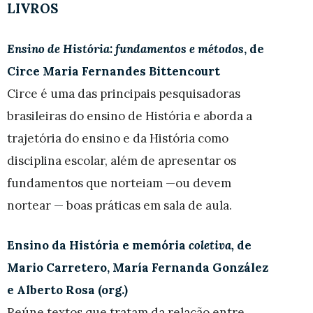
LIVROS
Ensino de História: fundamentos e métodos
, de
Circe Maria Fernandes Bittencourt
Circe é uma das principais pesquisadoras
brasileiras do ensino de História e aborda a
trajetória do ensino e da História como
disciplina escolar, além de apresentar os
fundamentos que norteiam —ou devem
nortear — boas práticas em sala de aula.
Ensino da História e memória
coletiva,
de
Mario Carretero, María Fernanda González
e Alberto Rosa (org.)
Reúne textos que tratam da relação entre