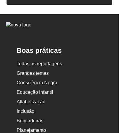
Logo
Nova
Escola
Boas práticas
Todas as reportagens
Grandes temas
Consciência Negra
Educação infantil
Alfabetização
Inclusão
Brincadeiras
Planejamento