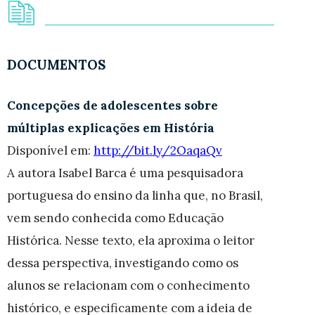
DOCUMENTOS
Concepções de adolescentes sobre
múltiplas explicações em História
Disponível em:
http://bit.ly/2OaqaQv
A autora Isabel Barca é uma pesquisadora
portuguesa do ensino da linha que, no Brasil,
vem sendo conhecida como Educação
Histórica. Nesse texto, ela aproxima o leitor
dessa perspectiva, investigando como os
alunos se relacionam com o conhecimento
histórico, e especificamente com a ideia de