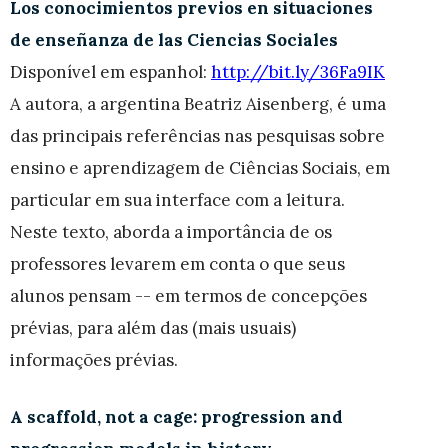
Los conocimientos previos en situaciones
de enseñanza de las Ciencias Sociales
Disponível em espanhol:
http://bit.ly/36Fa9IK
A autora, a argentina Beatriz Aisenberg, é uma
das principais referências nas pesquisas sobre
ensino e aprendizagem de Ciências Sociais, em
particular em sua interface com a leitura.
Neste texto, aborda a importância de os
professores levarem em conta o que seus
alunos pensam -- em termos de concepções
prévias, para além das (mais usuais)
informações prévias.
A scaffold, not a cage: progression and