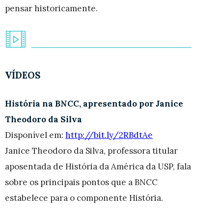
pensar historicamente.
VÍDEOS
História na BNCC, apresentado por Janice
Theodoro da Silva
Disponível em:
http://bit.ly/2RBdtAe
Janice Theodoro da Silva, professora titular
aposentada de História da América da USP, fala
sobre os principais pontos que a BNCC
estabelece para o componente História.