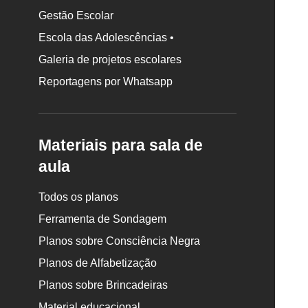
Gestão Escolar
Escola das Adolescências •
Galeria de projetos escolares
Reportagens por Whatsapp
Materiais para sala de
aula
Todos os planos
Ferramenta de Sondagem
Planos sobre Consciência Negra
Planos de Alfabetização
Planos sobre Brincadeiras
Material educacional