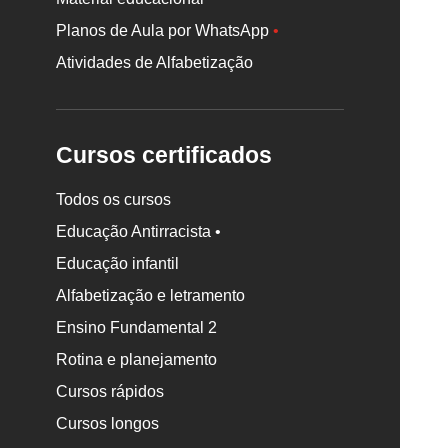
Planos de Aula por WhatsApp
•
Atividades de Alfabetização
Cursos certificados
Todos os cursos
Educação Antirracista •
Educação infantil
Rodapé
Alfabetização e letramento
da
Nova
Ensino Fundamental 2
Escola
Rotina e planejamento
Cursos rápidos
Cursos longos