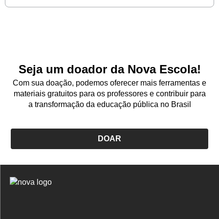
Seja um doador da Nova Escola!
Com sua doação, podemos oferecer mais ferramentas e
materiais gratuitos para os professores e contribuir para
a transformação da educação pública no Brasil
DOAR
Logo
Nova
Escola