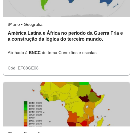
8º ano • Geografia
América Latina e África no período da Guerra Fria e
a construção da lógica do terceiro mundo.
Alinhado à
BNCC
do tema Conexões e escalas.
Cód:
EF08GE08