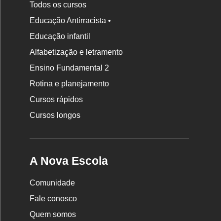
Todos os cursos
Educação Antirracista •
Educação infantil
Rodapé
Alfabetização e letramento
da
Ensino Fundamental 2
Nova
Rotina e planejamento
Escola
Cursos rápidos
Cursos longos
A Nova Escola
Comunidade
Fale conosco
Quem somos