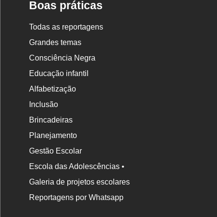
Boas práticas
Todas as reportagens
Grandes temas
Consciência Negra
Educação infantil
Alfabetização
Inclusão
Brincadeiras
Planejamento
Gestão Escolar
Escola das Adolescências •
Galeria de projetos escolares
Reportagens por Whatsapp