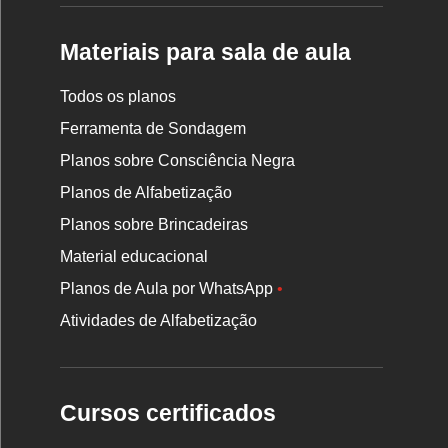
Materiais para sala de aula
Todos os planos
Ferramenta de Sondagem
Planos sobre Consciência Negra
Planos de Alfabetização
Planos sobre Brincadeiras
Material educacional
Planos de Aula por WhatsApp
•
Atividades de Alfabetização
Cursos certificados