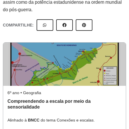
assim como da potência estadunidense na ordem mundial
do pós-guerra.
COMPARTILHE:
6º ano • Geografia
Compreendendo a escala por meio da
sensorialidade
Alinhado à
BNCC
do tema Conexões e escalas.