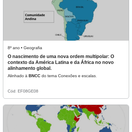
8º ano • Geografia
O nascimento de uma nova ordem multipolar: O
contexto da América Latina e da África no novo
alinhamento global.
Alinhado à
BNCC
do tema Conexões e escalas.
Cód:
EF08GE08