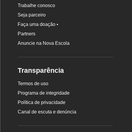
Trabalhe conosco
Seja parceiro
Faça uma doação •
Partners
Anuncie na Nova Escola
Transparência
Termos de uso
Programa de integridade
Política de privacidade
Canal de escuta e denúncia