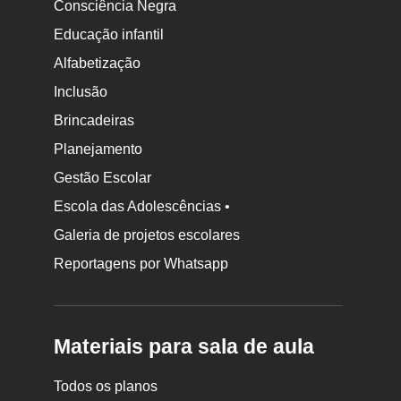
Consciência Negra
Educação infantil
Alfabetização
Inclusão
Brincadeiras
Planejamento
Gestão Escolar
Escola das Adolescências •
Galeria de projetos escolares
Reportagens por Whatsapp
Materiais para sala de aula
Todos os planos