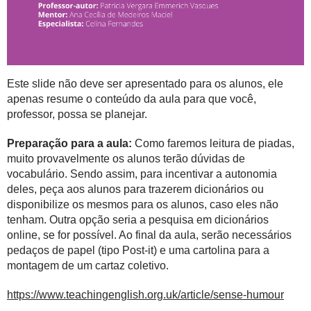
Este slide não deve ser apresentado para os alunos, ele
apenas resume o conteúdo da aula para que você,
professor, possa se planejar.
Preparação para a aula:
Como faremos leitura de piadas,
muito provavelmente os alunos terão dúvidas de
vocabulário. Sendo assim, para incentivar a autonomia
deles, peça aos alunos para trazerem dicionários ou
disponibilize os mesmos para os alunos, caso eles não
tenham. Outra opção seria a pesquisa em dicionários
online, se for possível. Ao final da aula, serão necessários
pedaços de papel (tipo Post-it) e uma cartolina para a
montagem de um cartaz coletivo.
https://www.teachingenglish.org.uk/article/sense-humour