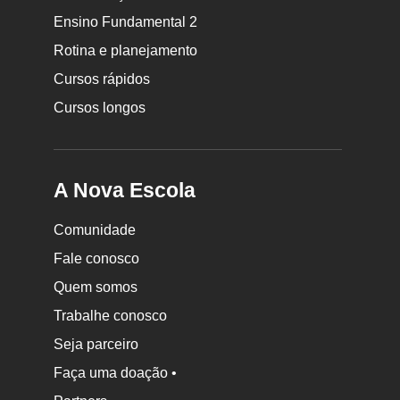
da
Ensino Fundamental 2
Nova
Rotina e planejamento
Escola
Cursos rápidos
Cursos longos
A Nova Escola
Comunidade
Fale conosco
Quem somos
Trabalhe conosco
Seja parceiro
Faça uma doação •