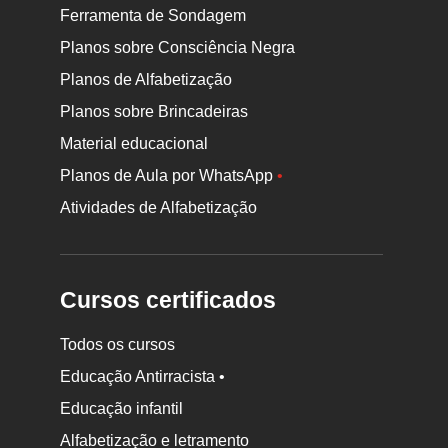
Ferramenta de Sondagem
Planos sobre Consciência Negra
Planos de Alfabetização
Planos sobre Brincadeiras
Material educacional
Planos de Aula por WhatsApp
•
Atividades de Alfabetização
Cursos certificados
Todos os cursos
Educação Antirracista •
Educação infantil
Rodapé
Alfabetização e letramento