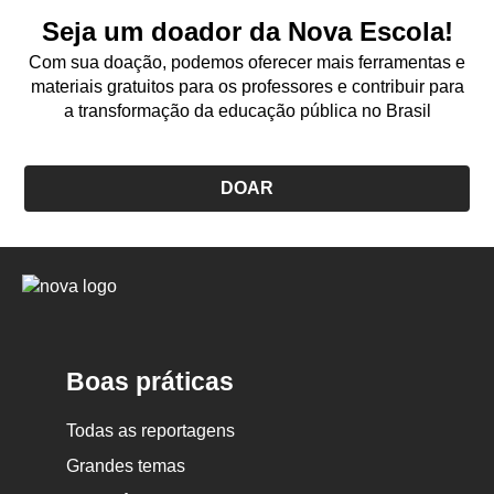
Seja um doador da Nova Escola!
Com sua doação, podemos oferecer mais ferramentas e
materiais gratuitos para os professores e contribuir para
a transformação da educação pública no Brasil
DOAR
Logo
Nova
Escola
Boas práticas
Todas as reportagens
Grandes temas