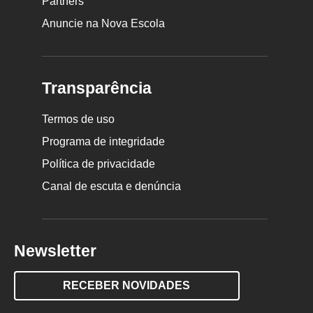
Partners
Anuncie na Nova Escola
Transparência
Termos de uso
Programa de integridade
Política de privacidade
Canal de escuta e denúncia
Newsletter
RECEBER NOVIDADES