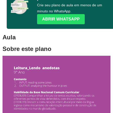
Crie seu plano de aula em menos de um
minuto no WhatsApp.
ABRIR WHATSAPP
Aula
Sobre este plano