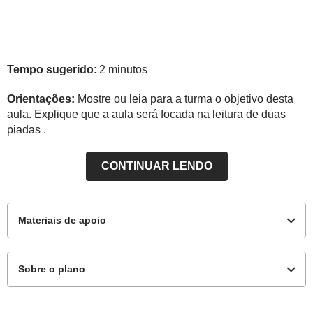
Tempo sugerido
: 2 minutos
Orientações:
Mostre ou leia para a turma o objetivo desta
aula. Explique que a aula será focada na leitura de duas
piadas .
CONTINUAR LENDO
Materiais de apoio
Sobre o plano
Para o aluno