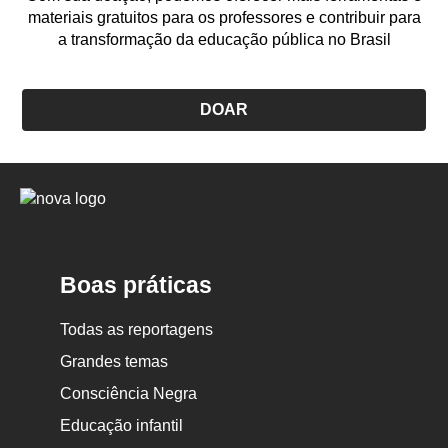
materiais gratuitos para os professores e contribuir para
a transformação da educação pública no Brasil
DOAR
Logo
Nova
Escola
Boas práticas
Todas as reportagens
Grandes temas
Consciência Negra
Educação infantil