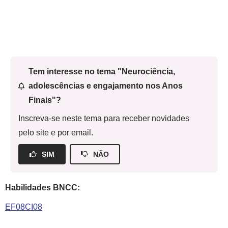
Tem interesse no tema "Neurociência,
adolescências e engajamento nos Anos
Finais"?
Inscreva-se neste tema para receber novidades
pelo site e por email.
SIM
NÃO
Habilidades BNCC:
EF08CI08