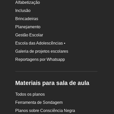
Alfabetização
Inclusão
Brincadeiras
Planejamento
Gestão Escolar
Escola das Adolescências •
Galeria de projetos escolares
Reportagens por Whatsapp
Materiais para sala de aula
Todos os planos
Ferramenta de Sondagem
Planos sobre Consciência Negra