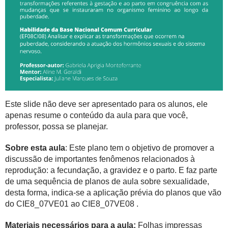
Este slide não deve ser apresentado para os alunos, ele
apenas resume o conteúdo da aula para que você,
professor, possa se planejar.
Sobre esta aula
: Este plano tem o objetivo de promover a
discussão de importantes fenômenos relacionados à
reprodução: a fecundação, a gravidez e o parto. E faz parte
de uma sequência de planos de aula sobre sexualidade,
desta forma, indica-se a aplicação prévia do planos que vão
do CIE8_07VE01 ao CIE8_07VE08 .
Materiais necessários para a aula:
Folhas impressas