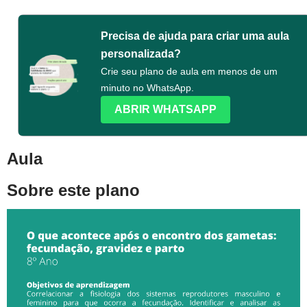
Precisa de ajuda para criar uma aula
personalizada?
Crie seu plano de aula em menos de um
minuto no WhatsApp.
ABRIR WHATSAPP
Aula
Sobre este plano