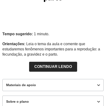
Tempo sugerido:
1 minuto.
Orientações:
Leia o tema da aula e comente que
estudaremos fenômenos importantes para a reprodução: a
fecundação, a gravidez e o parto.
CONTINUAR LENDO
Materiais de apoio
Sobre o plano