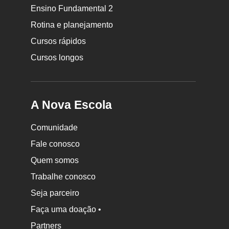
da
Ensino Fundamental 2
Nova
Rotina e planejamento
Escola
Cursos rápidos
Cursos longos
A Nova Escola
Comunidade
Fale conosco
Quem somos
Trabalhe conosco
Seja parceiro
Faça uma doação •
Partners