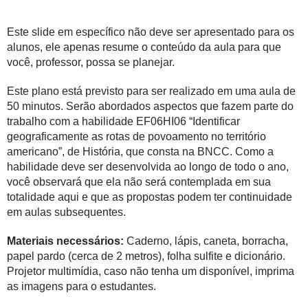
Este slide em específico não deve ser apresentado para os
alunos, ele apenas resume o conteúdo da aula para que
você, professor, possa se planejar.
Este plano está previsto para ser realizado em uma aula de
50 minutos. Serão abordados aspectos que fazem parte do
trabalho com a habilidade EF06HI06 “Identificar
geograficamente as rotas de povoamento no território
americano”, de História, que consta na BNCC. Como a
habilidade deve ser desenvolvida ao longo de todo o ano,
você observará que ela não será contemplada em sua
totalidade aqui e que as propostas podem ter continuidade
em aulas subsequentes.
Materiais necessários:
Caderno, lápis, caneta, borracha,
papel pardo (cerca de 2 metros), folha sulfite e dicionário.
Projetor multimídia, caso não tenha um disponível, imprima
as imagens para o estudantes.