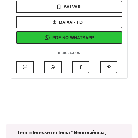
SALVAR
BAIXAR PDF
PDF NO WHATSAPP
mais ações
Tem interesse no tema "Neurociência,