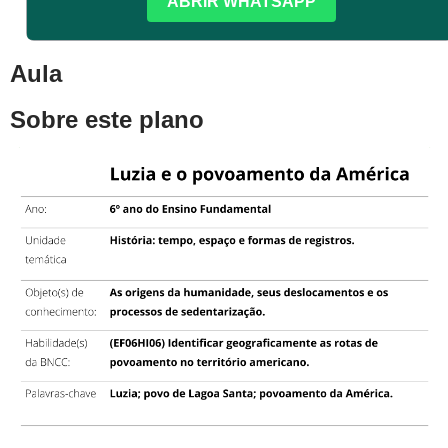
ABRIR WHATSAPP
Aula
Sobre este plano