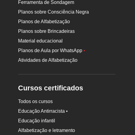
Ferramenta de Sondagem
Planos sobre Consciência Negra
Planos de Alfabetização
Planos sobre Brincadeiras
Material educacional
Planos de Aula por WhatsApp
•
Atividades de Alfabetização
Cursos certificados
Todos os cursos
Educação Antirracista •
Educação infantil
Rodapé
Alfabetização e letramento