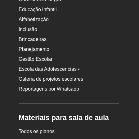
Educação infantil
Alfabetização
Inclusão
Brincadeiras
Planejamento
Gestão Escolar
Escola das Adolescências •
Galeria de projetos escolares
Reportagens por Whatsapp
Materiais para sala de aula
Todos os planos