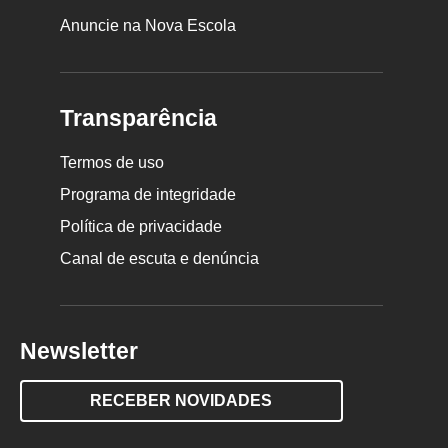
Anuncie na Nova Escola
Transparência
Termos de uso
Programa de integridade
Política de privacidade
Canal de escuta e denúncia
Newsletter
RECEBER NOVIDADES