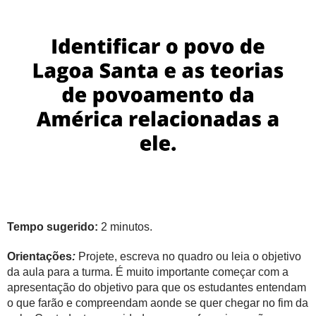
Tempo sugerido:
2
minutos.
Orientações
:
Projete, escreva no quadro ou leia o objetivo
da aula para a turma. É muito importante começar com a
apresentação do objetivo para que os estudantes entendam
o que farão e compreendam aonde se quer chegar no fim da