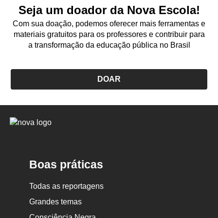
Seja um doador da Nova Escola!
Com sua doação, podemos oferecer mais ferramentas e
materiais gratuitos para os professores e contribuir para
a transformação da educação pública no Brasil
DOAR
Logo
Nova
Escola
Boas práticas
Todas as reportagens
Grandes temas
Consciência Negra