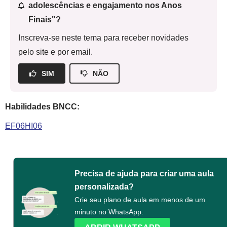
adolescências e engajamento nos Anos
Finais"?
Inscreva-se neste tema para receber novidades
pelo site e por email.
SIM
NÃO
Habilidades BNCC:
EF06HI06
Precisa de ajuda para criar uma aula
personalizada?
Crie seu plano de aula em menos de um
minuto no WhatsApp.