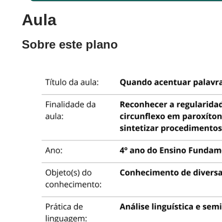
Aula
Sobre este plano