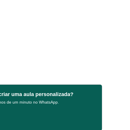
criar uma aula personalizada?
enos de um minuto no WhatsApp.