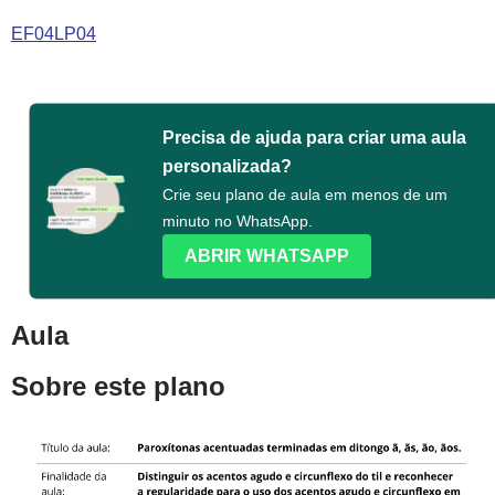
EF04LP04
Precisa de ajuda para criar uma aula
personalizada?
Crie seu plano de aula em menos de um
minuto no WhatsApp.
ABRIR WHATSAPP
Aula
Sobre este plano