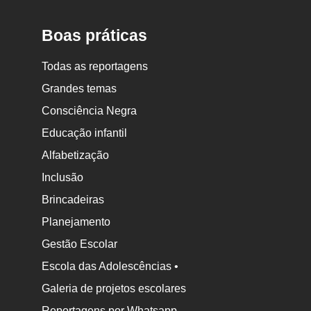
Escola
Boas práticas
Todas as reportagens
Grandes temas
Consciência Negra
Educação infantil
Alfabetização
Inclusão
Brincadeiras
Planejamento
Gestão Escolar
Escola das Adolescências •
Galeria de projetos escolares
Reportagens por Whatsapp