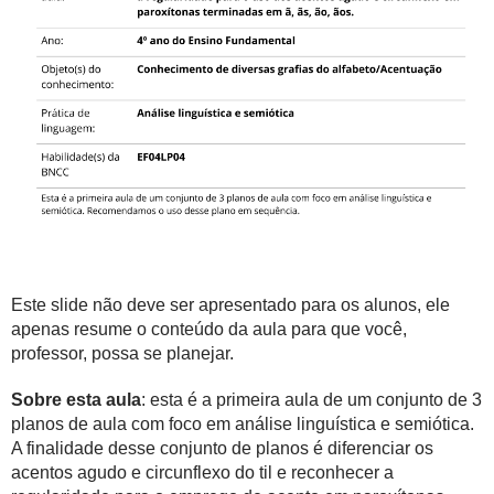
Este slide não deve ser apresentado para os alunos, ele
apenas resume o conteúdo da aula para que você,
professor, possa se planejar.
Sobre esta aula
: esta é a primeira aula de um conjunto de 3
planos de aula com foco em análise linguística e semiótica.
A finalidade desse conjunto de planos é diferenciar os
acentos agudo e circunflexo do til e reconhecer a