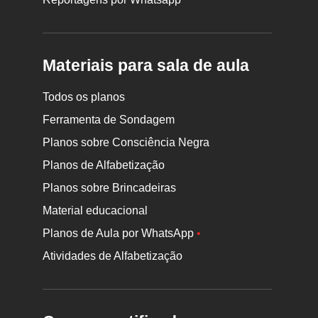
Materiais para sala de aula
Todos os planos
Ferramenta de Sondagem
Planos sobre Consciência Negra
Planos de Alfabetização
Planos sobre Brincadeiras
Material educacional
Planos de Aula por WhatsApp
•
Atividades de Alfabetização