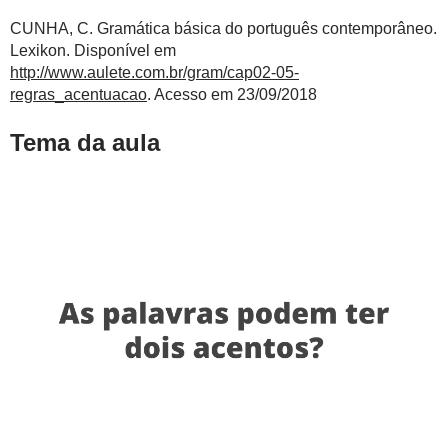
CUNHA, C. Gramática básica do português contemporâneo.
Lexikon. Disponível em
http://www.aulete.com.br/gram/cap02-05-
regras_acentuacao
. Acesso em 23/09/2018
Tema da aula