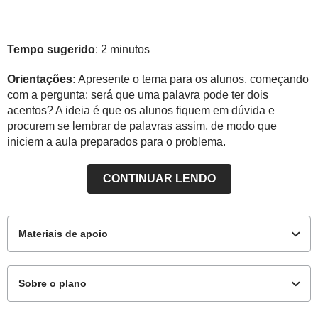
Tempo sugerido
: 2 minutos
Orientações:
Apresente o tema para os alunos, começando
com a pergunta: será que uma palavra pode ter dois
acentos? A ideia é que os alunos fiquem em dúvida e
procurem se lembrar de palavras assim, de modo que
iniciem a aula preparados para o problema.
CONTINUAR LENDO
Materiais de apoio
Sobre o plano