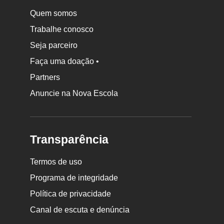
Quem somos
Trabalhe conosco
Seja parceiro
Faça uma doação •
Partners
Anuncie na Nova Escola
Transparência
Termos de uso
Programa de integridade
Política de privacidade
Canal de escuta e denúncia