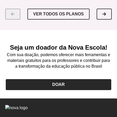
VER TODOS OS PLANOS
Seja um doador da Nova Escola!
Com sua doação, podemos oferecer mais ferramentas e
materiais gratuitos para os professores e contribuir para
a transformação da educação pública no Brasil
DOAR
Logo
Nova