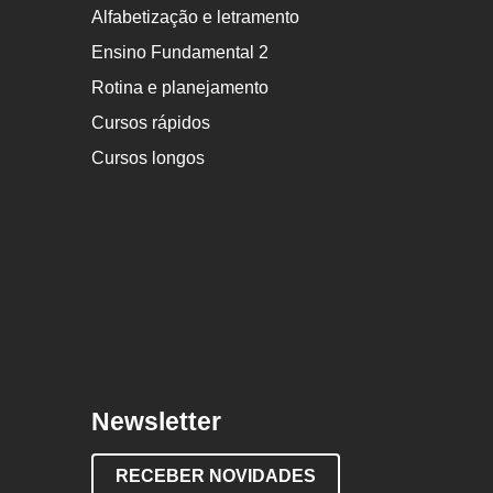
Alfabetização e letramento
Ensino Fundamental 2
Rotina e planejamento
Cursos rápidos
Cursos longos
Newsletter
RECEBER NOVIDADES