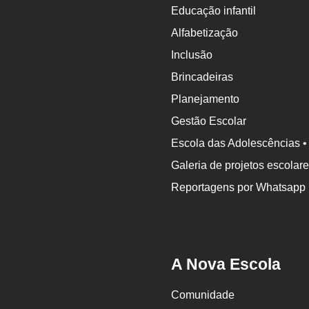
Educação infantil
Alfabetização
Inclusão
Brincadeiras
Planejamento
Gestão Escolar
Escola das Adolescências •
Galeria de projetos escolar
Reportagens por Whatsapp
A Nova Escola
Comunidade