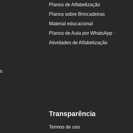
Planos de Alfabetização
Planos sobre Brincadeiras
Material educacional
Planos de Aula por WhatsApp
•
Atividades de Alfabetização
es
Transparência
Termos de uso