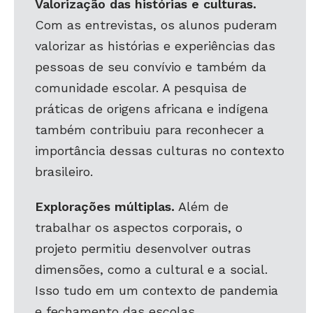
Valorização das histórias e culturas.
Com as entrevistas, os alunos puderam
valorizar as histórias e experiências das
pessoas de seu convívio e também da
comunidade escolar. A pesquisa de
práticas de origens africana e indígena
também contribuiu para reconhecer a
importância dessas culturas no contexto
brasileiro.
Explorações múltiplas.
Além de
trabalhar os aspectos corporais, o
projeto permitiu desenvolver outras
dimensões, como a cultural e a social.
Isso tudo em um contexto de pandemia
e fechamento das escolas.