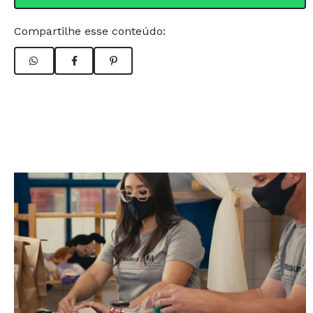
Compartilhe esse conteúdo: