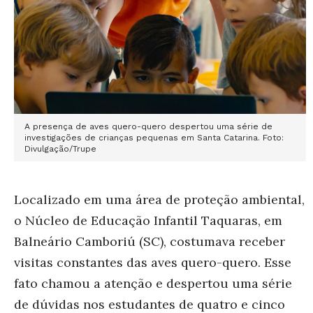
A presença de aves quero-quero despertou uma série de
investigações de crianças pequenas em Santa Catarina. Foto:
Divulgação/Trupe
Localizado em uma área de proteção ambiental,
o Núcleo de Educação Infantil Taquaras, em
Balneário Camboriú (SC), costumava receber
visitas constantes das aves quero-quero. Esse
fato chamou a atenção e despertou uma série
de dúvidas nos estudantes de quatro e cinco