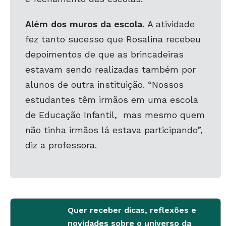
Além dos muros da escola.
A atividade
fez tanto sucesso que Rosalina recebeu
depoimentos de que as brincadeiras
estavam sendo realizadas também por
alunos de outra instituição. “Nossos
estudantes têm irmãos em uma escola
de Educação Infantil, mas mesmo quem
não tinha irmãos lá estava participand
o”,
diz a
professora.
Quer receber dicas, reflexões e
novidades sobre o universo da