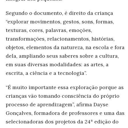
Segundo o documento, é direito da criança
“explorar movimentos, gestos, sons, formas,
texturas, cores, palavras, emoções,
transformações, relacionamentos, histórias,
objetos, elementos da natureza, na escola e fora
dela, ampliando seus saberes sobre a cultura,
em suas diversas modalidades: as artes, a
escrita, a ciência e a tecnologia”.
“É muito importante essa exploração porque as
crianças vão tomando consciência do próprio
processo de aprendizagem”,
afirma
Dayse
Gonçalves, formadora de professores e uma das
selecionadoras dos projetos da 24ª edição do