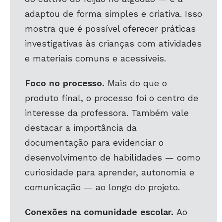
adaptou de forma simples e criativa. Isso
mostra que é possível oferecer práticas
investigativas às crianças com atividades
e materiais comuns e acessíveis.
Foco no processo.
Mais do que o
produto final, o processo foi o centro de
interesse da professora. Também vale
destacar a importância da
documentação para evidenciar o
desenvolvimento de habilidades
—
como
curiosidade para aprender, autonomia e
comunicação
—
ao longo do projeto.
Conexões na comunidade escolar.
Ao