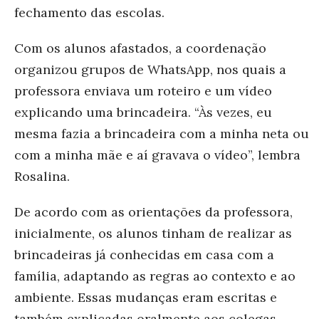
fechamento das escolas.
Com os alunos afastados, a coordenação
organizou grupos de WhatsApp, nos quais a
professora enviava um roteiro e um vídeo
explicando uma brincadeira. “Às vezes, eu
mesma fazia a brincadeira com a minha neta ou
com a minha mãe e aí gravava o vídeo”, lembra
Rosalina.
De acordo com as orientações da professora,
inicialmente, os alunos tinham de realizar as
brincadeiras já conhecidas em casa com a
família, adaptando as regras ao contexto e ao
ambiente. Essas mudanças eram escritas e
também explicadas oralmente aos colegas.