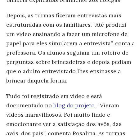
Depois, as turmas fizeram entrevistas mais
estruturadas com os familiares. “Até produzi
um vídeo ensinando a fazer um microfone de
papel para eles simularem a entrevista”, conta a
professora. Os alunos seguiam um roteiro de
perguntas sobre brincadeiras e depois pediam
que o adulto entrevistado lhes ensinasse a
brincar daquela forma.
Tudo foi registrado em vídeo e está
documentado no
blog do projeto
.
“
Vieram
vídeos maravilhosos. Foi muito lindo e
emocionante ver a satisfação dos avôs, das
avós, dos pais”, comenta Rosalina. As turmas