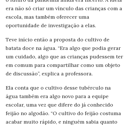
era não só criar um vínculo das crianças com a
escola, mas também oferecer uma
oportunidade de investigação a elas.
Teve início então a proposta do cultivo de
batata doce na água. “Era algo que podia gerar
um
cuidado, algo que as crianças pudessem ter
em comum para compartilhar como um objeto
de discussão”, explica a professora.
Ela conta que o cultivo desse tubérculo na
água também era algo novo para a equipe
escolar, uma
vez que difere do já conhecido
feijão no algodão. “O cultivo do feijão costuma
acabar muito rápido, e ninguém sabia quanto