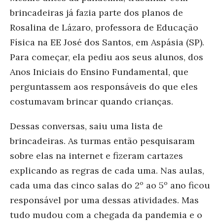
brincadeiras já fazia parte dos planos de
Rosalina de Lázaro, professora de Educação
Física na EE José dos Santos, em Aspásia (SP).
Para começar, ela pediu aos seus alunos, dos
Anos Iniciais do Ensino Fundamental, que
perguntassem aos responsáveis do que eles
costumavam brincar quando crianças.
Dessas conversas, saiu uma lista de
brincadeiras. As turmas então pesquisaram
sobre elas na internet e fizeram cartazes
explicando as regras de cada uma. Nas aulas,
cada uma das cinco salas do 2º ao 5º ano ficou
responsável por uma dessas atividades. Mas
tudo mudou com a chegada da pandemia e o