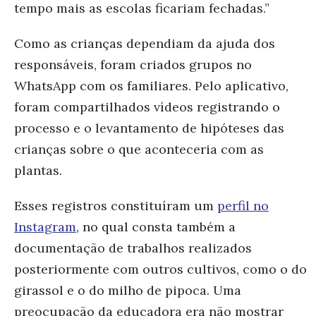
tempo mais as escolas ficariam fechadas.”
Como as crianças dependiam da ajuda dos
responsáveis, foram criados grupos no
WhatsApp com os familiares. Pelo aplicativo,
foram compartilhados vídeos registrando o
processo e o levantamento de hipóteses das
crianças sobre o que aconteceria com as
plantas.
Esses registros constituíram um
perfil no
Instagram
, no qual consta também a
documentação de trabalhos realizados
posteriormente com outros cultivos, como o do
girassol e o do milho de pipoca. Uma
preocupação da educadora era não mostrar