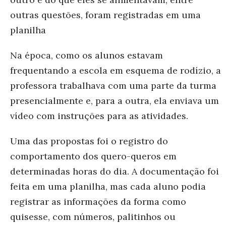
outras questões, foram registradas em uma
planilha
Na época, como os alunos estavam
frequentando a escola em esquema de rodízio, a
professora trabalhava com uma parte da turma
presencialmente e, para a outra, ela enviava um
vídeo com instruções para as atividades.
Uma das propostas foi o registro do
comportamento dos quero-queros em
determinadas horas do dia. A documentação foi
feita em uma planilha, mas cada aluno podia
registrar as informações da forma como
quisesse, com números, palitinhos ou