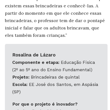
existem essas brincadeiras e conhecê-las. A
partir do momento em que ele conhece essas
brincadeiras, o professor tem de dar o pontapé
inicial e falar que os adultos brincavam, que
eles também foram crianças.”
Rosalina de Lázaro
Componente e etapa:
Educação Física
(2º ao 5º ano do Ensino Fundamental)
Projeto:
Brincadeiras de quintal
Escola:
EE José dos Santos, em Aspásia
(SP)
Por que o projeto é inovador?