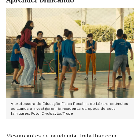
A professora de Educação Física Rosalina de Lázaro estimulou
os alunos a investigarem brincadeiras da época de seus
familiares. Foto: Divulgação/Trupe
Mesmo antes da pandemia, trabalhar com