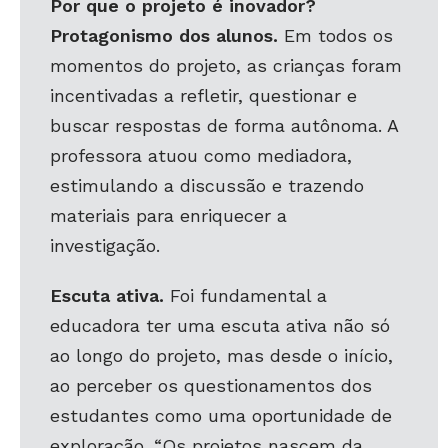
Por que o projeto é inovador?
Protagonismo dos alunos.
Em todos os
momentos do projeto, as crianças foram
incentivadas a refletir, questionar e
buscar respostas de forma autônoma. A
professora atuou como mediadora,
estimulando a discussão e trazendo
materiais para enriquecer a
investigação.
Escuta ativa.
Foi fundamental a
educadora ter uma escuta ativa não só
ao longo do projeto, mas desde o início,
ao perceber os questionamentos dos
estudantes como uma oportunidade de
exploração. “Os projetos nascem da