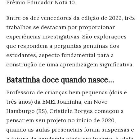
Prêmio Educador Nota 10.
Entre os dez vencedores da edição de 2022, três
trabalhos se destacam por proporcionar
experiências investigativas. São explorações
que respondem a perguntas genuínas dos
estudantes, aspecto fundamental para a
construção de uma aprendizagem significativa.
Batatinha doce quando nasce…
Professora de crianças bem pequenas (dois e
três anos) da EMEI Joaninha, em Novo
Hamburgo (RS), Cristiele Borges começou a
pensar em seu projeto no início de 2020,
quando as aulas presenciais foram suspensas e
o futuro da pandemia ainda era incerto. A ideia