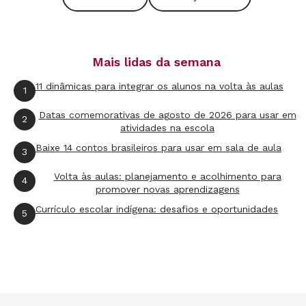
Mais lidas da semana
11 dinâmicas para integrar os alunos na volta às aulas
1
Datas comemorativas de agosto de 2026 para usar em
2
atividades na escola
Baixe 14 contos brasileiros para usar em sala de aula
3
Volta às aulas: planejamento e acolhimento para
4
promover novas aprendizagens
Currículo escolar indígena: desafios e oportunidades
5