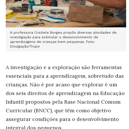
A professora Cristiele Borges propôs diversas atividades de
investigação para estimular o desenvolvimento de
aprendizagens de crianças bem pequenas. Foto:
Divulgação/Trupe
A investigação e a exploração são ferramentas
essenciais para a aprendizagem, sobretudo das
crianças. Não é por acaso que explorar é um
dos seis direitos de aprendizagem na Educação
Infantil propostos pela Base Nacional Comum
Curricular (BNCC), que têm como objetivo
assegurar condições para o desenvolvimento
integral dos pequenos.