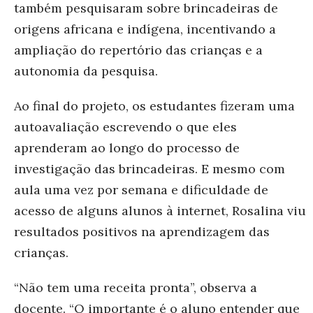
também pesquisaram sobre brincadeiras de
origens africana e indígena, incentiv
ando a
ampliação do repertório das crianças e a
autonomia da pesquisa.
Ao final do projeto, os estudantes fizeram uma
autoavaliação escrevendo o que eles
aprenderam ao longo do processo de
investigação das brincadeiras. E mesmo com
aula uma vez por semana e dificuldade de
acesso de alguns alunos à internet, Rosalina viu
resultados positivos na aprendizagem das
crianças.
“Não tem uma receita pronta”, observa a
docente. “O importante é o aluno entender que