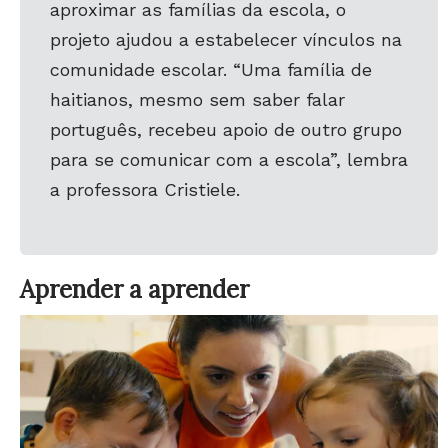
aproximar as famílias da escola, o
projeto ajudou a estabelecer vínculos na
comunidade escolar. “Uma família de
haitianos, mesmo
sem saber falar
português, recebeu apoio de outro grupo
para se comunicar com a escola”, lembra
a professora Cristiele.
Aprender a aprender