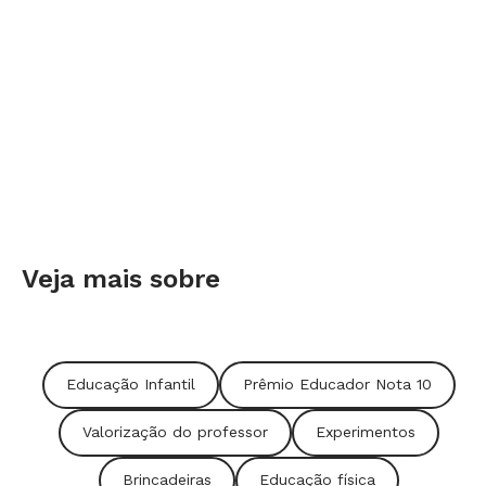
Veja mais sobre
Educação Infantil
Prêmio Educador Nota 10
Valorização do professor
Experimentos
Brincadeiras
Educação física