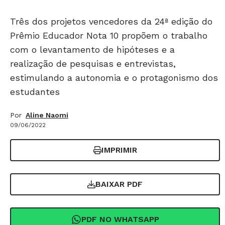
Três dos projetos vencedores da 24ª edição do
Prêmio Educador Nota 10 propõem o trabalho
com o levantamento de hipóteses e a
realização de pesquisas e entrevistas,
estimulando a autonomia e o protagonismo dos
estudantes
Por
Aline Naomi
09/06/2022
IMPRIMIR
BAIXAR PDF
PDF NO WHATSAPP