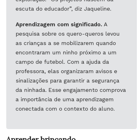
escuta do educado
r”, diz
Jaqueline.
Aprendizagem com significado.
A
pesquisa sobre os quero-queros levou
as crianças a se mobilizarem quando
encontraram um ninho próximo a um
campo de futebol. Com a ajuda da
professora, elas organizaram avisos e
sinalizações para garantir a segurança
da ninhada. Esse engajamento comprova
a importância de uma aprendizagem
conectada com o contexto do aluno.
Aprender brincando