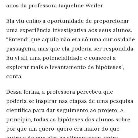
anos da professora Jaqueline Weiler.
Ela viu então a oportunidade de proporcionar
uma experiência investigativa aos seus alunos.
“Entendi que aquilo não era só uma curiosidade
passageira, mas que ela poderia ser respondida.
Eu vi ali uma potencialidade e comecei a
explorar mais o levantamento de hipóteses”,
conta.
Dessa forma, a professora percebeu que
poderia se inspirar nas etapas de uma pesquisa
científica para dar seguimento ao projeto. A
princípio, todas as hipóteses dos alunos sobre
por que um quero-quero era maior do que
outro e do que eles se alimentavam, entre