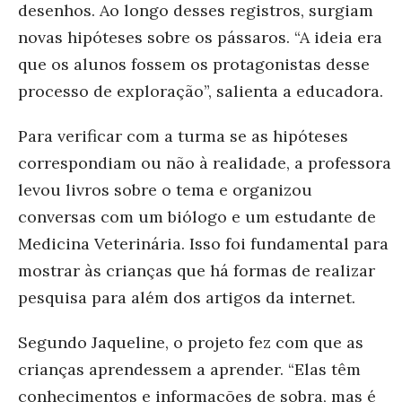
desenhos. Ao longo desses registros, surgiam
novas hipóteses sobre os pássaros. “A ideia era
que os alunos
fossem os protagonistas desse
processo de exploração”, salienta a educadora.
Para verificar com a turma se as hipóteses
correspondiam ou não à realidade, a professora
levou livros sobre o tema e organizou
conversas com um biólogo e um estudante de
Medicina Veterinária. Isso foi fundamental para
mostrar às crianças que há formas de realizar
pesquisa para além dos artigos da internet.
Segundo Jaqueline, o projeto fez com que as
crianças aprendessem a aprender. “Elas têm
conhecimentos e informações de sobra, mas é