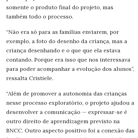
somente o produto final do projeto, mas
também todo o processo.
“Não era só para as famílias enviarem, por
exemplo, a foto do desenho da criança, mas a
criança desenhando e o que que ela estava
contando. Porque era isso que nos interessava
para poder aco
mpanhar a evolução dos alunos”,
ressalta Cristiele.
“Além de promover a autonomia das crianças
nesse processo exploratório, o projeto ajudou a
desenvolver a comunicação — expressar-se é
outro direito de aprendizagem previsto na
BNCC. Outro aspecto positivo foi a conexão das