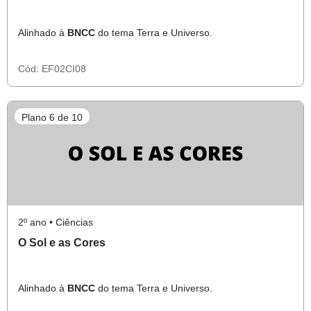
Alinhado à
BNCC
do tema Terra e Universo.
Cód:
EF02CI08
Plano 6 de 10
2º ano • Ciências
O Sol e as Cores
Alinhado à
BNCC
do tema Terra e Universo.