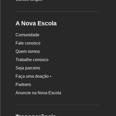
A Nova Escola
Comunidade
Fale conosco
Quem somos
Trabalhe conosco
Seja parceiro
Faça uma doação •
Partners
Anuncie na Nova Escola