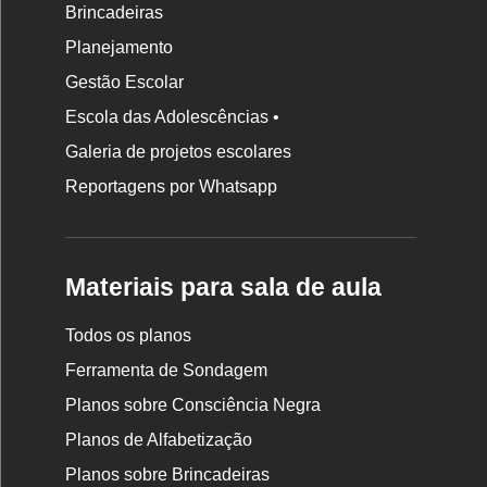
Brincadeiras
Planejamento
Gestão Escolar
Escola das Adolescências •
Galeria de projetos escolares
Reportagens por Whatsapp
Materiais para sala de aula
Todos os planos
Ferramenta de Sondagem
Planos sobre Consciência Negra
Planos de Alfabetização
Planos sobre Brincadeiras