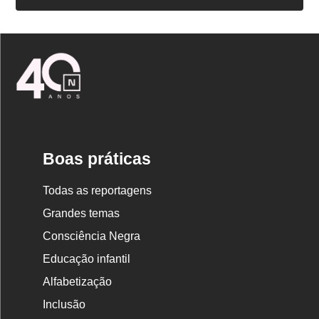
Logo
Nova
Escola
Boas práticas
Todas as reportagens
Grandes temas
Consciência Negra
Educação infantil
Alfabetização
Inclusão