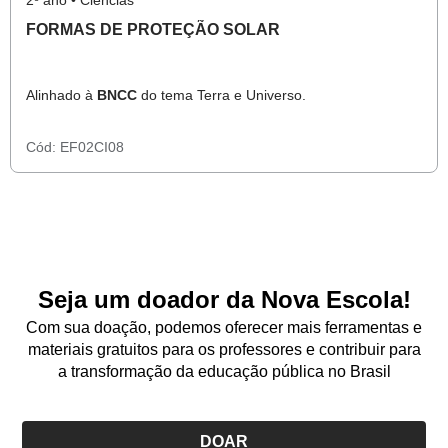
2º ano • Ciências
FORMAS DE PROTEÇÃO SOLAR
Alinhado à
BNCC
do tema Terra e Universo.
Cód:
EF02CI08
Seja um doador da Nova Escola!
Com sua doação, podemos oferecer mais ferramentas e
materiais gratuitos para os professores e contribuir para
a transformação da educação pública no Brasil
DOAR