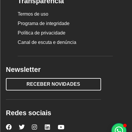
Transparência
Termos de uso
Programa de integridade
Política de privacidade
Canal de escuta e denúncia
Newsletter
RECEBER NOVIDADES
Redes sociais
Nova
Nova
Nova
Nova
Nova