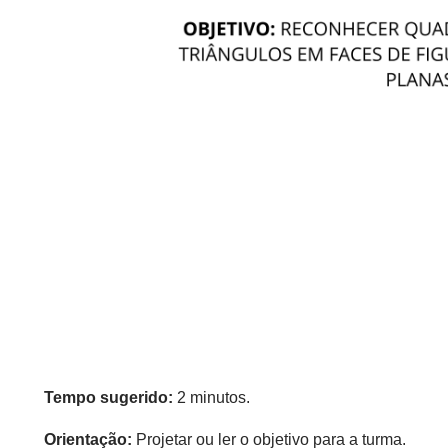
Tempo sugerido:
2 minutos.
Orientação:
Projetar ou ler o objetivo para a turma.