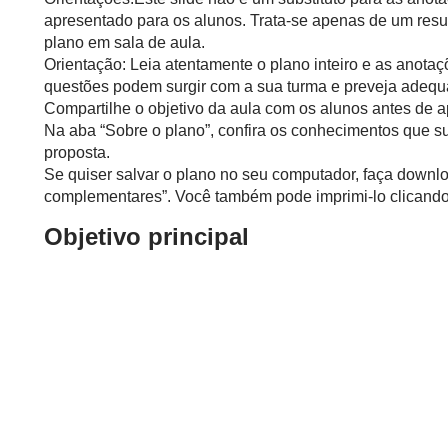
apresentado para os alunos. Trata-se apenas de um resu
plano em sala de aula.
Orientação: Leia atentamente o plano inteiro e as anotaç
questões podem surgir com a sua turma e preveja adequ
Compartilhe o objetivo da aula com os alunos antes de ap
Na aba “Sobre o plano”, confira os conhecimentos que s
proposta.
Se quiser salvar o plano no seu computador, faça downlo
complementares”. Você também pode imprimi-lo clicando 
Objetivo principal