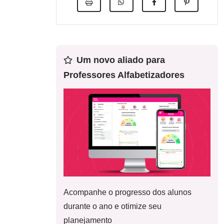
Um novo aliado para
Professores Alfabetizadores
Acompanhe o progresso dos alunos
durante o ano e otimize seu
planejamento