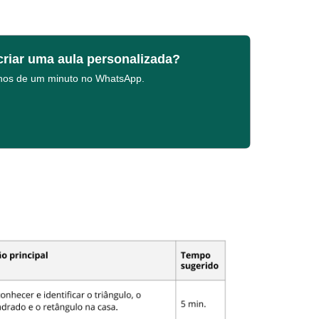
criar uma aula personalizada?
enos de um minuto no WhatsApp.