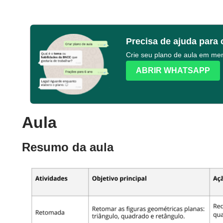
Precisa de ajuda para 
Crie seu plano de aula em m
ABRIR WHATSAPP
Aula
Resumo da aula