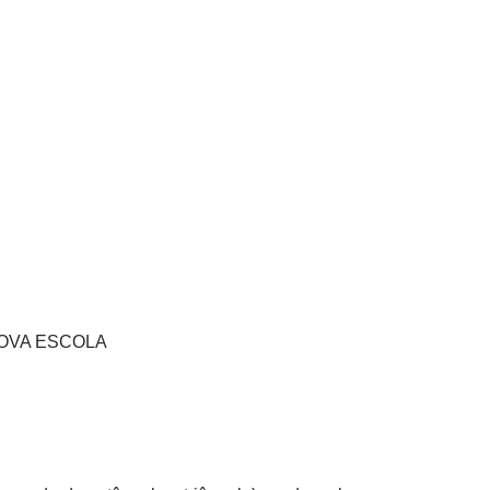
s NOVA ESCOLA