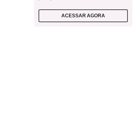
ACESSAR AGORA