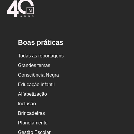
Logo
Nova
Escola
Boas práticas
Todas as reportagens
Grandes temas
Consciência Negra
Educação infantil
Alfabetização
Inclusão
Brincadeiras
Planejamento
Gestão Escolar