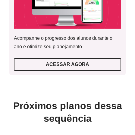
Acompanhe o progresso dos alunos durante o
ano e otimize seu planejamento
ACESSAR AGORA
Próximos planos dessa
sequência