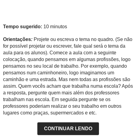
Tempo sugerido:
10 minutos
Orientações
:
Projete ou escreva o tema no quadro. (Se não
for possível projetar ou escrever, fale qual será o tema da
aula para os alunos). Comece a aula com a seguinte
colocação, quando pensamos em algumas profissões, logo
pensamos no seu local de trabalho. Por exemplo, quando
pensamos num caminhoneiro, logo imaginamos um
caminhão e uma estrada. Mas nem todas as profissões são
assim. Quem vocês acham que trabalha numa escola? Após
a resposta, pergunte quem mais além dos professores
trabalham nas escola. Em seguida pergunte se os
professores poderiam realizar o seu trabalho em outros
lugares como praças, supermercados e etc.
CONTINUAR LENDO