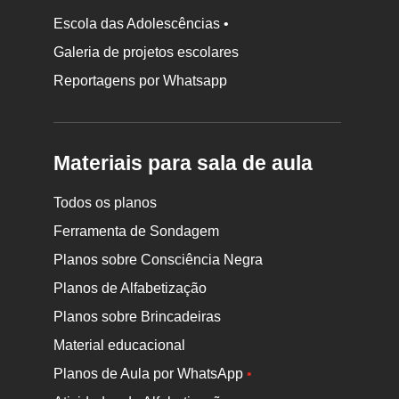
Escola das Adolescências •
Galeria de projetos escolares
Reportagens por Whatsapp
Materiais para sala de aula
Todos os planos
Ferramenta de Sondagem
Planos sobre Consciência Negra
Planos de Alfabetização
Planos sobre Brincadeiras
Material educacional
Planos de Aula por WhatsApp
•