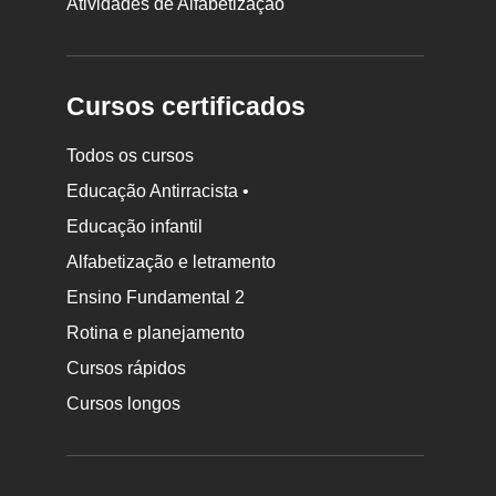
Atividades de Alfabetização
Cursos certificados
Todos os cursos
Educação Antirracista •
Educação infantil
Rodapé
da
Alfabetização e letramento
Nova
Ensino Fundamental 2
Escola
Rotina e planejamento
Cursos rápidos
Cursos longos