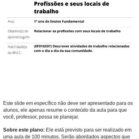
Este slide em específico não deve ser apresentado para os
alunos, ele apenas resume o conteúdo da aula para que
você, professor, possa se planejar.
Sobre este plano:
Ele está previsto para ser realizado em
uma aula de 100 minutos. Serão abordados aspectos que