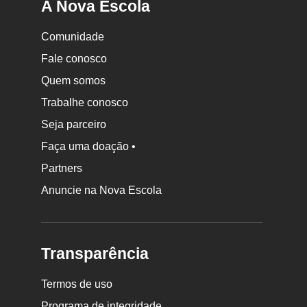
A Nova Escola
Comunidade
Fale conosco
Quem somos
Trabalhe conosco
Seja parceiro
Faça uma doação •
Partners
Anuncie na Nova Escola
Transparência
Termos de uso
Programa de integridade