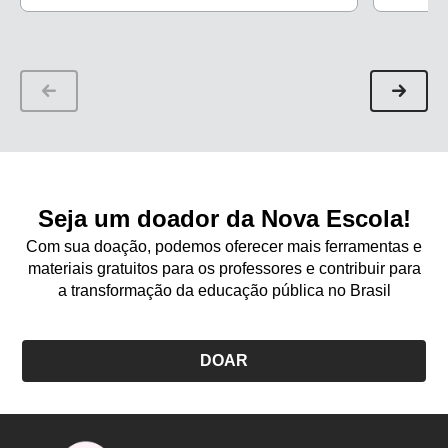
renda, desigualdade social e reconhecimento
profissional
Seja um doador da Nova Escola!
Com sua doação, podemos oferecer mais ferramentas e
materiais gratuitos para os professores e contribuir para
a transformação da educação pública no Brasil
DOAR