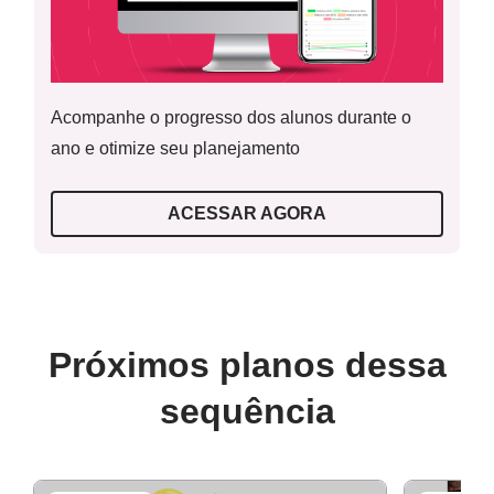
Acompanhe o progresso dos alunos durante o
ano e otimize seu planejamento
ACESSAR AGORA
Próximos planos dessa
sequência