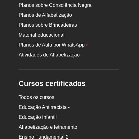
Planos sobre Consciência Negra
Planos de Alfabetização
Planos sobre Brincadeiras
Material educacional
Planos de Aula por WhatsApp
•
Atividades de Alfabetização
Cursos certificados
Todos os cursos
Educação Antirracista •
Educação infantil
Rodapé
Alfabetização e letramento
da
Ensino Fundamental 2