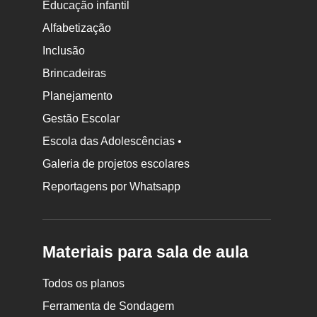
Educação infantil
Alfabetização
Inclusão
Brincadeiras
Planejamento
Gestão Escolar
Escola das Adolescências •
Galeria de projetos escolares
Reportagens por Whatsapp
Materiais para sala de aula
Todos os planos
Ferramenta de Sondagem