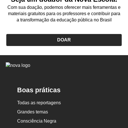
Com sua doação, podemos oferecer mais ferramentas e
materiais gratuitos para os professores e contribuir para
a transformação da educação pública no Brasil
DOAR
Logo
Nova
Escola
Boas práticas
Todas as reportagens
Grandes temas
Consciência Negra