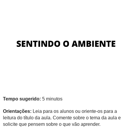
Tempo sugerido:
5 minutos
Orientações:
Leia para os alunos ou oriente-os para a
leitura do título da aula. Comente sobre o tema da aula e
solicite que pensem sobre o que vão aprender.