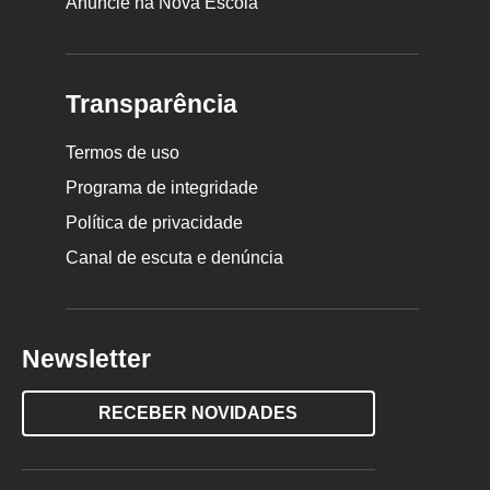
Anuncie na Nova Escola
Transparência
Termos de uso
Programa de integridade
Política de privacidade
Canal de escuta e denúncia
Newsletter
RECEBER NOVIDADES