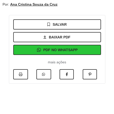
Por:
Ana Cristina Souza da Cruz
SALVAR
BAIXAR PDF
PDF NO WHATSAPP
mais ações