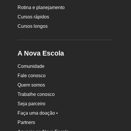
Nova
Rotina e planejamento
Escola
Cursos rápidos
Cursos longos
A Nova Escola
Comunidade
Fale conosco
Quem somos
Trabalhe conosco
Seja parceiro
Faça uma doação •
Partners