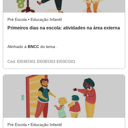
Pré Escola • Educação Infantil
Primeiros dias na escola: atividades na área externa
Alinhado à
BNCC
do tema .
Cód:
EI03EO01
EI03EO03
EI03CG01
Pré Escola • Educação Infantil