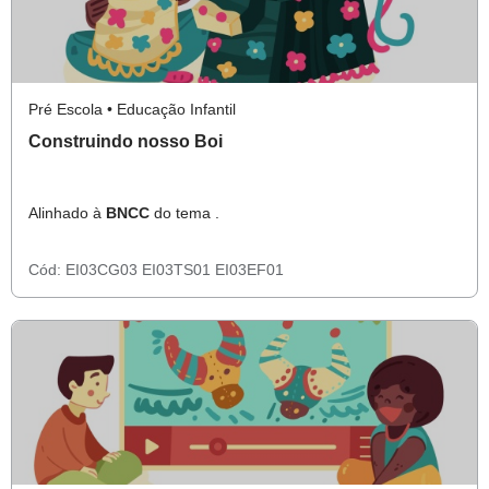
Pré Escola • Educação Infantil
Construindo nosso Boi
Alinhado à
BNCC
do tema .
Cód:
EI03CG03
EI03TS01
EI03EF01