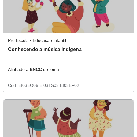
Pré Escola • Educação Infantil
Conhecendo a música indígena
Alinhado à
BNCC
do tema .
Cód:
EI03EO06
EI03TS03
EI03EF02