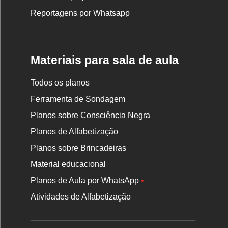
Reportagens por Whatsapp
Materiais para sala de aula
Todos os planos
Ferramenta de Sondagem
Planos sobre Consciência Negra
Planos de Alfabetização
Planos sobre Brincadeiras
Material educacional
Planos de Aula por WhatsApp
•
Atividades de Alfabetização