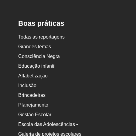
Nova
Escola
Boas práticas
Todas as reportagens
Grandes temas
Consciência Negra
Educação infantil
Alfabetização
Inclusão
Brincadeiras
Planejamento
Gestão Escolar
Escola das Adolescências •
Galeria de projetos escolares