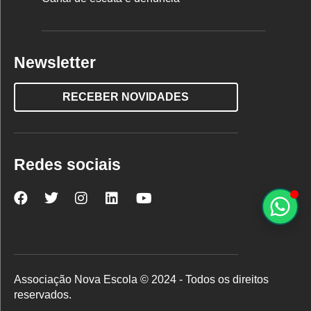
Newsletter
RECEBER NOVIDADES
Redes sociais
Nova
Nova
Nova
Nova
Nova
Escola
Escola
Escola
Escola
Escola
no
no
no
no
no
Facebook
Twitter
Instagram
LinkedIn
YouTube
Associação Nova Escola © 2024 - Todos os direitos
reservados.