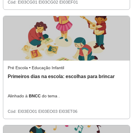
Cód:
EI03CG01
EI03CG02
EI03EF01
Pré Escola • Educação Infantil
Primeiros dias na escola: escolhas para brincar
Alinhado à
BNCC
do tema .
Cód:
EI03EO01
EI03EO03
EI03ET06