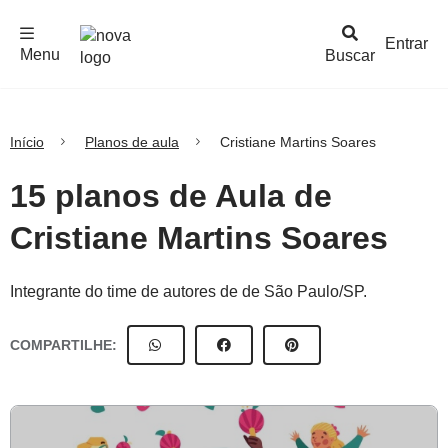
F
c
h
a
r
M
e
n
Logo
e
u
Entrar
Menu
Buscar
Nova
Escola
Início
Planos de aula
Cristiane Martins Soares
15 planos de Aula de
Cristiane Martins Soares
Integrante do time de autores de de São Paulo/SP.
COMPARTILHE: