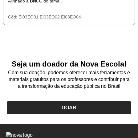
Alinhado à
BNCC
do tema .
Cód:
EI03EO01
EI03EO02
EI03EO04
Seja um doador da Nova Escola!
Com sua doação, podemos oferecer mais ferramentas e
materiais gratuitos para os professores e contribuir para
a transformação da educação pública no Brasil
DOAR
Logo