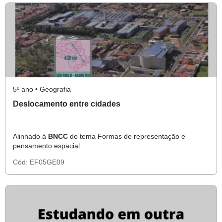
5º ano • Geografia
Deslocamento entre cidades
Alinhado à
BNCC
do tema Formas de representação e
pensamento espacial.
Cód:
EF05GE09