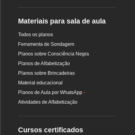
Materiais para sala de aula
Todos os planos
Ferramenta de Sondagem
Planos sobre Consciência Negra
Planos de Alfabetização
Planos sobre Brincadeiras
Material educacional
Planos de Aula por WhatsApp
•
Atividades de Alfabetização
Cursos certificados