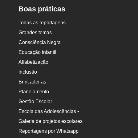
Boas práticas
Todas as reportagens
Grandes temas
Consciência Negra
Educação infantil
Alfabetização
Inclusão
Brincadeiras
Planejamento
Gestão Escolar
Escola das Adolescências •
Galeria de projetos escolares
Reportagens por Whatsapp