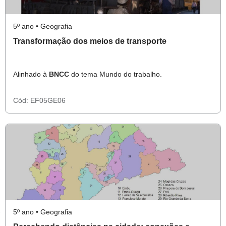
5º ano • Geografia
Transformação dos meios de transporte
Alinhado à
BNCC
do tema Mundo do trabalho.
Cód:
EF05GE06
5º ano • Geografia