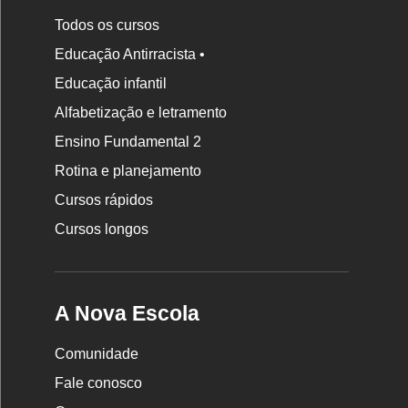
Todos os cursos
Educação Antirracista •
Educação infantil
Rodapé
Alfabetização e letramento
da
Ensino Fundamental 2
Nova
Rotina e planejamento
Escola
Cursos rápidos
Cursos longos
A Nova Escola
Comunidade
Fale conosco