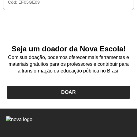
Cód:
EF05GE09
Seja um doador da Nova Escola!
Com sua doação, podemos oferecer mais ferramentas e
materiais gratuitos para os professores e contribuir para
a transformação da educação pública no Brasil
DOAR
Logo
Nova
Escola