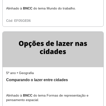
Alinhado à
BNCC
do tema Mundo do trabalho.
Cód:
EF05GE06
5º ano • Geografia
Comparando o lazer entre cidades
Alinhado à
BNCC
do tema Formas de representação e
pensamento espacial.