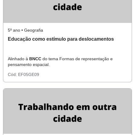
5º ano • Geografia
Educação como estímulo para deslocamentos
Alinhado à
BNCC
do tema Formas de representação e
pensamento espacial.
Cód:
EF05GE09