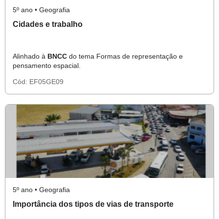
5º ano • Geografia
Cidades e trabalho
Alinhado à
BNCC
do tema Formas de representação e
pensamento espacial.
Cód:
EF05GE09
5º ano • Geografia
Importância dos tipos de vias de transporte