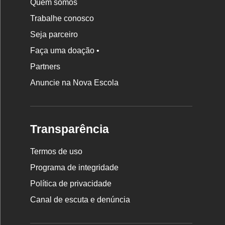
Quem somos
Trabalhe conosco
Seja parceiro
Faça uma doação •
Partners
Anuncie na Nova Escola
Transparência
Termos de uso
Programa de integridade
Política de privacidade
Canal de escuta e denúncia