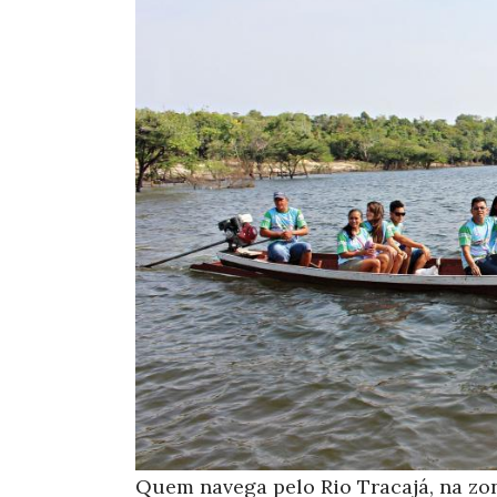
Quem navega pelo Rio Tracajá, na zon