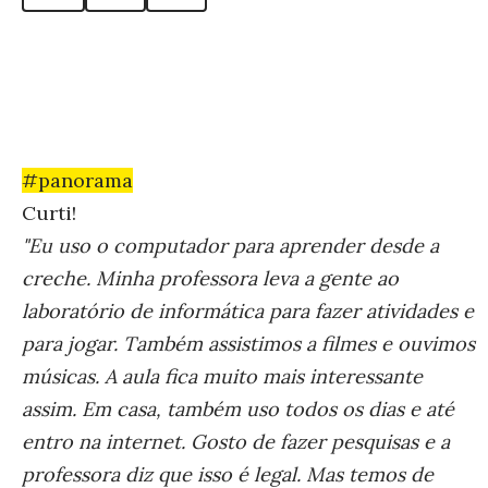
#panorama
Curti!
"Eu uso o computador para aprender desde a
creche. Minha professora leva a gente ao
laboratório de informática para fazer atividades e
para jogar. Também assistimos a filmes e ouvimos
músicas. A aula fica muito mais interessante
assim. Em casa, também uso todos os dias e até
entro na internet. Gosto de fazer pesquisas e a
professora diz que isso é legal. Mas temos de