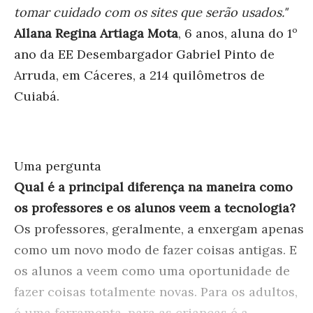
tomar cuidado com os sites que serão usados."
Allana Regina Artiaga Mota
, 6 anos, aluna do 1º
ano da EE Desembargador Gabriel Pinto de
Arruda, em Cáceres, a 214 quilômetros de
Cuiabá.
Uma pergunta
Qual é a principal diferença na maneira como
os professores e os alunos veem a tecnologia?
Os professores, geralmente, a enxergam apenas
como um novo modo de fazer coisas antigas. E
os alunos a veem como uma oportunidade de
fazer coisas totalmente novas. Para os adultos,
é uma ferramenta, para as crianças é a