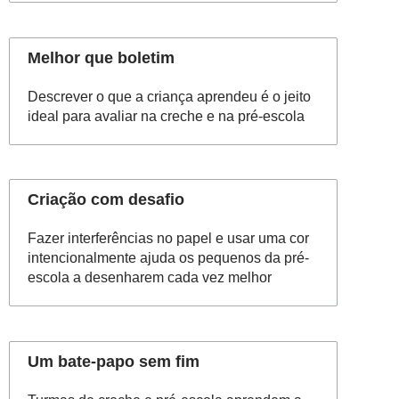
Melhor que boletim
Descrever o que a criança aprendeu é o jeito
ideal para avaliar na creche e na pré-escola
Criação com desafio
Fazer interferências no papel e usar uma cor
intencionalmente ajuda os pequenos da pré-
escola a desenharem cada vez melhor
Um bate-papo sem fim