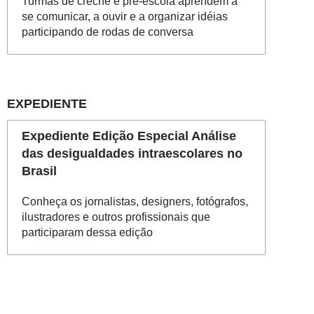
Turmas de creche e pré-escola aprendem a
se comunicar, a ouvir e a organizar idéias
participando de rodas de conversa
EXPEDIENTE
Expediente Edição Especial Análise
das desigualdades intraescolares no
Brasil
Conheça os jornalistas, designers, fotógrafos,
ilustradores e outros profissionais que
participaram dessa edição