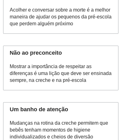
Acolher e conversar sobre a morte é a melhor
maneira de ajudar os pequenos da pré-escola
que perdem alguém próximo
Não ao preconceito
Mostrar a importância de respeitar as
diferenças é uma lição que deve ser ensinada
sempre, na creche e na pré-escola
Um banho de atenção
Mudanças na rotina da creche permitem que
bebês tenham momentos de higiene
individualizados e cheios de diversão