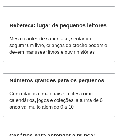
Bebeteca: lugar de pequenos leitores
Mesmo antes de saber falar, sentar ou
segurar um livro, crianças da creche podem e
devem manusear livros e ouvir histórias
Números grandes para os pequenos
Com ditados e materiais simples como
calendários, jogos e coleções, a turma de 6
anos vai muito além do 0 a 10
Cenários para aprender e brincar