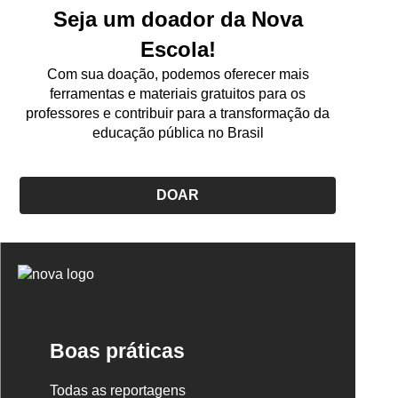
Seja um doador da Nova
Escola!
Com sua doação, podemos oferecer mais
ferramentas e materiais gratuitos para os
professores e contribuir para a transformação da
educação pública no Brasil
DOAR
Logo
Nova
Escola
Boas práticas
Todas as reportagens