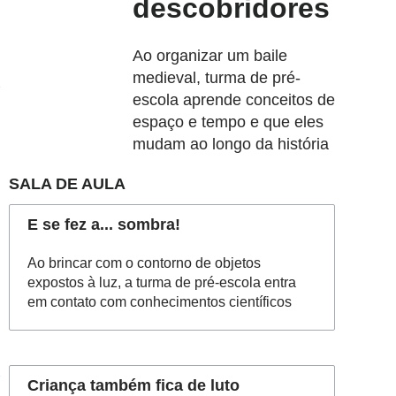
descobridores
Ao organizar um baile
medieval, turma de pré-
escola aprende conceitos de
espaço e tempo e que eles
mudam ao longo da história
SALA DE AULA
E se fez a... sombra!
Ao brincar com o contorno de objetos
expostos à luz, a turma de pré-escola entra
em contato com conhecimentos científicos
Criança também fica de luto