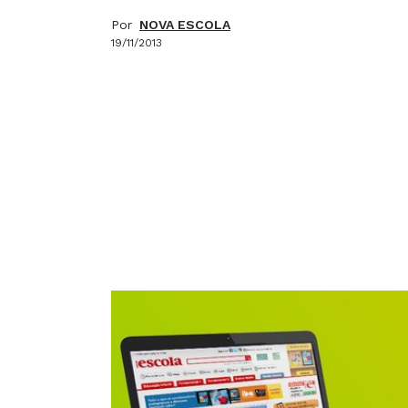
Por
NOVA ESCOLA
19/11/2013