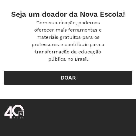
Seja um doador da Nova Escola!
Com sua doação, podemos
oferecer mais ferramentas e
materiais gratuitos para os
professores e contribuir para a
transformação da educação
pública no Brasil
DOAR
Rodapé da Nova Escola