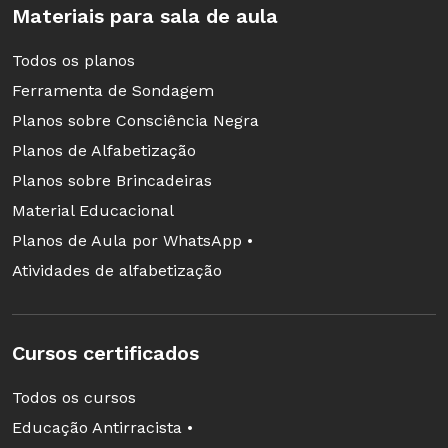
Materiais para sala de aula
Todos os planos
Ferramenta de Sondagem
Planos sobre Consciência Negra
Planos de Alfabetização
Planos sobre Brincadeiras
Material Educacional
Planos de Aula por WhatsApp •
Atividades de alfabetização
Cursos certificados
Todos os cursos
Educação Antirracista •