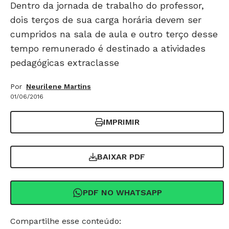
Dentro da jornada de trabalho do professor,
dois terços de sua carga horária devem ser
cumpridos na sala de aula e outro terço desse
tempo remunerado é destinado a atividades
pedagógicas extraclasse
Por
Neurilene Martins
01/06/2016
IMPRIMIR
BAIXAR PDF
PDF NO WHATSAPP
Compartilhe esse conteúdo: