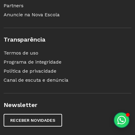
Partners
Anuncie na Nova Escola
Transparência
Termos de uso
Programa de integridade
Política de privacidade
Canal de escuta e denúncia
Newsletter
RECEBER NOVIDADES