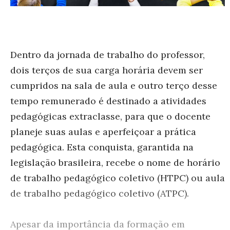
Dentro da jornada de trabalho do professor,
dois terços de sua carga horária devem ser
cumpridos na sala de aula e outro terço desse
tempo remunerado é destinado a atividades
pedagógicas extraclasse, para que o docente
planeje suas aulas e aperfeiçoar a prática
pedagógica. Esta conquista, garantida na
legislação brasileira, recebe o nome de horário
de trabalho pedagógico coletivo (HTPC) ou aula
de trabalho pedagógico coletivo (ATPC).
Apesar da importância da formação em