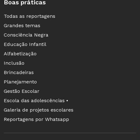
Boas práticas
Todas as reportagens
Grandes temas
Consciência Negra
Educação Infantil
Alfabetização
Inclusão
Brincadeiras
Planejamento
Gestão Escolar
Escola das adolescências •
Galeria de projetos escolares
Reportagens por Whatsapp