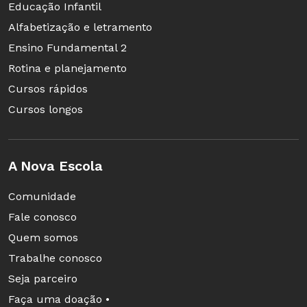
Educação Infantil
Alfabetização e letramento
Ensino Fundamental 2
Rotina e planejamento
Cursos rápidos
Cursos longos
A Nova Escola
Comunidade
Fale conosco
Quem somos
Trabalhe conosco
Seja parceiro
Faça uma doação •