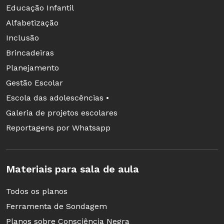
Educação Infantil
Alfabetização
Inclusão
Brincadeiras
Planejamento
Gestão Escolar
Escola das adolescências •
Galeria de projetos escolares
Reportagens por Whatsapp
Materiais para sala de aula
Todos os planos
Ferramenta de Sondagem
Planos sobre Consciência Negra