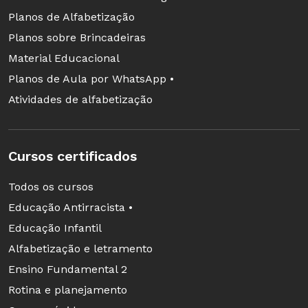
Planos de Alfabetização
Planos sobre Brincadeiras
Material Educacional
Planos de Aula por WhatsApp •
Atividades de alfabetização
Cursos certificados
Todos os cursos
Educação Antirracista •
Educação Infantil
Alfabetização e letramento
Ensino Fundamental 2
Rotina e planejamento