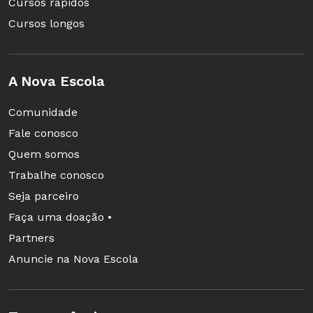
Cursos rápidos
Cursos longos
A Nova Escola
Comunidade
Fale conosco
Quem somos
Trabalhe conosco
Seja parceiro
Faça uma doação •
Partners
Anuncie na Nova Escola