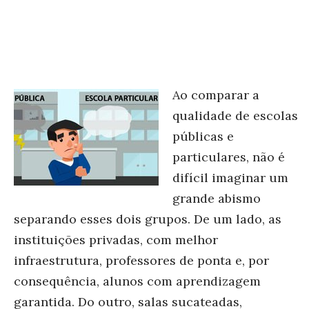
Ao comparar a
qualidade de escolas
públicas e
particulares, não é
difícil imaginar um
grande abismo
separando esses dois grupos. De um lado, as
instituições privadas, com melhor
infraestrutura, professores de ponta e, por
consequência, alunos com aprendizagem
garantida. Do outro, salas sucateadas,