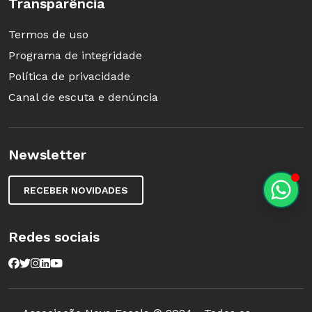
Transparência
Termos de uso
Programa de integridade
Política de privacidade
Canal de escuta e denúncia
Newsletter
RECEBER NOVIDADES
Redes sociais