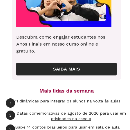
Descubra como engajar estudantes nos
Anos Finais em nosso curso online e
gratuito.
SAIBA MAIS
Mais lidas da semana
11 dinâmicas para integrar os alunos na volta às aulas
1
Datas comemorativas de agosto de 2026 para usar em
2
atividades na escola
Baixe 14 contos brasileiros para usar em sala de aula
3