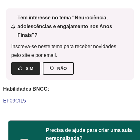
Tem interesse no tema "Neurociência,
adolescências e engajamento nos Anos
Finais"?
Inscreva-se neste tema para receber novidades
pelo site e por email.
SIM
NÃO
Habilidades BNCC:
EF09CI15
Precisa de ajuda para criar uma aula
personalizada?