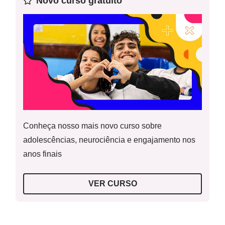
Novo curso gratuito
Conheça nosso mais novo curso sobre
adolescências, neurociência e engajamento nos
anos finais
VER CURSO