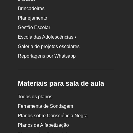
Brincadeiras
Planejamento
Gestão Escolar
Escola das Adolescências •
Galeria de projetos escolares
Reportagens por Whatsapp
Materiais para sala de aula
Todos os planos
Ferramenta de Sondagem
Planos sobre Consciência Negra
Planos de Alfabetização