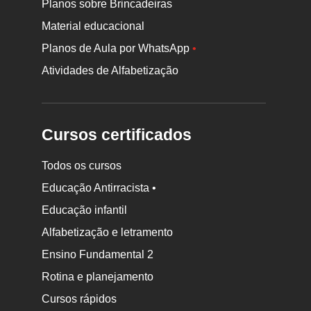
Planos sobre Brincadeiras
Material educacional
Planos de Aula por WhatsApp
•
Atividades de Alfabetização
Cursos certificados
Todos os cursos
Educação Antirracista •
Educação infantil
Rodapé
Alfabetização e letramento
da
Ensino Fundamental 2
Nova
Rotina e planejamento
Escola
Cursos rápidos