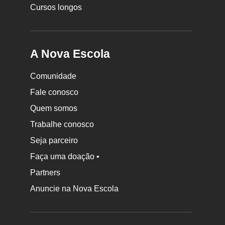
Cursos longos
A Nova Escola
Comunidade
Fale conosco
Quem somos
Trabalhe conosco
Seja parceiro
Faça uma doação •
Partners
Anuncie na Nova Escola