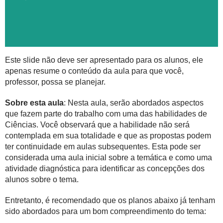
Este slide não deve ser apresentado para os alunos, ele
apenas resume o conteúdo da aula para que você,
professor, possa se planejar.
Sobre esta aula
: Nesta aula, serão abordados aspectos
que fazem parte do trabalho com uma das habilidades de
Ciências. Você observará que a habilidade não será
contemplada em sua totalidade e que as propostas podem
ter continuidade em aulas subsequentes. Esta pode ser
considerada uma aula inicial sobre a temática e como uma
atividade diagnóstica para identificar as concepções dos
alunos sobre o tema.
Entretanto, é recomendado que os planos abaixo já tenham
sido abordados para um bom compreendimento do tema: