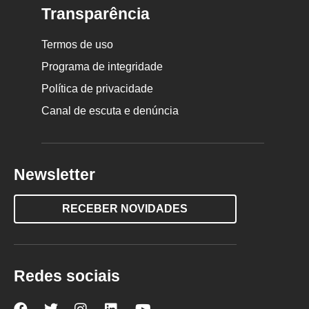
Transparência
Termos de uso
Programa de integridade
Política de privacidade
Canal de escuta e denúncia
Newsletter
RECEBER NOVIDADES
Redes sociais
Nova
Nova
Nova
Nova
Nova