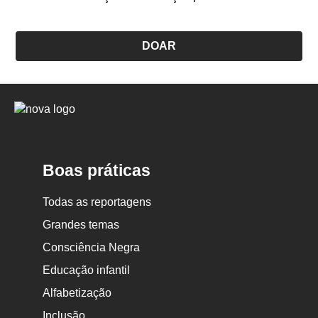
DOAR
Logo
Nova
Escola
Boas práticas
Todas as reportagens
Grandes temas
Consciência Negra
Educação infantil
Alfabetização
Inclusão