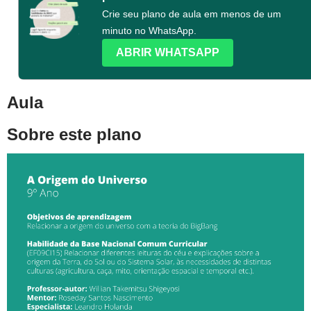
Crie seu plano de aula em menos de um
minuto no WhatsApp.
ABRIR WHATSAPP
Aula
Sobre este plano