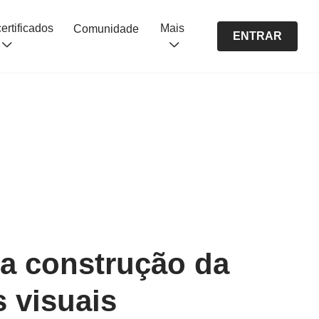
Cursos certificados
Mais
Comunidade
ENTRAR
 a construção da
 visuais