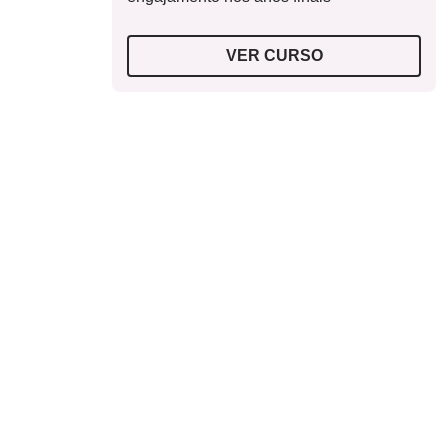
VER CURSO