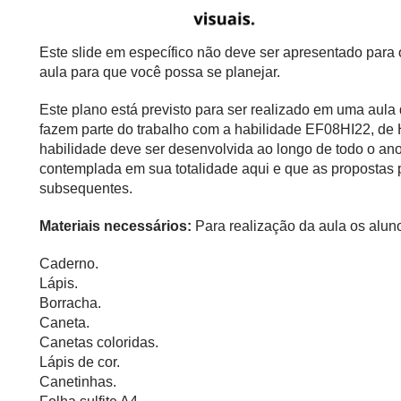
Este slide em específico não deve ser apresentado para
aula para que você possa se planejar.
Este plano está previsto para ser realizado em uma aul
fazem parte do trabalho com a habilidade EF08HI22, de
habilidade deve ser desenvolvida ao longo de todo o ano
contemplada em sua totalidade aqui e que as propostas
subsequentes.
Materiais necessários:
Para realização da aula os aluno
Caderno.
Lápis.
Borracha.
Caneta.
Canetas coloridas.
Lápis de cor.
Canetinhas.