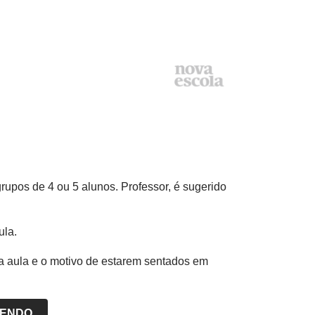
rupos de 4 ou 5 alunos. Professor, é sugerido
ula.
a aula e o motivo de estarem sentados em
LENDO