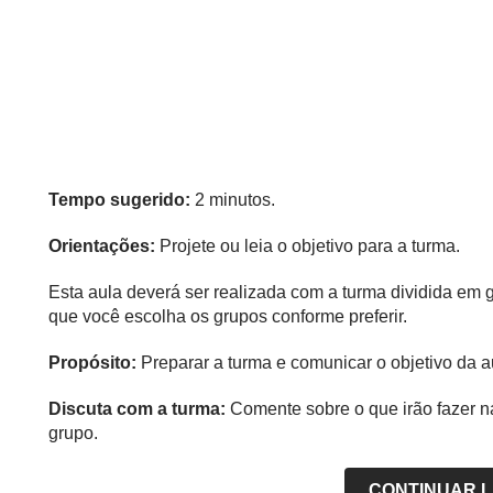
Tempo sugerido:
2 minutos.
Orientações:
Projete ou leia o objetivo para a turma.
Esta aula deverá ser realizada com a turma dividida em g
que você escolha os grupos conforme preferir.
Propósito:
Preparar a turma e comunicar o objetivo da a
Discuta com a turma:
Comente sobre o que irão fazer n
grupo.
CONTINUAR 