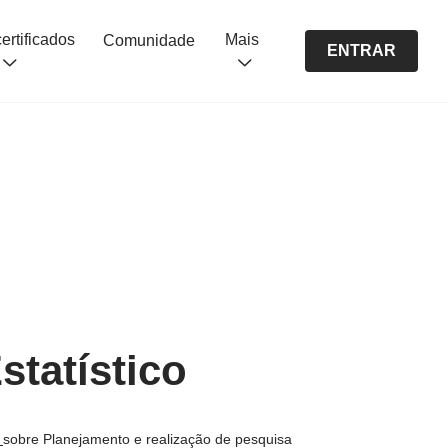
Cursos certificados
Mais
Comunidade
ENTRAR
statístico
s
sobre Planejamento e realização de pesquisa