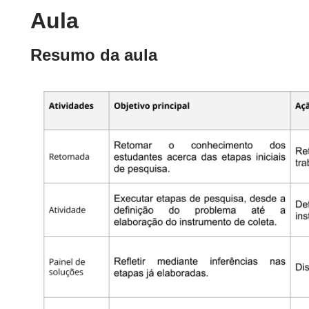
Aula
Resumo da aula