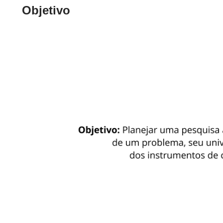
Objetivo