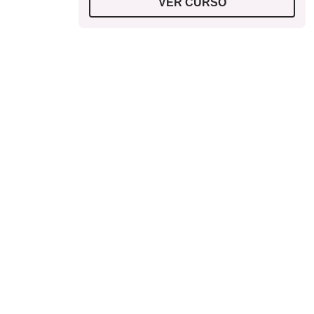
VER CURSO