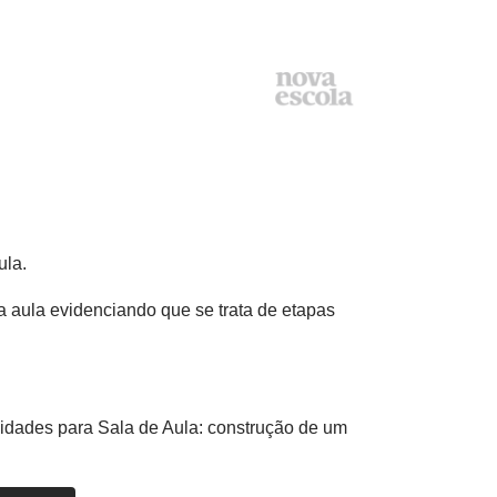
ula.
a aula evidenciando que se trata de etapas
idades para Sala de Aula: construção de um