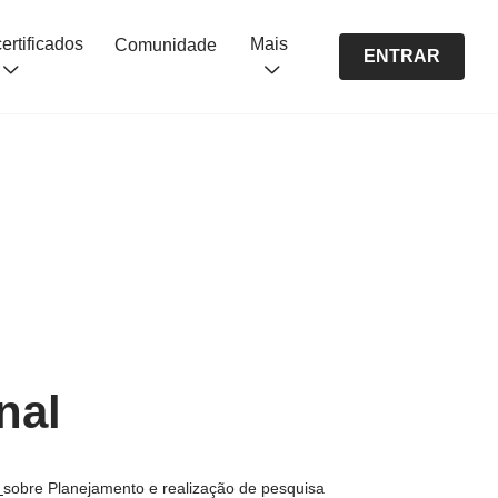
Cursos certificados
Mais
Comunidade
ENTRAR
nal
s
sobre Planejamento e realização de pesquisa