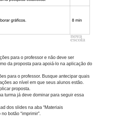
ações para o professor e não deve ser
mo da proposta para apoiá-lo na aplicação do
ões para o professor. Busque antecipar quais
ações ao nível em que seus alunos estão.
licar proposta.
ua turma já deve dominar para seguir essa
ad dos slides na aba “Materiais
no botão “imprimir”.