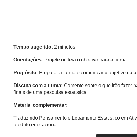
Tempo sugerido:
2 minutos.
Orientações:
Projete ou leia o objetivo para a turma.
Propósito:
Preparar a turma e comunicar o objetivo da a
Discuta com a turma:
Comente sobre o que irão fazer n
finais de uma pesquisa estatística.
Material complementar:
Traduzindo Pensamento e Letramento Estatístico em Ativ
produto educacional