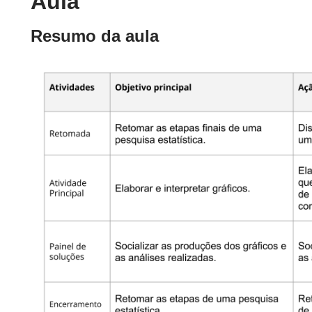
Aula
Resumo da aula