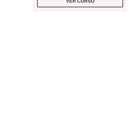
VER CURSO