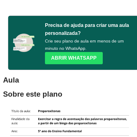
Precisa de ajuda para criar uma aula
personalizada?
Crie seu plano de aula em menos de um
minuto no WhatsApp.
ABRIR WHATSAPP
Aula
Sobre este plano