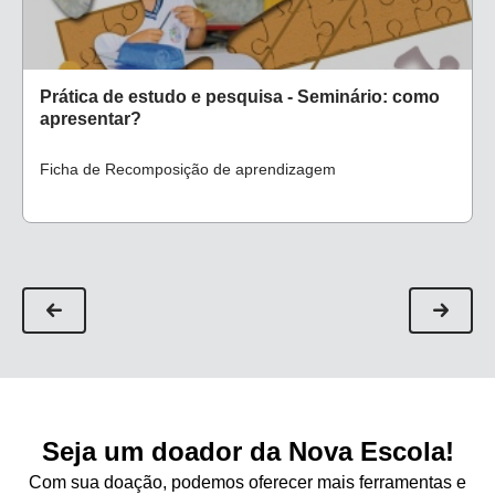
Prática de estudo e pesquisa - Seminário: como
apresentar?
Ficha de Recomposição de aprendizagem
Seja um doador da Nova Escola!
Com sua doação, podemos oferecer mais ferramentas e