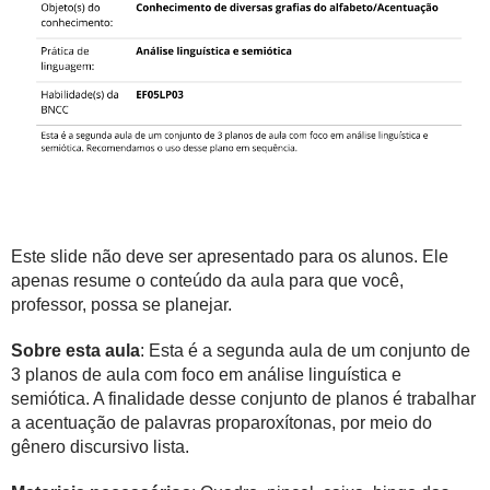
Este slide não deve ser apresentado para os alunos. Ele
apenas resume o conteúdo da aula para que você,
professor, possa se planejar.
Sobre esta aula
: Esta é a segunda aula de um conjunto de
3 planos de aula com foco em análise linguística e
semiótica. A finalidade desse conjunto de planos é trabalhar
a acentuação de palavras proparoxítonas, por meio do
gênero discursivo lista.