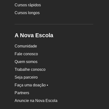
Cursos rápidos
Cursos longos
A Nova Escola
Comunidade
Fale conosco
Quem somos
Trabalhe conosco
Seja parceiro
Faça uma doação •
Partners
Anuncie na Nova Escola