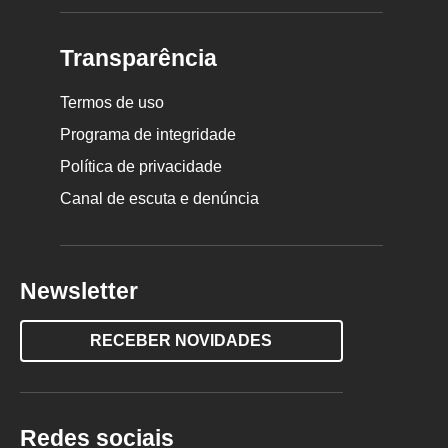
Transparência
Termos de uso
Programa de integridade
Política de privacidade
Canal de escuta e denúncia
Newsletter
RECEBER NOVIDADES
Redes sociais