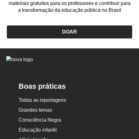
materiais gratuitos para os professores e contribuir para
a transformação da educação pública no Brasil
DOAR
Logo
Nova
Escola
Boas práticas
Todas as reportagens
Grandes temas
Consciência Negra
Educação infantil