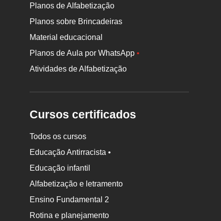
Planos de Alfabetização
Planos sobre Brincadeiras
Material educacional
Planos de Aula por WhatsApp
•
Atividades de Alfabetização
Cursos certificados
Todos os cursos
Educação Antirracista •
Educação infantil
Rodapé
Alfabetização e letramento
da
Ensino Fundamental 2
Nova
Rotina e planejamento
Escola