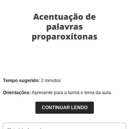
Tempo sugerido
: 2 minutos
Orientações:
Apresente para a turma o tema da aula.
CONTINUAR LENDO