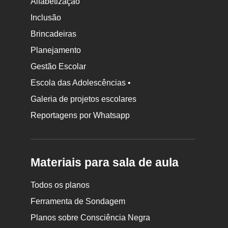
Alfabetização
Inclusão
Brincadeiras
Planejamento
Gestão Escolar
Escola das Adolescências •
Galeria de projetos escolares
Reportagens por Whatsapp
Materiais para sala de aula
Todos os planos
Ferramenta de Sondagem
Planos sobre Consciência Negra