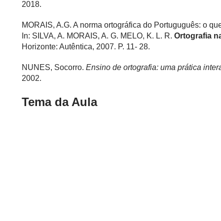
2018.
MORAIS, A.G. A norma ortográfica do Portuguguês: o q
In: SILVA, A. MORAIS, A. G. MELO, K. L. R.
Ortografia n
Horizonte: Autêntica, 2007. P. 11- 28.
NUNES, Socorro.
Ensino de ortografia: uma prática inter
2002.
Tema da Aula