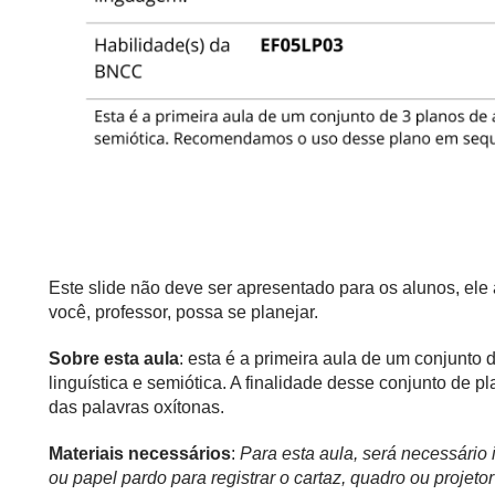
Este slide não deve ser apresentado para os alunos, el
você, professor, possa se planejar.
Sobre esta aula
: esta é a primeira aula de um conjunto
linguística e semiótica. A finalidade desse conjunto de p
das palavras oxítonas.
Materiais necessários
:
Para esta aula, será necessário i
ou papel pardo para registrar o cartaz, quadro ou projeto