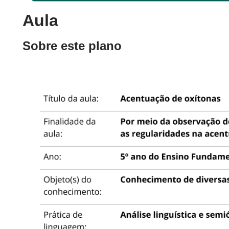
Aula
Sobre este plano