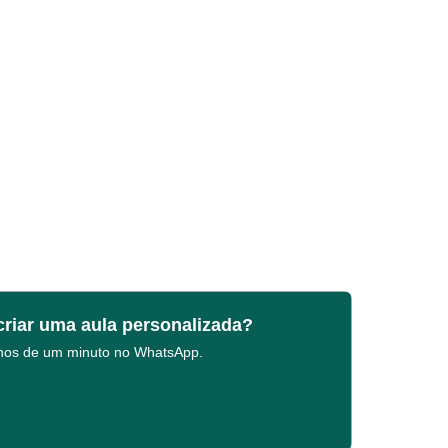
criar uma aula personalizada?
enos de um minuto no WhatsApp.