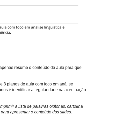
e apenas resume o conteúdo da aula para que
 de 3 planos de aula com foco em análise
lanos é identificar a regularidade na acentuação
mprimir a lista de palavras oxítonas, cartolina
r para apresentar o conteúdo dos slides.