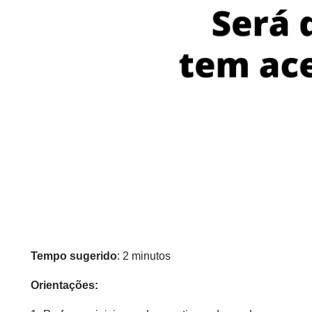
Tempo sugerido
: 2 minutos
Orientações: