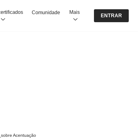
Cursos certificados
Mais
Comunidade
ENTRAR
s
sobre Acentuação