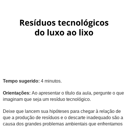
Tempo sugerido:
4 minutos.
Orientações:
Ao apresentar o título da aula, pergunte o que
imaginam que seja um resíduo tecnológico.
Deixe que lancem sua hipóteses para chegar à relação de
que a produção de resíduos e o descarte inadequado são a
causa dos grandes problemas ambientais que enfrentamos