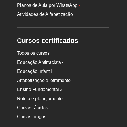
Planos de Aula por WhatsApp
•
Atividades de Alfabetização
Cursos certificados
Todos os cursos
Educação Antirracista •
Educação infantil
Rodapé
Alfabetização e letramento
da
Ensino Fundamental 2
Nova
Rotina e planejamento
Escola
Cursos rápidos
Cursos longos