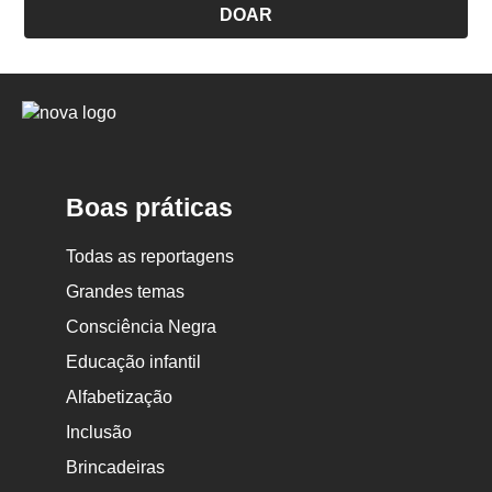
DOAR
Logo
Nova
Escola
Boas práticas
Todas as reportagens
Grandes temas
Consciência Negra
Educação infantil
Alfabetização
Inclusão
Brincadeiras