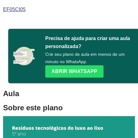
EF05CI05
Precisa de ajuda para criar uma aula
personalizada?
Crie seu plano de aula em menos de um
minuto no WhatsApp.
ABRIR WHATSAPP
Aula
Sobre este plano