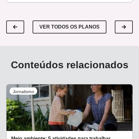
VER TODOS OS PLANOS
Conteúdos relacionados
Jornalismo
Meio ambiente: 5 atividades para trabalhar