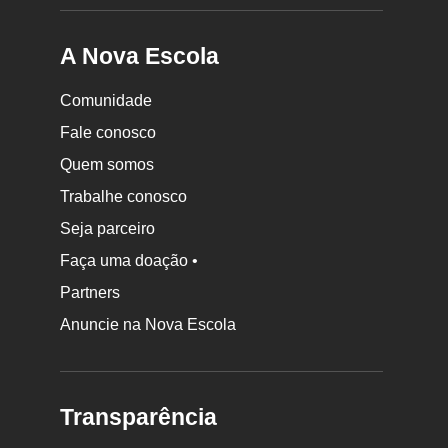
A Nova Escola
Comunidade
Fale conosco
Quem somos
Trabalhe conosco
Seja parceiro
Faça uma doação •
Partners
Anuncie na Nova Escola
Transparência