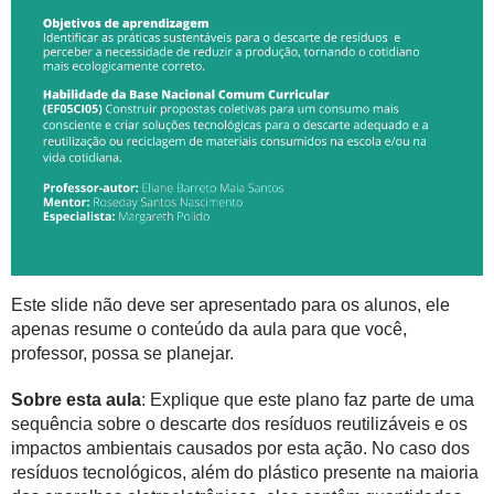
Este slide não deve ser apresentado para os alunos, ele
apenas resume o conteúdo da aula para que você,
professor, possa se planejar.
Sobre esta aula
: Explique que este plano faz parte de uma
sequência sobre o descarte dos resíduos reutilizáveis e os
impactos ambientais causados por esta ação. No caso dos
resíduos tecnológicos, além do plástico presente na maioria