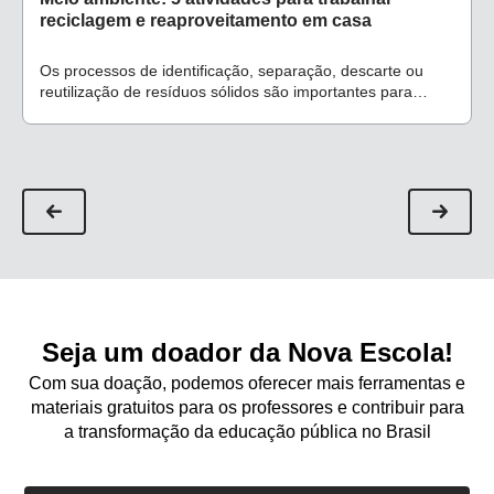
reciclagem e reaproveitamento em casa
Os processos de identificação, separação, descarte ou
reutilização de resíduos sólidos são importantes para
sensibilizar os alunos sobre o impacto humano na
natureza
Seja um doador da Nova Escola!
Com sua doação, podemos oferecer mais ferramentas e
materiais gratuitos para os professores e contribuir para
a transformação da educação pública no Brasil