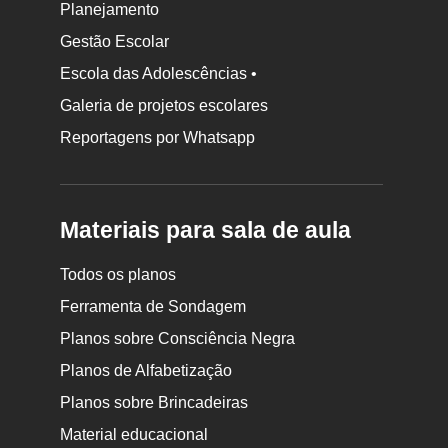
Planejamento
Gestão Escolar
Escola das Adolescências •
Galeria de projetos escolares
Reportagens por Whatsapp
Materiais para sala de aula
Todos os planos
Ferramenta de Sondagem
Planos sobre Consciência Negra
Planos de Alfabetização
Planos sobre Brincadeiras
Material educacional