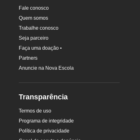
Fale conosco
Quem somos
Trabalhe conosco
Seja parceiro
Faça uma doação •
Partners
Anuncie na Nova Escola
Transparência
Termos de uso
Programa de integridade
Política de privacidade