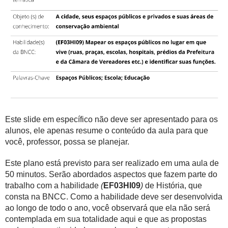
Este slide em específico não deve ser apresentado para os
alunos, ele apenas resume o conteúdo da aula para que
você, professor, possa se planejar.
Este plano está previsto para ser realizado em uma aula de
50 minutos. Serão abordados aspectos que fazem parte do
trabalho com a habilidade
(
EF03HI09
)
de História, que
consta na BNCC. Como a habilidade deve ser desenvolvida
ao longo de todo o ano, você observará que ela não será
contemplada em sua totalidade aqui e que as propostas