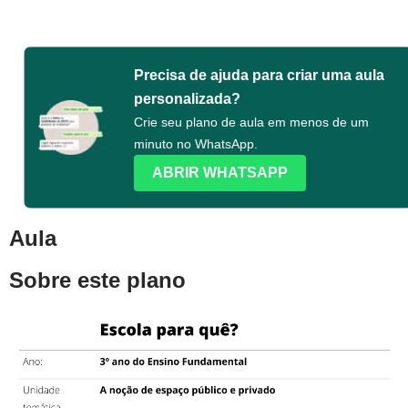
Precisa de ajuda para criar uma aula
personalizada?
Crie seu plano de aula em menos de um
minuto no WhatsApp.
ABRIR WHATSAPP
Aula
Sobre este plano