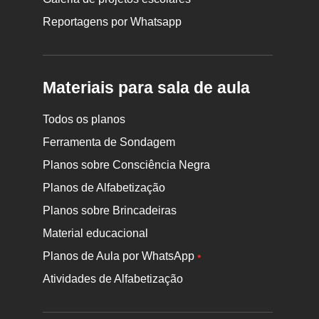
Reportagens por Whatsapp
Materiais para sala de aula
Todos os planos
Ferramenta de Sondagem
Planos sobre Consciência Negra
Planos de Alfabetização
Planos sobre Brincadeiras
Material educacional
Planos de Aula por WhatsApp
•
Atividades de Alfabetização