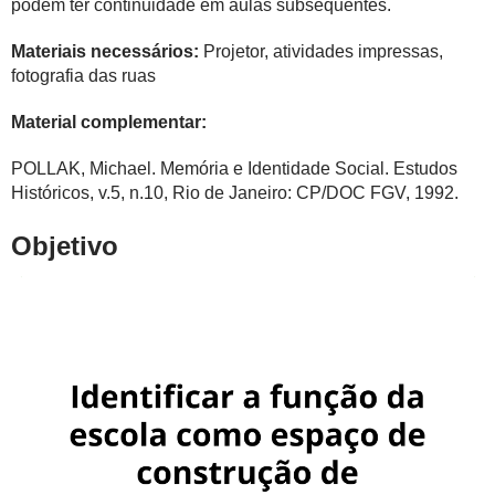
podem ter continuidade em aulas subsequentes.
Materiais necessários:
Projetor, atividades impressas,
fotografia das ruas
Material complementar:
POLLAK, Michael. Memória e Identidade Social. Estudos
Históricos, v.5, n.10, Rio de Janeiro: CP/DOC FGV, 1992.
Objetivo