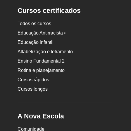
Cursos certificados
Todos os cursos
Educação Antirracista •
Educação infantil
Rodapé
Alfabetização e letramento
da
Ensino Fundamental 2
Nova
Rotina e planejamento
Escola
Cursos rápidos
Cursos longos
A Nova Escola
Comunidade