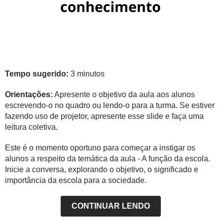
Tempo sugerido:
3 minutos
Orientações:
Apresente o objetivo da aula aos alunos
escrevendo-o no quadro ou lendo-o para a turma. Se estiver
fazendo uso de projetor, apresente esse slide e faça uma
leitura coletiva.
Este é o momento oportuno para começar a instigar os
alunos a respeito da temática da aula - A função da escola.
Inicie a conversa, explorando o objetivo, o significado e
importância da escola para a sociedade.
CONTINUAR LENDO