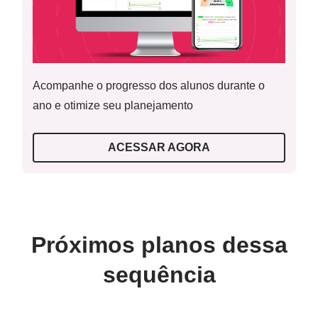
Acompanhe o progresso dos alunos durante o
ano e otimize seu planejamento
ACESSAR AGORA
Próximos planos dessa
sequência