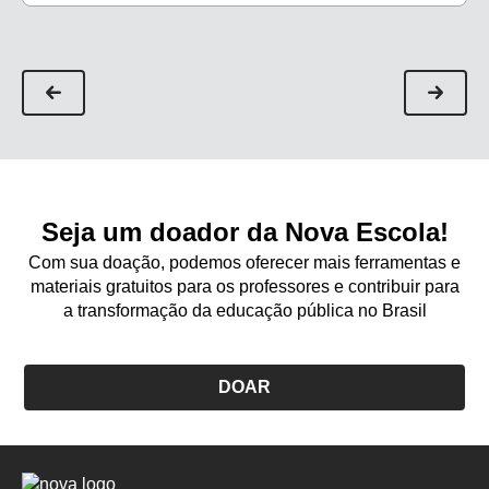
Seja um doador da Nova Escola!
Com sua doação, podemos oferecer mais ferramentas e
materiais gratuitos para os professores e contribuir para
a transformação da educação pública no Brasil
DOAR
Logo