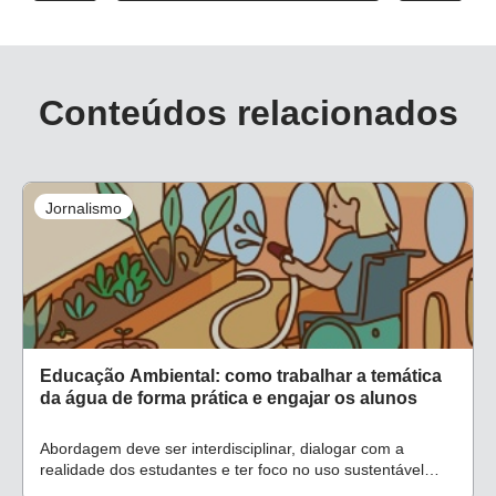
Conteúdos relacionados
Jornalismo
Educação Ambiental: como trabalhar a temática
da água de forma prática e engajar os alunos
Abordagem deve ser interdisciplinar, dialogar com a
realidade dos estudantes e ter foco no uso sustentável
desse recurso natural