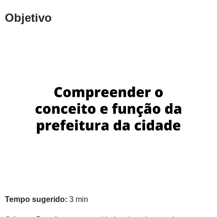
Objetivo
Tempo sugerido:
3 min