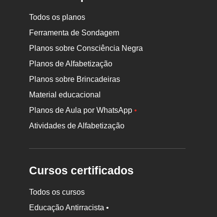
Todos os planos
Ferramenta de Sondagem
Planos sobre Consciência Negra
Planos de Alfabetização
Planos sobre Brincadeiras
Material educacional
Planos de Aula por WhatsApp
•
Atividades de Alfabetização
Cursos certificados
Todos os cursos
Educação Antirracista •