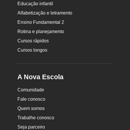
Educação infantil
Rodapé
da
Alfabetização e letramento
Nova
Ensino Fundamental 2
Escola
Rotina e planejamento
Cursos rápidos
Cursos longos
A Nova Escola
Comunidade
Fale conosco
Quem somos
Trabalhe conosco
Seja parceiro