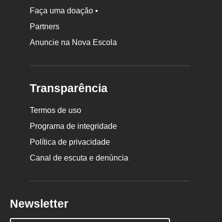
Faça uma doação •
Partners
Anuncie na Nova Escola
Transparência
Termos de uso
Programa de integridade
Política de privacidade
Canal de escuta e denúncia
Newsletter