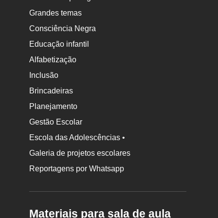
Grandes temas
Consciência Negra
Educação infantil
Alfabetização
Inclusão
Brincadeiras
Planejamento
Gestão Escolar
Escola das Adolescências •
Galeria de projetos escolares
Reportagens por Whatsapp
Materiais para sala de aula