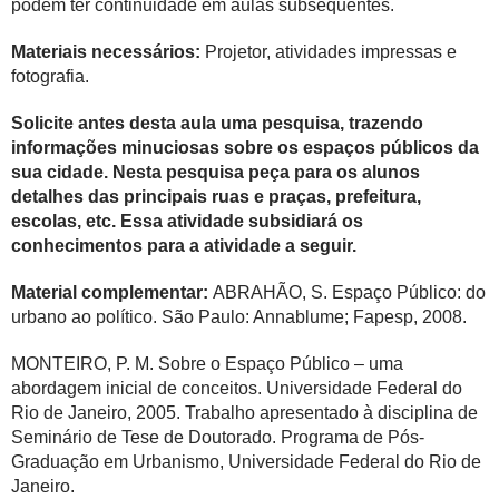
podem ter continuidade em aulas subsequentes.
Materiais necessários:
Projetor, atividades impressas e
fotografia.
Solicite antes desta aula uma pesquisa, trazendo
informações minuciosas sobre os espaços públicos da
sua cidade. Nesta pesquisa peça para os alunos
detalhes das principais ruas e praças, prefeitura,
escolas, etc. Essa atividade subsidiará os
conhecimentos para a atividade a seguir.
Material complementar:
ABRAHÃO, S. Espaço Público: do
urbano ao político. São Paulo: Annablume; Fapesp, 2008.
MONTEIRO, P. M. Sobre o Espaço Público – uma
abordagem inicial de conceitos. Universidade Federal do
Rio de Janeiro, 2005. Trabalho apresentado à disciplina de
Seminário de Tese de Doutorado. Programa de Pós-
Graduação em Urbanismo, Universidade Federal do Rio de
Janeiro.