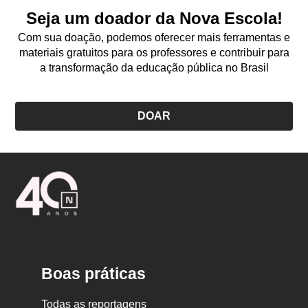
Seja um doador da Nova Escola!
Com sua doação, podemos oferecer mais ferramentas e
materiais gratuitos para os professores e contribuir para
a transformação da educação pública no Brasil
DOAR
Logo
Nova
Escola
Boas práticas
Todas as reportagens