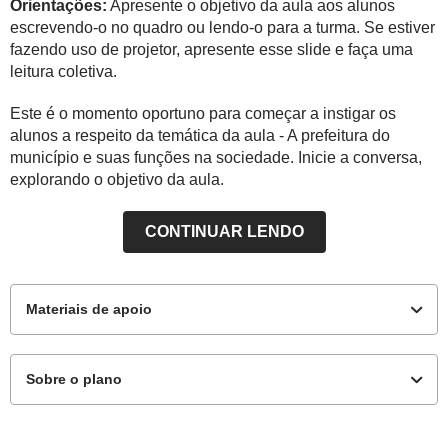
Orientações:
Apresente o objetivo da aula aos alunos
escrevendo-o no quadro ou lendo-o para a turma. Se estiver
fazendo uso de projetor, apresente esse slide e faça uma
leitura coletiva.
Este é o momento oportuno para começar a instigar os
alunos a respeito da temática da aula - A prefeitura do
município e suas funções na sociedade. Inicie a conversa,
explorando o objetivo da aula.
CONTINUAR LENDO
Materiais de apoio
Sobre o plano
Materiais complementares