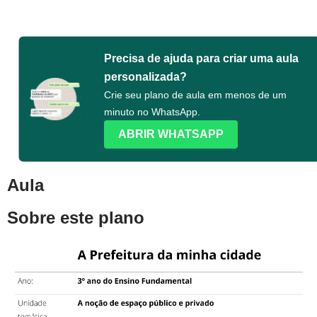
Precisa de ajuda para criar uma aula
personalizada?
Crie seu plano de aula em menos de um
minuto no WhatsApp.
ABRIR WHATSAPP
Aula
Sobre este plano