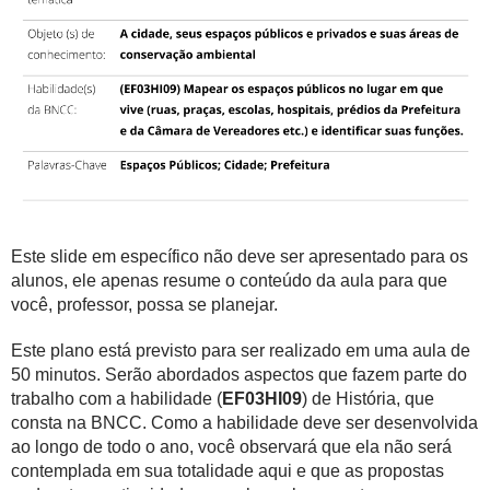
Este slide em específico não deve ser apresentado para os
alunos, ele apenas resume o conteúdo da aula para que
você, professor, possa se planejar.
Este plano está previsto para ser realizado em uma aula de
50 minutos. Serão abordados aspectos que fazem parte do
trabalho com a habilidade (
EF03HI09
) de História, que
consta na BNCC. Como a habilidade deve ser desenvolvida
ao longo de todo o ano, você observará que ela não será
contemplada em sua totalidade aqui e que as propostas