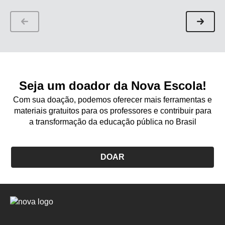
Seja um doador da Nova Escola!
Com sua doação, podemos oferecer mais ferramentas e
materiais gratuitos para os professores e contribuir para
a transformação da educação pública no Brasil
DOAR
Logo
Nova
Escola