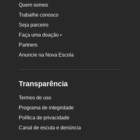
Quem somos
Trabalhe conosco
Seja parceiro
Faça uma doação •
Partners
Anuncie na Nova Escola
Transparência
Termos de uso
Programa de integridade
Política de privacidade
Canal de escuta e denúncia