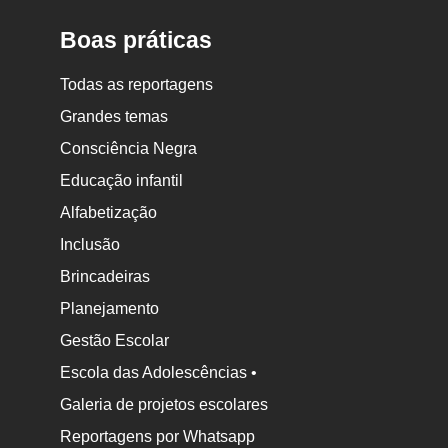
Boas práticas
Todas as reportagens
Grandes temas
Consciência Negra
Educação infantil
Alfabetização
Inclusão
Brincadeiras
Planejamento
Gestão Escolar
Escola das Adolescências •
Galeria de projetos escolares
Reportagens por Whatsapp