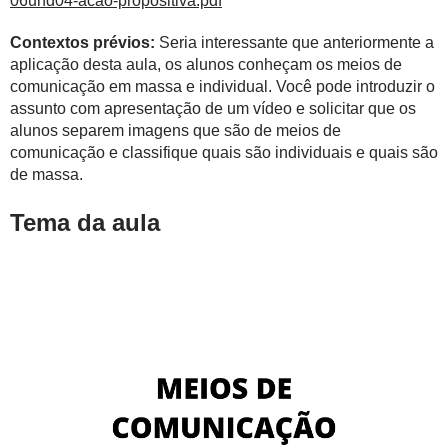
06und04-acao-propositiva.pdf
Contextos prévios:
Seria interessante que anteriormente a
aplicação desta aula, os alunos conheçam os meios de
comunicação em massa e individual. Você pode introduzir o
assunto com apresentação de um vídeo e solicitar que os
alunos separem imagens que são de meios de
comunicação e classifique quais são individuais e quais são
de massa.
Tema da aula