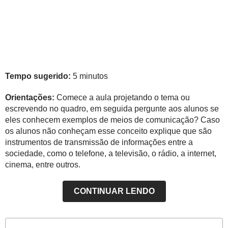
Tempo sugerido:
5 minutos
Orientações:
Comece a aula projetando o tema ou
escrevendo no quadro, em seguida pergunte aos alunos se
eles conhecem exemplos de meios de comunicação? Caso
os alunos não conheçam esse conceito explique que são
instrumentos de transmissão de informações entre a
sociedade, como o telefone, a televisão, o rádio, a internet,
cinema, entre outros.
CONTINUAR LENDO