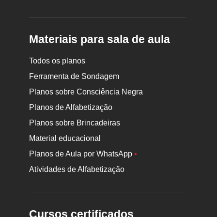
Materiais para sala de aula
Todos os planos
Ferramenta de Sondagem
Planos sobre Consciência Negra
Planos de Alfabetização
Planos sobre Brincadeiras
Material educacional
Planos de Aula por WhatsApp
•
Atividades de Alfabetização
Cursos certificados