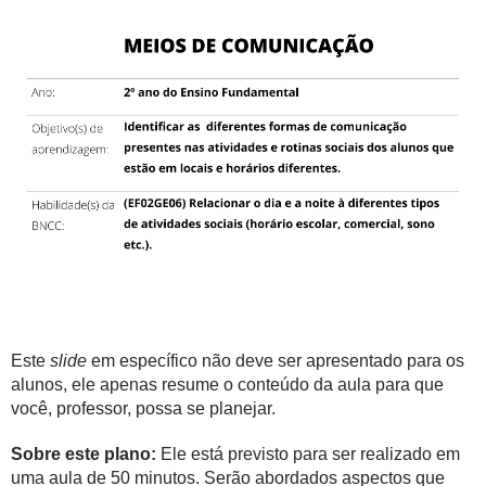
Este
slide
em específico não deve ser apresentado para os
alunos, ele apenas resume o conteúdo da aula para que
você, professor, possa se planejar.
Sobre este plano:
Ele está previsto para ser realizado em
uma aula de 50 minutos. Serão abordados aspectos que