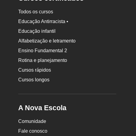
Todos os cursos
Educação Antirracista •
Educação infantil
Rodapé
Alfabetização e letramento
da
Ensino Fundamental 2
Nova
Rotina e planejamento
Escola
Cursos rápidos
Cursos longos
A Nova Escola
Comunidade
Fale conosco