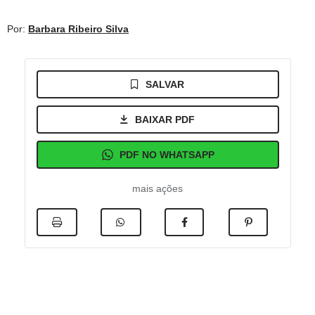
Por:
Barbara Ribeiro Silva
SALVAR
BAIXAR PDF
PDF NO WHATSAPP
mais ações