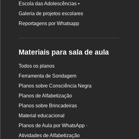
Escola das Adolescências •
Galeria de projetos escolares
Reportagens por Whatsapp
Materiais para sala de aula
Todos os planos
Ferramenta de Sondagem
Planos sobre Consciência Negra
Planos de Alfabetização
Planos sobre Brincadeiras
Material educacional
Planos de Aula por WhatsApp
•
Atividades de Alfabetização