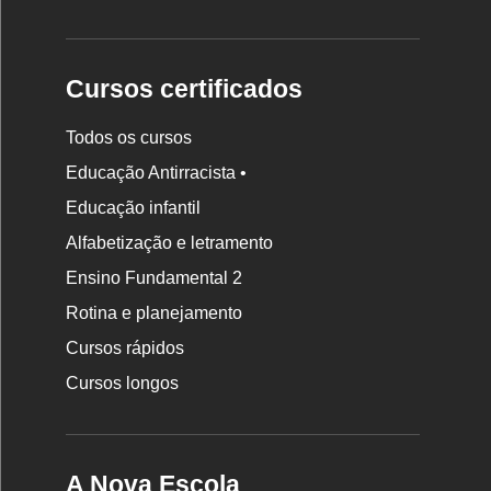
Cursos certificados
Todos os cursos
Educação Antirracista •
Educação infantil
Rodapé
Alfabetização e letramento
da
Ensino Fundamental 2
Nova
Rotina e planejamento
Escola
Cursos rápidos
Cursos longos
A Nova Escola