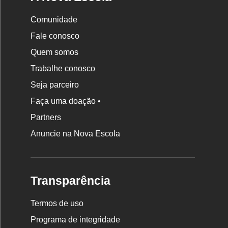
Comunidade
Fale conosco
Quem somos
Trabalhe conosco
Seja parceiro
Faça uma doação •
Partners
Anuncie na Nova Escola
Transparência
Termos de uso
Programa de integridade