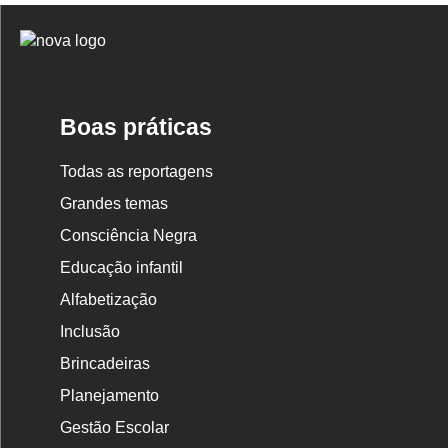
Logo
Nova
Escola
Boas práticas
Todas as reportagens
Grandes temas
Consciência Negra
Educação infantil
Alfabetização
Inclusão
Brincadeiras
Planejamento
Gestão Escolar