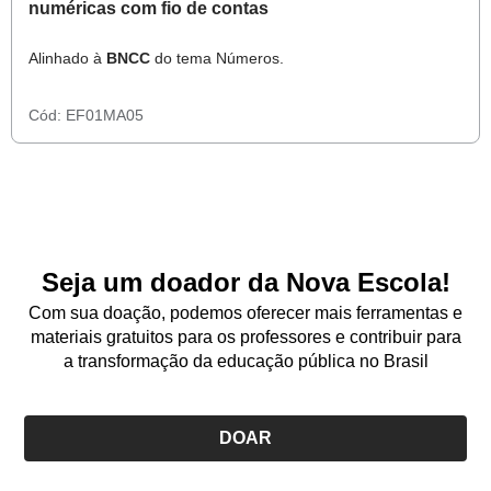
numéricas com fio de contas
Alinhado à
BNCC
do tema Números.
Cód:
EF01MA05
Seja um doador da Nova Escola!
Com sua doação, podemos oferecer mais ferramentas e
materiais gratuitos para os professores e contribuir para
a transformação da educação pública no Brasil
DOAR