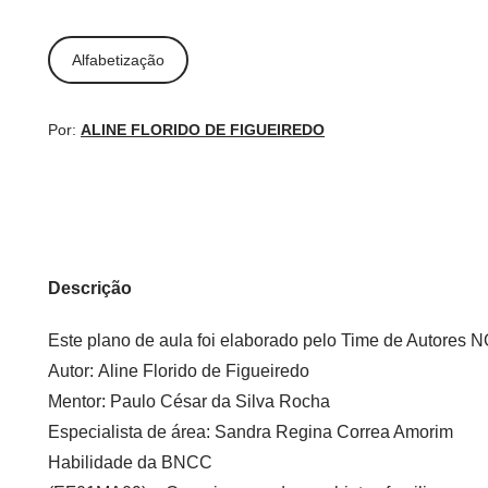
Alfabetização
Por:
ALINE FLORIDO DE FIGUEIREDO
Descrição
Este plano de aula foi elaborado pelo Time de Autore
Autor:
Aline Florido de Figueiredo
Mentor:
Paulo César da Silva Rocha
Especialista de área:
Sandra Regina Correa Amorim
Habilidade da BNCC