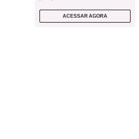
ACESSAR AGORA