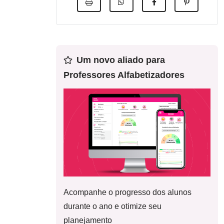
Um novo aliado para
Professores Alfabetizadores
Acompanhe o progresso dos alunos
durante o ano e otimize seu
planejamento