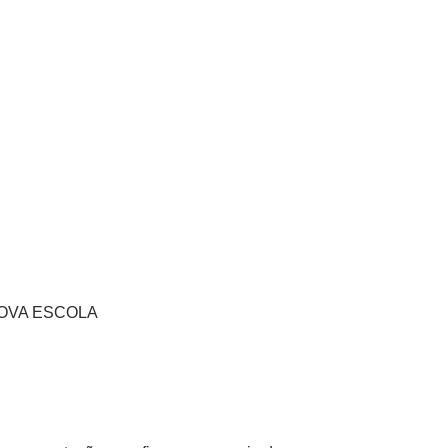
s NOVA ESCOLA