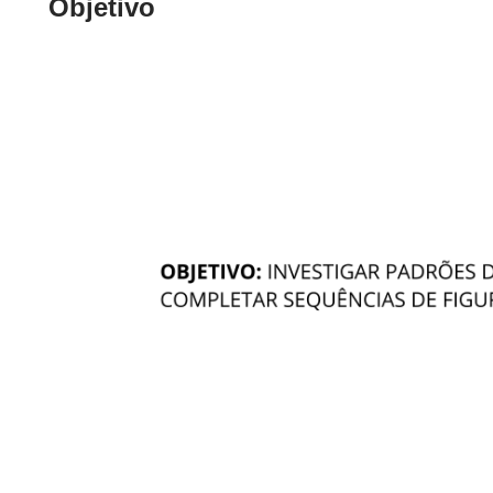
Objetivo