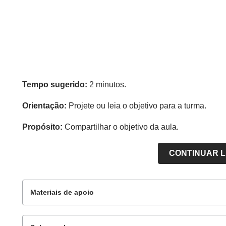
Tempo sugerido:
2 minutos.
Orientação:
Projete ou leia o objetivo para a turma.
Propósito:
Compartilhar o objetivo da aula.
CONTINUAR 
Materiais de apoio