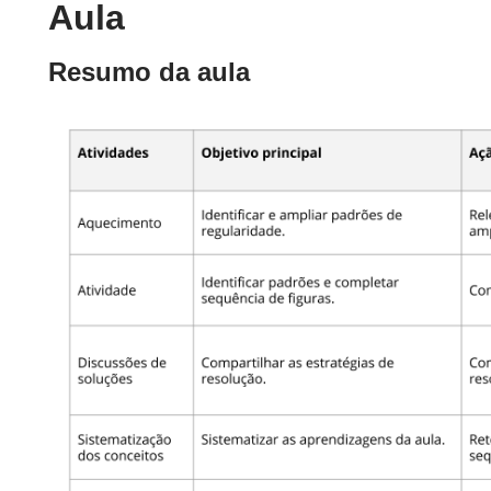
Aula
Resumo da aula